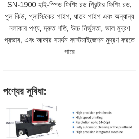
SN-1900 হাই-স্পিড ফিশিং রড প্রিন্টার ফিশিং রড,
পুল কিউ, প্লাস্টিকের পাইপ, ধাতব পাইপ এবং অন্যান্য
নলাকার পণ্য, দ্রুত গতি, উচ্চ নির্ভুলতা, ভাল মুদ্রণ
প্রভাব, এবং আকার সমর্থন কাস্টমাইজেশন মুদ্রণ করতে
পারে
পণ্যের সুবিধা: