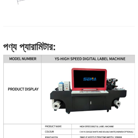
পণ্য প্যারামিটার: