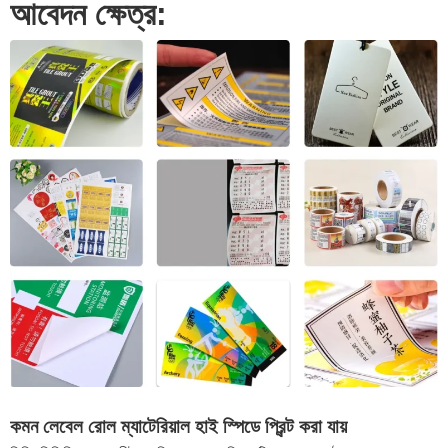
আবেদন ক্ষেত্র:
কমন লেবেল রোল ম্যাটেরিয়াল হাই স্পিডে প্রিন্ট করা যায়