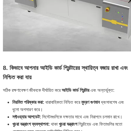
8. কিভাবে আপনার আইডি কার্ড প্রিন্টারের স্থায়িত্ব বজায় রাখা এবং
নিশ্চিত করা যায়
সঠিক রক্ষণাবেক্ষণ জীবনকে দীর্ঘায়িত করে
আইডি কার্ড প্রিন্টার
এবং অন্তর্ভুক্ত:
নিয়মিত পরিষ্কার করা:
ধারাবাহিকতা নিশ্চিত করে
মুদ্রণ গুণমান
ধ্বংসাবশেষ এবং
ধুলো অপসারণ করে।
সফ্টওয়্যার আপডেট:
সিস্টেমগুলিকে দক্ষতার সাথে এবং নিরাপদে চলমান রাখে।
খুচরা যন্ত্রাংশ ব্যবস্থাপনা:
থাকা
খুচরা যন্ত্রাংশ
প্রিন্টহেড এবং ফিতাগুলির মতো