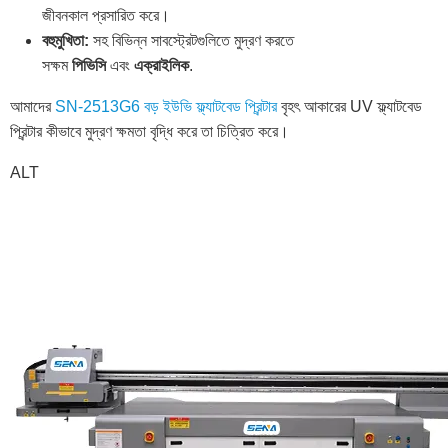
জীবনকাল প্রসারিত করে।
বহুমুখিতা:
সহ বিভিন্ন সাবস্ট্রেটগুলিতে মুদ্রণ করতে
সক্ষম
পিভিসি
এবং
এক্রাইলিক
.
আমাদের
SN-2513G6 বড় ইউভি ফ্ল্যাটবেড প্রিন্টার
বৃহৎ আকারের UV ফ্ল্যাটবেড
প্রিন্টার কীভাবে মুদ্রণ ক্ষমতা বৃদ্ধি করে তা চিত্রিত করে।
ALT