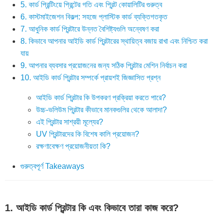
5. কার্ড প্রিন্টিংয়ে প্রিন্টের গতি এবং প্রিন্ট কোয়ালিটির গুরুত্ব
6. কাস্টমাইজেশন বিকল্প: সহজে প্লাস্টিক কার্ড ব্যক্তিগতকৃত
7. আধুনিক কার্ড প্রিন্টারে উন্নত বৈশিষ্ট্যগুলি অন্বেষণ করা
8. কিভাবে আপনার আইডি কার্ড প্রিন্টারের স্থায়িত্ব বজায় রাখা এবং নিশ্চিত করা
যায়
9. আপনার ব্যবসার প্রয়োজনের জন্য সঠিক প্রিন্টার মেশিন নির্বাচন করা
10. আইডি কার্ড প্রিন্টার সম্পর্কে প্রায়শই জিজ্ঞাসিত প্রশ্ন
আইডি কার্ড প্রিন্টার কি উপকরণ প্রক্রিয়া করতে পারে?
উচ্চ-ভলিউম প্রিন্টার কীভাবে মানকগুলির থেকে আলাদা?
এই প্রিন্টার সাশ্রয়ী মূল্যের?
UV প্রিন্টারদের কি বিশেষ কালি প্রয়োজন?
রক্ষণাবেক্ষণ প্রয়োজনীয়তা কি?
গুরুত্বপূর্ণ Takeaways
1. আইডি কার্ড প্রিন্টার কি এবং কিভাবে তারা কাজ করে?