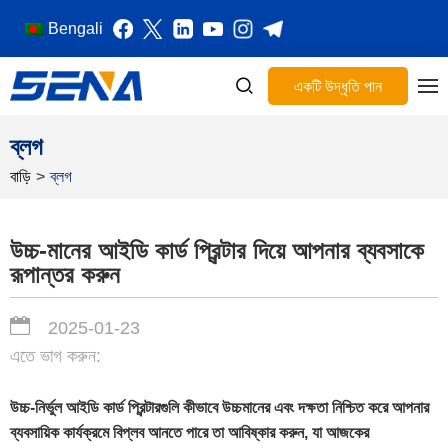
Bengali
একটি উদ্ধৃতি পান
ব্লগ
বাড়ি
>
ব্লগ
উচ্চ-মানের আইডি কার্ড প্রিন্টার দিয়ে আপনার ব্যবসাকে
রূপান্তর করুন
2025-01-23
এতে ভাগ করুন:
উচ্চ-নির্ভুল আইডি কার্ড প্রিন্টারগুলি কীভাবে উচ্চমানের এবং দক্ষতা নিশ্চিত করে আপনার
ব্যবসায়িক কার্যক্রমে বিপ্লব আনতে পারে তা আবিষ্কার করুন, যা আজকের