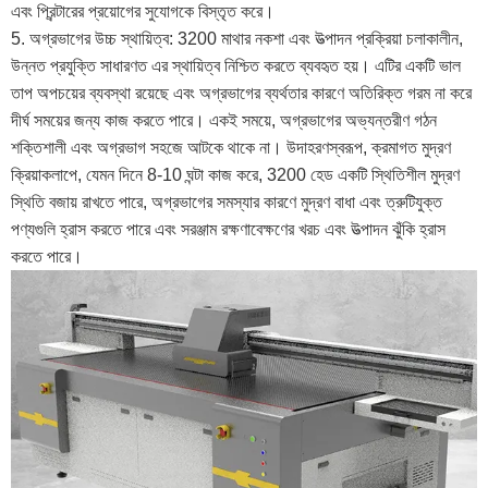
এবং প্রিন্টারের প্রয়োগের সুযোগকে বিস্তৃত করে।
5. অগ্রভাগের উচ্চ স্থায়িত্ব: 3200 মাথার নকশা এবং উত্পাদন প্রক্রিয়া চলাকালীন,
উন্নত প্রযুক্তি সাধারণত এর স্থায়িত্ব নিশ্চিত করতে ব্যবহৃত হয়। এটির একটি ভাল
তাপ অপচয়ের ব্যবস্থা রয়েছে এবং অগ্রভাগের ব্যর্থতার কারণে অতিরিক্ত গরম না করে
দীর্ঘ সময়ের জন্য কাজ করতে পারে। একই সময়ে, অগ্রভাগের অভ্যন্তরীণ গঠন
শক্তিশালী এবং অগ্রভাগ সহজে আটকে থাকে না। উদাহরণস্বরূপ, ক্রমাগত মুদ্রণ
ক্রিয়াকলাপে, যেমন দিনে 8-10 ঘন্টা কাজ করে, 3200 হেড একটি স্থিতিশীল মুদ্রণ
স্থিতি বজায় রাখতে পারে, অগ্রভাগের সমস্যার কারণে মুদ্রণ বাধা এবং ত্রুটিযুক্ত
পণ্যগুলি হ্রাস করতে পারে এবং সরঞ্জাম রক্ষণাবেক্ষণের খরচ এবং উত্পাদন ঝুঁকি হ্রাস
করতে পারে।