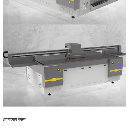
যোগাযোগ করুন