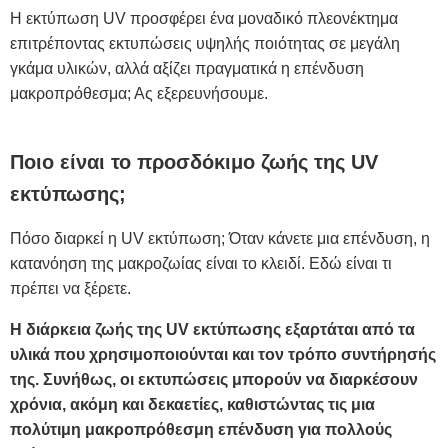
Η εκτύπωση UV προσφέρει ένα μοναδικό πλεονέκτημα
επιτρέποντας εκτυπώσεις υψηλής ποιότητας σε μεγάλη
γκάμα υλικών, αλλά αξίζει πραγματικά η επένδυση
μακροπρόθεσμα; Ας εξερευνήσουμε.
Ποιο είναι το προσδόκιμο ζωής της UV
εκτύπωσης;
Πόσο διαρκεί η UV εκτύπωση; Όταν κάνετε μια επένδυση, η
κατανόηση της μακροζωίας είναι το κλειδί. Εδώ είναι τι
πρέπει να ξέρετε.
Η διάρκεια ζωής της UV εκτύπωσης εξαρτάται από τα
υλικά που χρησιμοποιούνται και τον τρόπο συντήρησής
της. Συνήθως, οι εκτυπώσεις μπορούν να διαρκέσουν
χρόνια, ακόμη και δεκαετίες, καθιστώντας τις μια
πολύτιμη μακροπρόθεσμη επένδυση για πολλούς