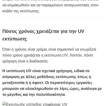
να κλιμακωθούν και να παραμείνουν ανταγωνιστικές στον
κλάδο της εκτύπωσης.
Πόσος χρόνος χρειάζεται για την UV
εκτύπωση;
Όταν ο χρόνος είναι χρήμα, είναι σημαντικό να γνωρίζετε
πόσο χρόνο χρειάζεται η εκτύπωση UV. Λοιπόν, πόσο
γρήγορη είναι η διαδικασία;
Η εκτύπωση UV είναι σχετικά γρήγορη, ειδικά σε
σύγκριση με άλλες μεθόδους εκτύπωσης όπως η
μεταξοτυπία ή η όφσετ. Οι περισσότερες εργασίες
μπορούν να ολοκληρωθούν σε λίγες ώρες, ανάλογα με
το μέγεθος και την πολυπλοκότητα.