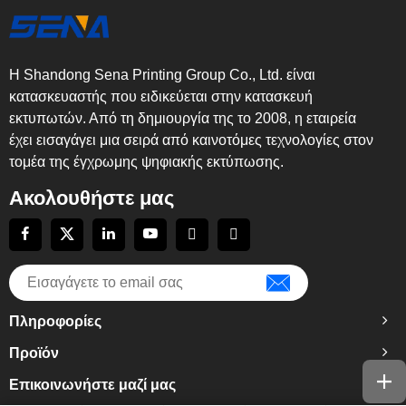
Η Shandong Sena Printing Group Co., Ltd. είναι
κατασκευαστής που ειδικεύεται στην κατασκευή
εκτυπωτών. Από τη δημιουργία της το 2008, η εταιρεία
έχει εισαγάγει μια σειρά από καινοτόμες τεχνολογίες στον
τομέα της έγχρωμης ψηφιακής εκτύπωσης.
Ακολουθήστε μας
Πληροφορίες
Προϊόν
Επικοινωνήστε μαζί μας