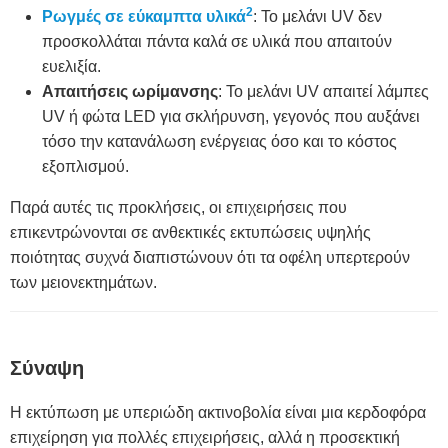
2
Ρωγμές σε εύκαμπτα υλικά
: Το μελάνι UV δεν
προσκολλάται πάντα καλά σε υλικά που απαιτούν
ευελιξία.
Απαιτήσεις ωρίμανσης
: Το μελάνι UV απαιτεί λάμπες
UV ή φώτα LED για σκλήρυνση, γεγονός που αυξάνει
τόσο την κατανάλωση ενέργειας όσο και το κόστος
εξοπλισμού.
Παρά αυτές τις προκλήσεις, οι επιχειρήσεις που
επικεντρώνονται σε ανθεκτικές εκτυπώσεις υψηλής
ποιότητας συχνά διαπιστώνουν ότι τα οφέλη υπερτερούν
των μειονεκτημάτων.
Σύναψη
Η εκτύπωση με υπεριώδη ακτινοβολία είναι μια κερδοφόρα
επιχείρηση για πολλές επιχειρήσεις, αλλά η προσεκτική