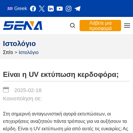
Greek
Λάβετε μια
προσφορά
Ιστολόγιο
Σπίτι
>
Ιστολόγιο
Είναι η UV εκτύπωση κερδοφόρα;
2025-02-18
Κοινοποίηση σε:
Στη σημερινή ανταγωνιστική αγορά εκτυπώσεων, οι
επιχειρήσεις αναζητούν πάντα τρόπους για να αυξήσουν τα
κέρδη. Είναι η UV εκτύπωση μία από αυτές τις ευκαιρίες; Ας