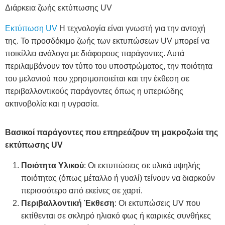
Διάρκεια ζωής εκτύπωσης UV
Εκτύπωση UV
Η τεχνολογία είναι γνωστή για την αντοχή
της. Το προσδόκιμο ζωής των εκτυπώσεων UV μπορεί να
ποικίλλει ανάλογα με διάφορους παράγοντες. Αυτά
περιλαμβάνουν τον τύπο του υποστρώματος, την ποιότητα
του μελανιού που χρησιμοποιείται και την έκθεση σε
περιβαλλοντικούς παράγοντες όπως η υπεριώδης
ακτινοβολία και η υγρασία.
Βασικοί παράγοντες που επηρεάζουν τη μακροζωία της
εκτύπωσης UV
Ποιότητα Υλικού
: Οι εκτυπώσεις σε υλικά υψηλής
ποιότητας (όπως μέταλλο ή γυαλί) τείνουν να διαρκούν
περισσότερο από εκείνες σε χαρτί.
Περιβαλλοντική Έκθεση
: Οι εκτυπώσεις UV που
εκτίθενται σε σκληρό ηλιακό φως ή καιρικές συνθήκες