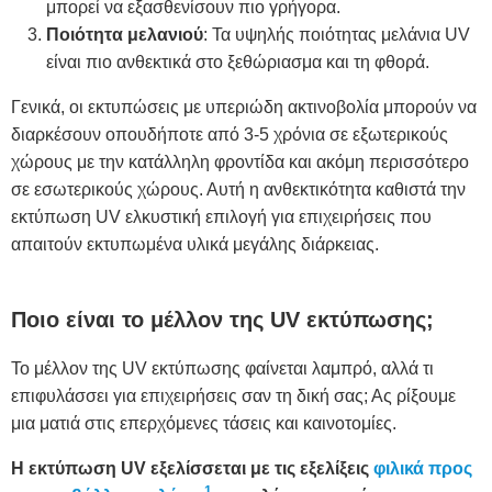
μπορεί να εξασθενίσουν πιο γρήγορα.
Ποιότητα μελανιού
: Τα υψηλής ποιότητας μελάνια UV
είναι πιο ανθεκτικά στο ξεθώριασμα και τη φθορά.
Γενικά, οι εκτυπώσεις με υπεριώδη ακτινοβολία μπορούν να
διαρκέσουν οπουδήποτε από 3-5 χρόνια σε εξωτερικούς
χώρους με την κατάλληλη φροντίδα και ακόμη περισσότερο
σε εσωτερικούς χώρους. Αυτή η ανθεκτικότητα καθιστά την
εκτύπωση UV ελκυστική επιλογή για επιχειρήσεις που
απαιτούν εκτυπωμένα υλικά μεγάλης διάρκειας.
Ποιο είναι το μέλλον της UV εκτύπωσης;
Το μέλλον της UV εκτύπωσης φαίνεται λαμπρό, αλλά τι
επιφυλάσσει για επιχειρήσεις σαν τη δική σας; Ας ρίξουμε
μια ματιά στις επερχόμενες τάσεις και καινοτομίες.
Η εκτύπωση UV εξελίσσεται με τις εξελίξεις
φιλικά προς
1