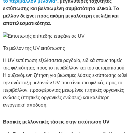
το περιβάλλον μελάνια
, μεγαλύτερες ταχύτητες
εκτύπωσης και βελτιωμένη συμβατότητα υλικού. Το
μέλλον δείχνει προς ακόμη μεγαλύτερη ευελιξία και
αποτελεσματικότητα.
Το μέλλον της UV εκτύπωσης
Η UV εκτύπωση εξελίσσεται ραγδαία, ειδικά στους τομείς
της φιλικότητας προς το περιβάλλον και του αυτοματισμού.
Η αυξανόμενη ζήτηση για βιώσιμες λύσεις εκτύπωσης ωθεί
την ανάπτυξη μελανιών UV που είναι πιο φιλικές προς το
περιβάλλον, προσφέροντας μειωμένες πτητικές οργανικές
ενώσεις (πτητικές οργανικές ενώσεις) και καλύτερη
ενεργειακή απόδοση.
Βασικές μελλοντικές τάσεις στην εκτύπωση UV