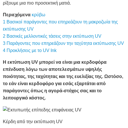
ρίξουμε μια πιο προσεκτική ματιά.
Περιεχόμενα
κρύβω
1
Βασικοί παράγοντες που επηρεάζουν τη μακροζωία της
εκτύπωσης UV
2
Βασικές μελλοντικές τάσεις στην εκτύπωση UV
3
Παράγοντες που επηρεάζουν την ταχύτητα εκτύπωσης UV
4
Προκλήσεις με το UV Ink
Η εκτύπωση UV μπορεί να είναι μια κερδοφόρα
επένδυση λόγω των αποτελεσμάτων υψηλής
ποιότητας, της ταχύτητας και της ευελιξίας της. Ωστόσο,
το εάν είναι κερδοφόρο για εσάς εξαρτάται από
παράγοντες όπως η αγορά-στόχος σας και το
λειτουργικό κόστος.
Κέρδη από την εκτύπωση UV