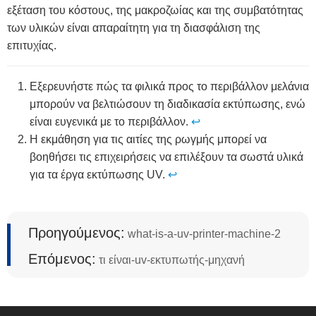
εξέταση του κόστους, της μακροζωίας και της συμβατότητας
των υλικών είναι απαραίτητη για τη διασφάλιση της
επιτυχίας.
Εξερευνήστε πώς τα φιλικά προς το περιβάλλον μελάνια
μπορούν να βελτιώσουν τη διαδικασία εκτύπωσης, ενώ
είναι ευγενικά με το περιβάλλον.
↩
Η εκμάθηση για τις αιτίες της ρωγμής μπορεί να
βοηθήσει τις επιχειρήσεις να επιλέξουν τα σωστά υλικά
για τα έργα εκτύπωσης UV.
↩
Προηγούμενος:
what-is-a-uv-printer-machine-2
Επόμενος:
τι είναι-uv-εκτυπωτής-μηχανή