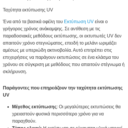
Ταχύτητα εκτύπωσης UV
Ένα από τα βασικά οφέλη του
Εκτύπωση UV
είναι ο
γρήγορος χρόνος ανάκαμψης. Σε αντίθεση με τις
παραδοσιακές μεθόδους εκτύπωσης, οι εκτυπωτές UV δεν
απαιτούν χρόνο στεγνώματος, επειδή το μελάνι ωριμάζει
αμέσως με υπεριώδη ακτινοβολία. Αυτό επιτρέπει στις
επιχειρήσεις να παράγουν εκτυπώσεις σε ένα κλάσμα του
χρόνου σε σύγκριση με μεθόδους που απαιτούν στέγνωμα ή
σκλήρυνση.
Παράγοντες που επηρεάζουν την ταχύτητα εκτύπωσης
UV
Μέγεθος εκτύπωσης
: Οι μεγαλύτερες εκτυπώσεις θα
χρειαστούν φυσικά περισσότερο χρόνο για να
παραχθούν.