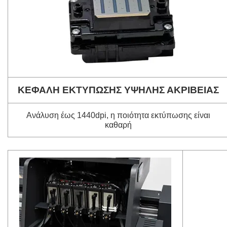
ΚΕΦΑΛΗ ΕΚΤΥΠΩΣΗΣ ΥΨΗΛΗΣ ΑΚΡΙΒΕΙΑΣ
Ανάλυση έως 1440dpi, η ποιότητα εκτύπωσης είναι
καθαρή