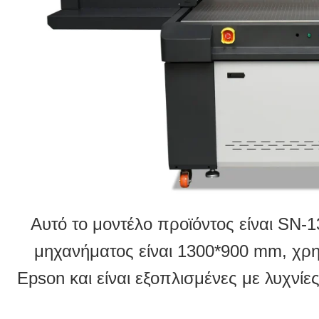
Αυτό το μοντέλο προϊόντος είναι SN-
μηχανήματος είναι 1300*900 mm, χρ
Epson και είναι εξοπλισμένες με λυχνί