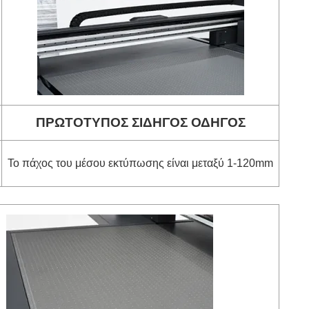
ΠΡΩΤΟΤΥΠΟΣ ΣΙΔΗΓΟΣ ΟΔΗΓΟΣ
Το πάχος του μέσου εκτύπωσης είναι μεταξύ 1-120mm