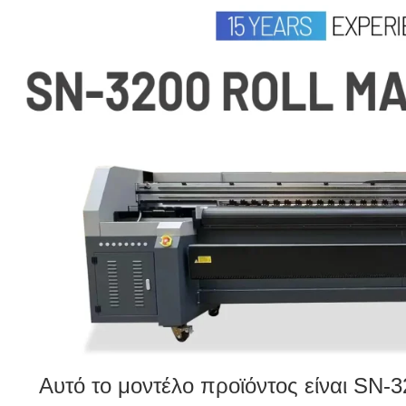
Αυτό το μοντέλο προϊόντος είναι SN-