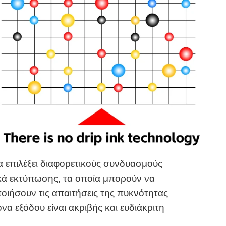
 επιλέξει διαφορετικούς συνδυασμούς
κά εκτύπωσης, τα οποία μπορούν να
οιήσουν τις απαιτήσεις της πυκνότητας
να εξόδου είναι ακριβής και ευδιάκριτη