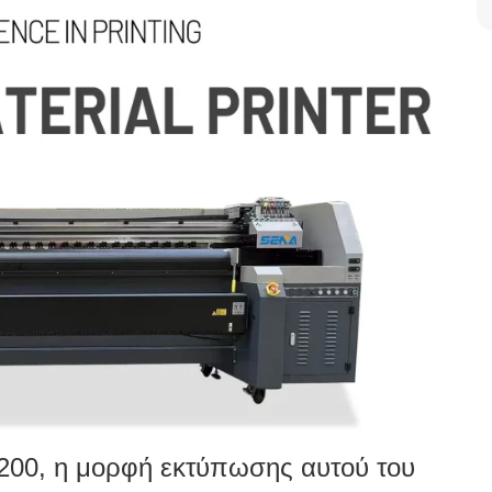
3200, η μορφή εκτύπωσης αυτού του