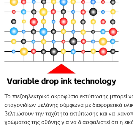
Το πιεζοηλεκτρικό ακροφύσιο εκτύπωσης μπορεί να
σταγονιδίων μελάνης σύμφωνα με διαφορετικά υλι
βελτιώσουν την ταχύτητα εκτύπωσης και να ικανοπ
χρώματος της οθόνης για να διασφαλιστεί ότι η εικό