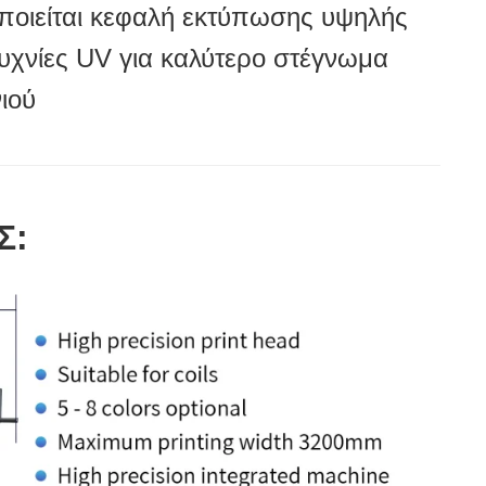
ποιείται κεφαλή εκτύπωσης υψηλής
 λυχνίες UV για καλύτερο στέγνωμα
ιού
Σ: