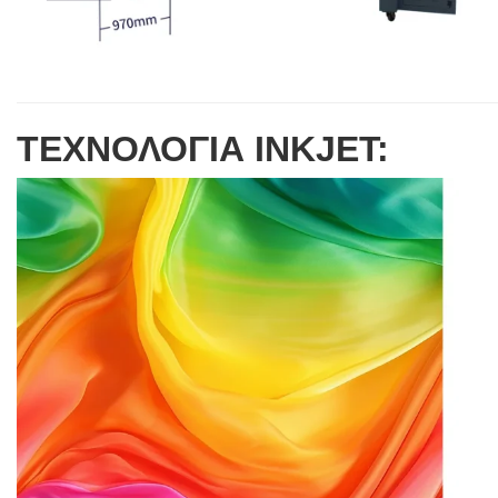
ΤΕΧΝΟΛΟΓΙΑ INKJET: