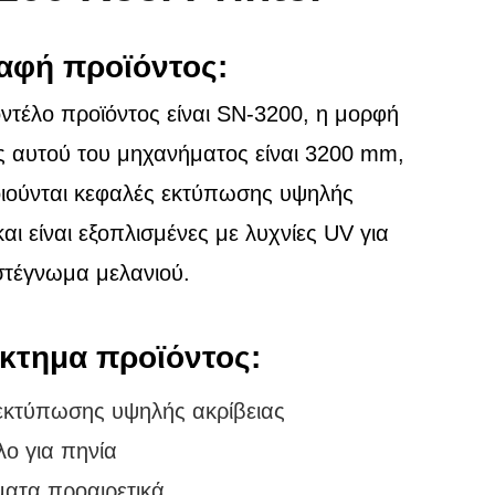
αφή προϊόντος:
ντέλο προϊόντος είναι SN-3200, η μορφή
 αυτού του μηχανήματος είναι 3200 mm,
ιούνται κεφαλές εκτύπωσης υψηλής
και είναι εξοπλισμένες με λυχνίες UV για
στέγνωμα μελανιού.
κτημα προϊόντος:
εκτύπωσης υψηλής ακρίβειας
ο για πηνία
ατα προαιρετικά