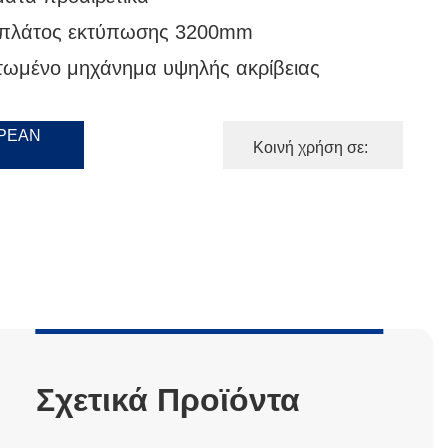
 πλάτος εκτύπωσης 3200mm
ωμένο μηχάνημα υψηλής ακρίβειας
ΡΕΆΝ
Κοινή χρήση σε:
Σχετικά Προϊόντα