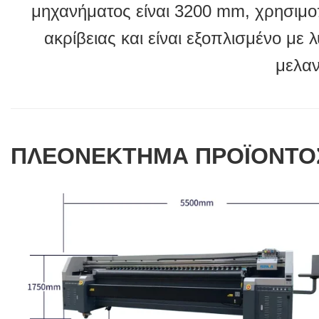
μηχανήματος είναι 3200 mm, χρησιμο
ακρίβειας και είναι εξοπλισμένο με
μελαν
ΠΛΕΟΝΕΚΤΗΜΑ ΠΡΟΪΟΝΤΟ