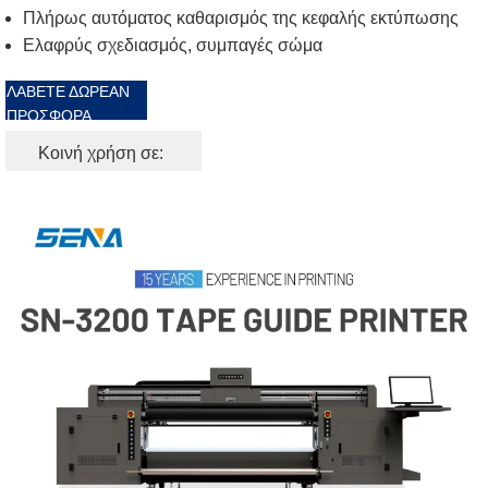
Πλήρως αυτόματος καθαρισμός της κεφαλής εκτύπωσης
Ελαφρύς σχεδιασμός, συμπαγές σώμα
ΛΆΒΕΤΕ ΔΩΡΕΆΝ
ΠΡΟΣΦΟΡΆ
Κοινή χρήση σε: