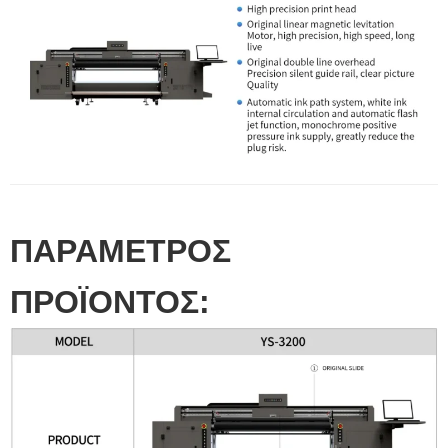
ΠΑΡΑΜΕΤΡΟΣ
ΠΡΟΪΟΝΤΟΣ: