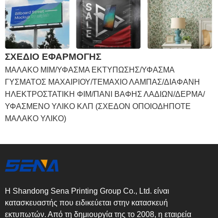
ΣΧΕΔΙΟ ΕΦΑΡΜΟΓΗΣ
ΜΑΛΑΚΟ ΜΙΜ/ΥΦΑΣΜΑ ΕΚΤΥΠΩΣΗΣ/ΥΦΑΣΜΑ
ΓΥΣΜΑΤΟΣ ΜΑΧΑΙΡΙΟΥ/ΤΕΜΑΧΙΟ ΛΑΜΠΑΣ/ΔΙΑΦΑΝΗ
ΗΛΕΚΤΡΟΣΤΑΤΙΚΗ ΦΙΜ/ΠΑΝΙ ΒΑΦΗΣ ΛΑΔΙΩΝ/ΔΕΡΜΑ/
ΥΦΑΣΜΕΝΟ ΥΛΙΚΟ ΚΛΠ (ΣΧΕΔΟΝ ΟΠΟΙΟΔΗΠΟΤΕ
ΜΑΛΑΚΟ ΥΛΙΚΟ)
Η Shandong Sena Printing Group Co., Ltd. είναι
κατασκευαστής που ειδικεύεται στην κατασκευή
εκτυπωτών. Από τη δημιουργία της το 2008, η εταιρεία