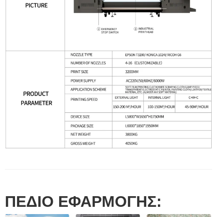
ΠΕΔΙΟ ΕΦΑΡΜΟΓΗΣ: