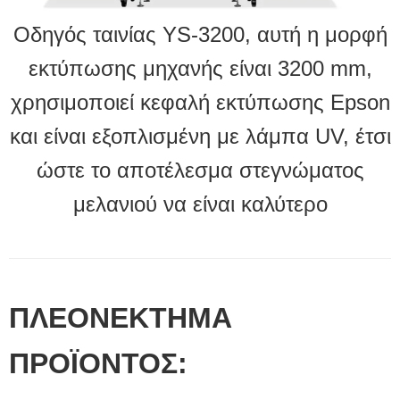
Οδηγός ταινίας YS-3200, αυτή η μορφή
εκτύπωσης μηχανής είναι 3200 mm,
χρησιμοποιεί κεφαλή εκτύπωσης Epson
και είναι εξοπλισμένη με λάμπα UV, έτσι
ώστε το αποτέλεσμα στεγνώματος
μελανιού να είναι καλύτερο
ΠΛΕΟΝΕΚΤΗΜΑ
ΠΡΟΪΟΝΤΟΣ: