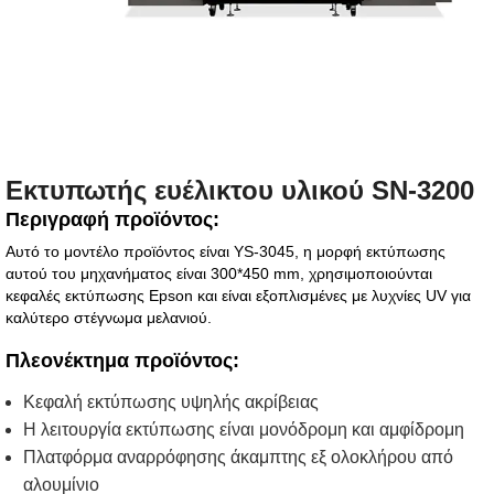
Εκτυπωτής ευέλικτου υλικού SN-3200
Περιγραφή προϊόντος:
Αυτό το μοντέλο προϊόντος είναι YS-3045, η μορφή εκτύπωσης
αυτού του μηχανήματος είναι 300*450 mm, χρησιμοποιούνται
κεφαλές εκτύπωσης Epson και είναι εξοπλισμένες με λυχνίες UV για
καλύτερο στέγνωμα μελανιού.
Πλεονέκτημα προϊόντος:
Κεφαλή εκτύπωσης υψηλής ακρίβειας
Η λειτουργία εκτύπωσης είναι μονόδρομη και αμφίδρομη
Πλατφόρμα αναρρόφησης άκαμπτης εξ ολοκλήρου από
αλουμίνιο