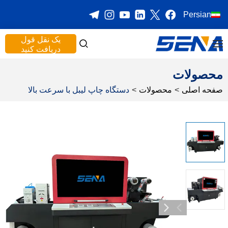
Persian
یک نقل قول
دریافت کنید
محصولات
صفحه اصلی
>
محصولات
>
دستگاه چاپ لیبل با سرعت بالا