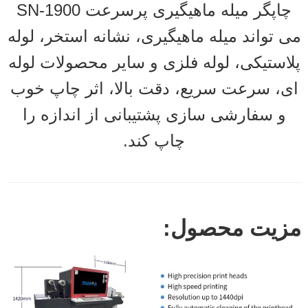
چاپگر میله ماهیگیری پرسرعت SN-1900
می تواند میله ماهیگیری، نشانه استخر، لوله
پلاستیکی، لوله فلزی و سایر محصولات لوله
ای، سرعت سریع، دقت بالا، اثر چاپ خوب
و سفارشی سازی پشتیبانی از اندازه را
چاپ کند.
مزیت محصول: