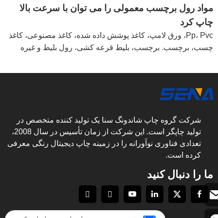
مواد رول برچسب معمولی را می توان با سرعت بالا
چاپ کرد
Pp، Pvc، ورق لامپ، کاغذ پوشش داده شده، کاغذ مصنوعی، کاغذ
چسب، برچسب. برچسب، بلیط قرعه کشی، رول بلیط و غیره
شرکت گروه چاپ شاندونگ سنا یک تولید کننده متخصص در
تولید چاپگر است. این شرکت از زمان تأسیس در سال 2008،
تعدادی فناوری نوآورانه را در زمینه چاپ دیجیتال رنگی معرفی
کرده است.
ما را دنبال کنید