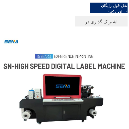
نقل قول رایگان
دریافت کنید
اشتراک گذاری در: