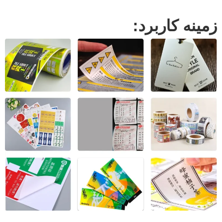
زمینه کاربرد: