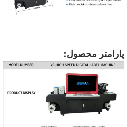
پارامتر محصول: