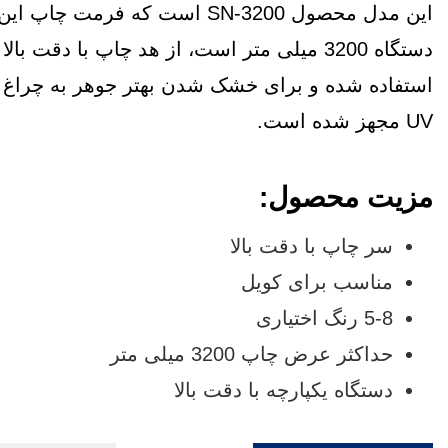
این مدل محصول SN-3200 است که فرمت چاپ این
دستگاه 3200 میلی متر است، از هد چاپ با دقت بالا
استفاده شده و برای خشک شدن بهتر جوهر به چراغ 
UV مجهز شده است.
مزیت محصول:
سر چاپ با دقت بالا
مناسب برای کویل
5-8 رنگ اختیاری
حداکثر عرض چاپ 3200 میلی متر
دستگاه یکپارچه با دقت بالا