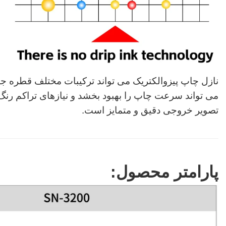
نازل چاپ پیزوالکتریک می تواند ترکیبات مختلف قطره جوه
می تواند سرعت چاپ را بهبود بخشد و نیازهای تراکم رنگ
تصویر خروجی دقیق و متمایز است.
پارامتر محصول: