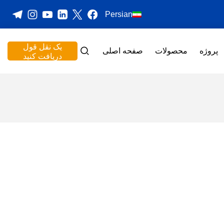
Persian
یک نقل قول
پروژه
محصولات
صفحه اصلی
دریافت کنید