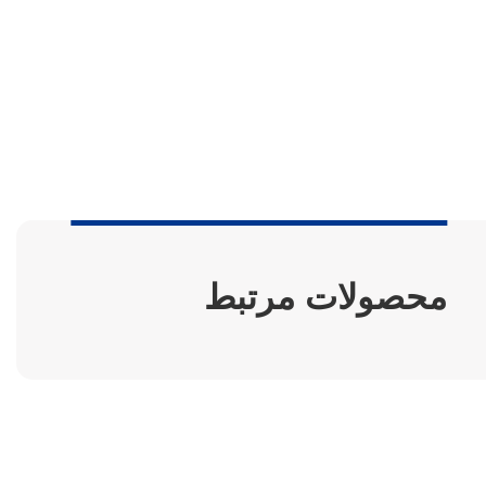
محصولات مرتبط