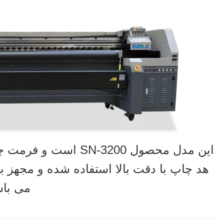
می باش