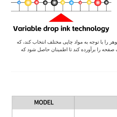
ر را با توجه به مواد چاپی مختلف انتخاب کند، که
 صفحه را برآورده کند تا اطمینان حاصل شود که