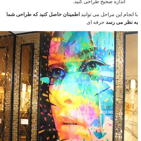
اندازه صحیح طراحی کنید.
با انجام این مراحل می توانید
اطمینان حاصل کنید که طراحی شما
به نظر می رسد
حرفه ای