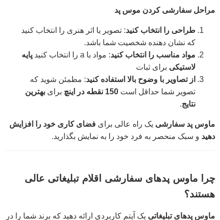
مراحل سفارشی کردن موس پد
طراحی را انتخاب کنید
: تصویر یا اثر هنری را انتخاب کنید
که نشان دهنده شخصیت شما باشد.
مواد مناسب را انتخاب کنید
: مواد با a را انتخاب کنید
پایه
لاستیکی
برای ثبات
از تصاویر با وضوح بالا استفاده کنید
: مطمئن شوید که
تصویر شما حداقل است
150 نقطه در اینچ
برای
بهترین
نتایج
.
ماوس پد سفارشی
یک راه عالی برای
فضای کاری خود را افزایش
دهید
و سبک منحصر به فرد خود را به نمایش بگذارید.
چرا ماوس پدهای سفارشی اقلام تبلیغاتی عالی
هستند؟
ماوس پدهای تبلیغاتی
یک آیتم کاربردی ارائه دهید که برند شما را در