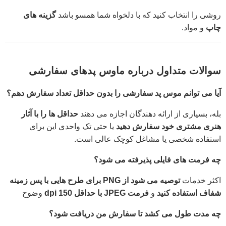
روشی را انتخاب کنید که با دلخواه شما همسو باشد
گزینه های
چاپ
و مواد.
سوالات متداول درباره ماوس پدهای سفارشی
آیا می توانم موس پد سفارشی را بدون حداقل تعداد سفارش دهم؟
بله، بسیاری از ارائه دهندگان اجازه می دهند
حداقل ها را با آثار
هنری مشتری خود سفارش دهید
یا حتی تک واحدی این برای
استفاده شخصی یا مشاغل کوچک عالی است.
چه فرمت های فایلی پذیرفته می شود؟
اکثر خدمات
توصیه می شود از PNG برای طرح هایی با پس زمینه
شفاف استفاده کنید
و
فرمت JPEG با حداقل 150 dpi
وضوح
چه مدت طول می کشد تا سفارش من دریافت شود؟