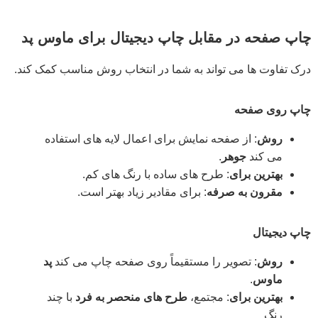
چاپ صفحه در مقابل چاپ دیجیتال برای ماوس پد
درک تفاوت ها می تواند به شما در انتخاب روش مناسب کمک کند.
چاپ روی صفحه
روش
: از صفحه نمایش برای اعمال لایه های استفاده
می کند
جوهر
.
بهترین برای
: طرح های ساده با رنگ های کم.
مقرون به صرفه
: برای مقادیر زیاد بهتر است.
چاپ دیجیتال
روش
: تصویر را مستقیماً روی صفحه چاپ می کند
پد
ماوس
.
بهترین برای
: مجتمع،
طرح های منحصر به فرد
با چند
رنگ