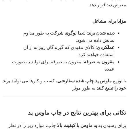
معرض دید قرار دهد.
مزایا برای مشاغل
دیده شدن برند
: شما
لوگوی شرکت
به طور مداوم
نمایش داده می شود.
عملکردی
: کالای مفیدی که گیرندگان روزانه از آن
استفاده خواهند کرد.
مقرون به صرفه
: مقرون به صرفه برای تولید به صورت
عمده.
با توزیع
ماوس پد چاپ شده سفارشی
، کسب و کارها می توانند
برند
خود را تبلیغ کنند
به طور موثر
نکاتی برای بهترین نتایج در چاپ ماوس پد
برای رسیدن به
پد ماوس با کیفیت بالا
چاپ، موارد زیر را در نظر