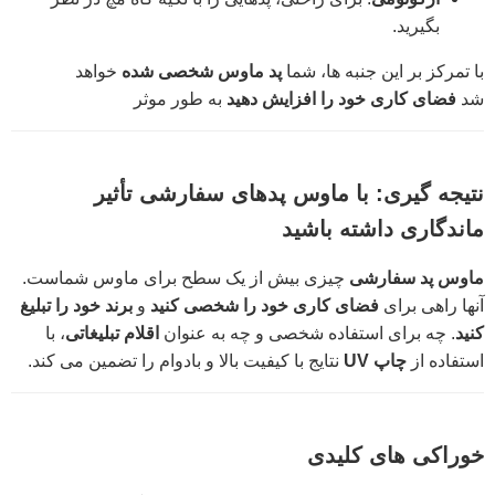
بگیرید.
با تمرکز بر این جنبه ها، شما
پد ماوس شخصی شده
خواهد
شد
فضای کاری خود را افزایش دهید
به طور موثر
نتیجه گیری: با ماوس پدهای سفارشی تأثیر
ماندگاری داشته باشید
ماوس پد سفارشی
چیزی بیش از یک سطح برای ماوس شماست.
آنها راهی برای
فضای کاری خود را شخصی کنید
و
برند خود را تبلیغ
کنید
. چه برای استفاده شخصی و چه به عنوان
اقلام تبلیغاتی
، با
استفاده از
چاپ UV
نتایج با کیفیت بالا و بادوام را تضمین می کند.
خوراکی های کلیدی