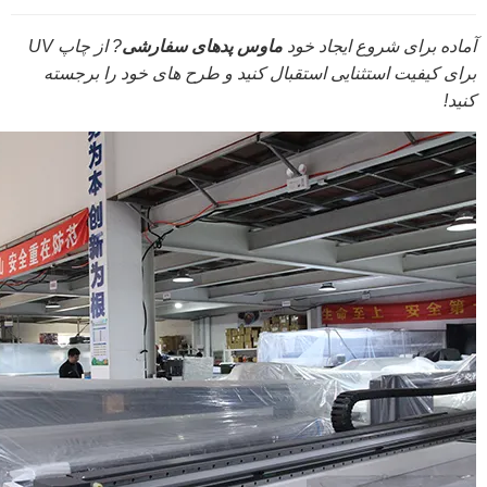
آماده برای شروع ایجاد خود
ماوس پدهای سفارشی
? از چاپ UV
برای کیفیت استثنایی استقبال کنید و طرح های خود را برجسته
کنید!