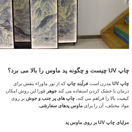
چاپ UV چیست و چگونه پد ماوس را بالا می برد؟
چاپ UV
مدرن است
فرآیند چاپ
که از نور ماوراء بنفش برای
درمان یا خشک کردن استفاده می کند
جوهر
فورا این روش امکان
کیفیت بالا را فراهم می کند،
چاپ های پر جنب و جوش
بر روی
مواد مختلف، آن را برای
ماوس پدهای سفارشی
.
مزایای چاپ UV بر روی ماوس پد