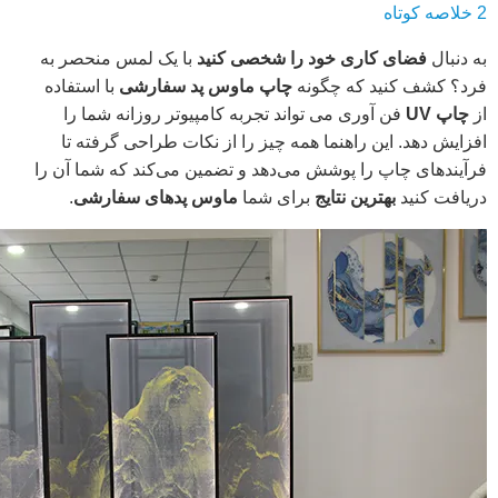
2
خلاصه کوتاه
به دنبال
فضای کاری خود را شخصی کنید
با یک لمس منحصر به
فرد؟ کشف کنید که چگونه
چاپ ماوس پد سفارشی
با استفاده
از
چاپ UV
فن آوری می تواند تجربه کامپیوتر روزانه شما را
افزایش دهد. این راهنما همه چیز را از نکات طراحی گرفته تا
فرآیندهای چاپ را پوشش می‌دهد و تضمین می‌کند که شما آن را
دریافت کنید
بهترین نتایج
برای شما
ماوس پدهای سفارشی
.