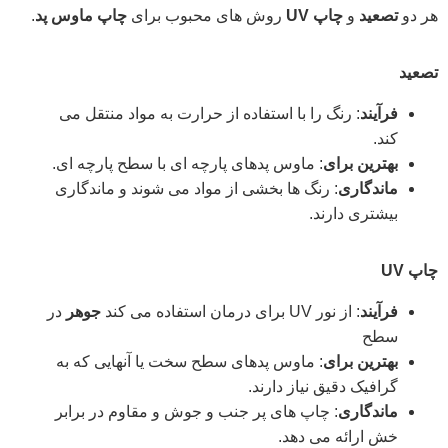
هر دو
تصعید
و
چاپ UV
روش های محبوب برای
چاپ ماوس پد
.
تصعید
فرآیند
: رنگ را با استفاده از حرارت به مواد منتقل می
کند.
بهترین برای
: ماوس پدهای پارچه ای با سطح پارچه ای.
ماندگاری
: رنگ ها بخشی از مواد می شوند و ماندگاری
بیشتری دارند.
چاپ UV
فرآیند
: از نور UV برای درمان استفاده می کند
جوهر
در
سطح
بهترین برای
: ماوس پدهای سطح سخت یا آنهایی که به
گرافیک دقیق نیاز دارند.
ماندگاری
: چاپ های پر جنب و جوش و مقاوم در برابر
خش ارائه می دهد.