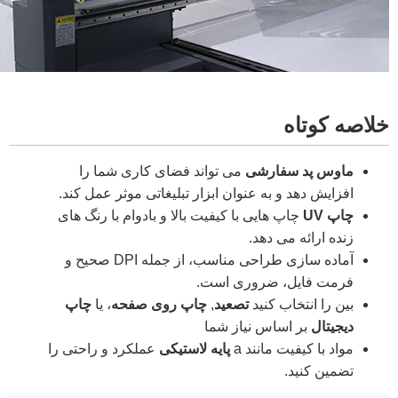
خلاصه کوتاه
ماوس پد سفارشی
می تواند فضای کاری شما را
افزایش دهد و به عنوان ابزار تبلیغاتی موثر عمل کند.
چاپ UV
چاپ هایی با کیفیت بالا و بادوام با رنگ های
زنده ارائه می دهد.
آماده سازی طراحی مناسب، از جمله DPI صحیح و
فرمت فایل، ضروری است.
بین را انتخاب کنید
تصعید
,
چاپ روی صفحه
، یا
چاپ
دیجیتال
بر اساس نیاز شما
مواد با کیفیت مانند a
پایه لاستیکی
عملکرد و راحتی را
تضمین کنید.