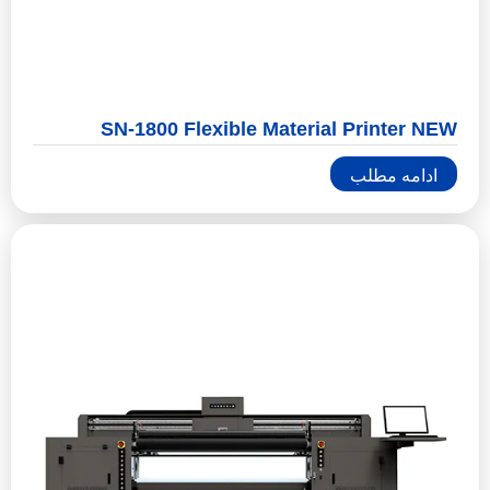
SN-1800 Flexible Material Printer NEW
ادامه مطلب