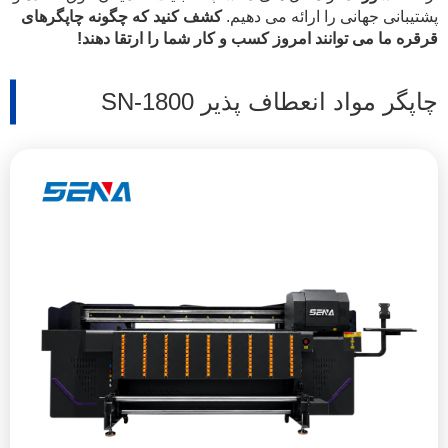
پشتیبانی جهانی را ارائه می دهیم.
کشف کنید که چگونه چاپگرهای
قرقره ما می توانند امروز کسب و کار شما را ارتقا دهند!
چاپگر مواد انعطاف پذیر SN-1800