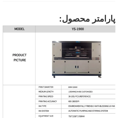
پارامتر محصول: