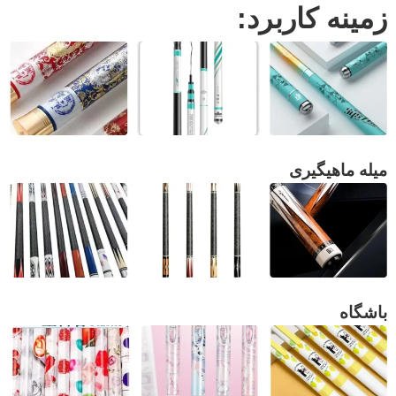
زمینه کاربرد:
میله ماهیگیری
باشگاه