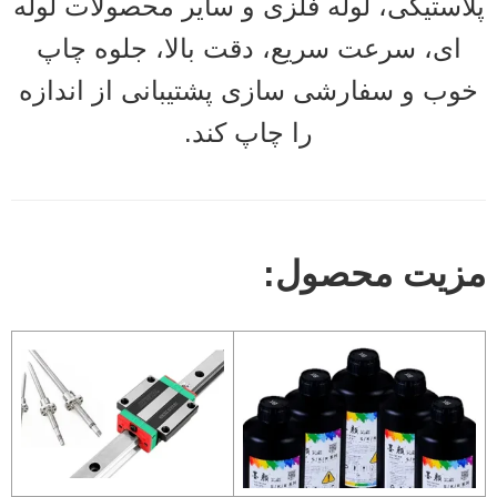
پلاستیکی، لوله فلزی و سایر محصولات لوله
ای، سرعت سریع، دقت بالا، جلوه چاپ
خوب و سفارشی سازی پشتیبانی از اندازه
را چاپ کند.
مزیت محصول: