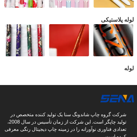
لوله پلاستیکی
لوله
شرکت گروه چاپ شاندونگ سنا یک تولید کننده متخصص در
تولید چاپگر است. این شرکت از زمان تأسیس در سال 2008،
تعدادی فناوری نوآورانه را در زمینه چاپ دیجیتال رنگی معرفی
کرده است.