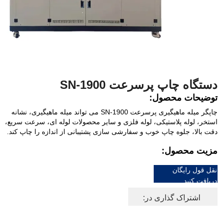
دستگاه چاپ پرسرعت SN-1900
توضیحات محصول:
چاپگر میله ماهیگیری پرسرعت SN-1900 می تواند میله ماهیگیری، نشانه
استخر، لوله پلاستیکی، لوله فلزی و سایر محصولات لوله ای، سرعت سریع،
دقت بالا، جلوه چاپ خوب و سفارشی سازی پشتیبانی از اندازه را چاپ کند.
مزیت محصول:
نقل قول رایگان
دریافت کنید
اشتراک گذاری در: