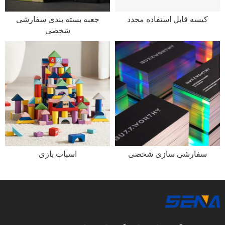
کیسه قابل استفاده مجدد
جعبه بسته بندی سفارشی
شخصی
سفارشی سازی شخصی
اسباب بازی