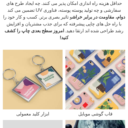
حداقل هزینه راه اندازی امکان پذیر می کنند. چه ایجاد طرح های
سفارشی و چه تولید پوسته پوسته، فناوری UV تضمین می کند
دوام، مقاومت در برابر خراش
و تاثیر بصری برتر. کسب و کار خود را
با راه حل های چاپی پیشرفته که برای جذب مشتریان و افزایش
رشد طراحی شده اند ارتقا دهید.
امروز سطح بعدی چاپ را کشف
کنید!
قاب گوشی موبایل
ابزار کلید معمولی