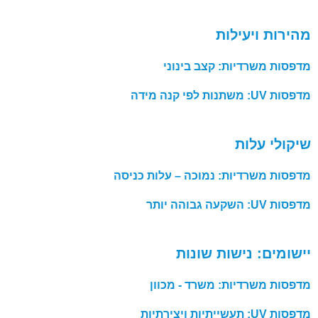
מהירות ויעילות
מדפסות משרדיות: קצב בינוני
מדפסות UV: משתנות לפי קנה מידה
שיקולי עלות
מדפסות משרדיות: נמוכה – עלות כניסה
מדפסות UV: השקעה גבוהה יותר
יישומים: נישות שונות
מדפסות משרדיות: משרד - מכוון
מדפסות UV: תעשייתיות ויצירתיות