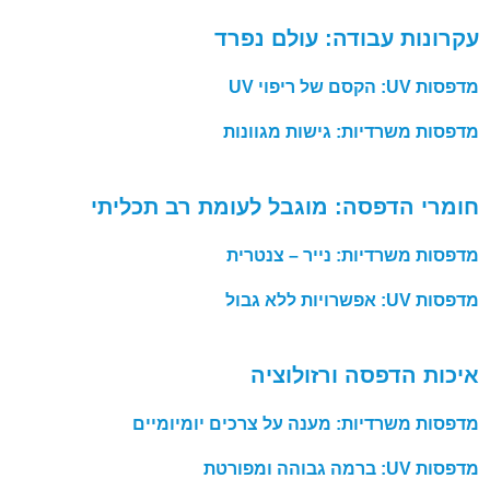
עקרונות עבודה: עולם נפרד
מדפסות UV: הקסם של ריפוי UV
מדפסות משרדיות: גישות מגוונות
חומרי הדפסה: מוגבל לעומת רב תכליתי
מדפסות משרדיות: נייר – צנטרית
מדפסות UV: אפשרויות ללא גבול
איכות הדפסה ורזולוציה
מדפסות משרדיות: מענה על צרכים יומיומיים
מדפסות UV: ברמה גבוהה ומפורטת