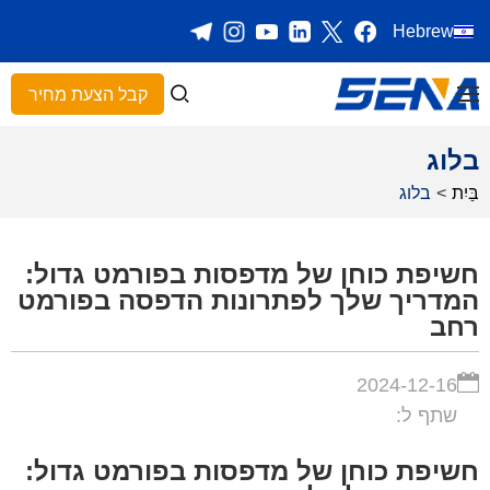
Hebrew
קבל הצעת מחיר
בלוג
בַּיִת
>
בלוג
חשיפת כוחן של מדפסות בפורמט גדול:
המדריך שלך לפתרונות הדפסה בפורמט
רחב
2024-12-16
שתף ל:
חשיפת כוחן של מדפסות בפורמט גדול: