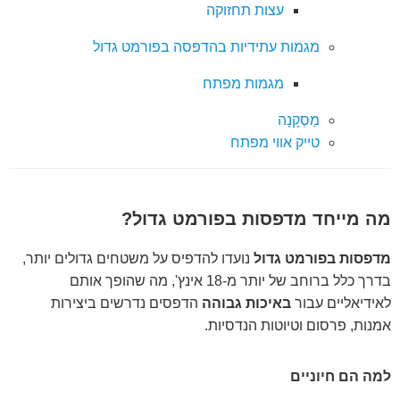
עצות תחזוקה
מגמות עתידיות בהדפסה בפורמט גדול
מגמות מפתח
מַסְקָנָה
טייק אווי מפתח
מה מייחד מדפסות בפורמט גדול?
מדפסות בפורמט גדול
נועדו להדפיס על משטחים גדולים יותר,
בדרך כלל ברוחב של יותר מ-18 אינץ', מה שהופך אותם
לאידיאליים עבור
באיכות גבוהה
הדפסים נדרשים ביצירות
אמנות, פרסום וטיוטות הנדסיות.
למה הם חיוניים