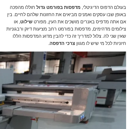
בעולם הדפוס הדיגיטלי,
מדפסות בפורמט גדול
חוללו מהפכה
באופן שבו עסקים ואמנים מביאים את החזונות שלהם לחיים. בין
אם אתה מדפיס באנרים מושכים את העין, מפורט
שילוט
, או
צילומים מדהימים, מדפסות בפורמט רחב מציעות דיוק ורבגוניות
שאין שני לה. צלול למדריך זה כדי להבין מדוע המדפסות הללו
חיוניות לכל מי שיש לו מגוון
צרכי הדפסה
.