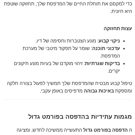
כדי למקסם את תוחלת החיים של המדפסת שלך, תחזוקה שוטפת
היא חיונית.
עצות תחזוקה
ניקוי קבוע
: מונע הצטברות וחסימה של דיו.
עדכוני תוכנה
: שומר על תפקוד מיטבי של מערכת
המדפסת.
בדיקות שגרתיות
: זיהוי מוקדם של בעיות מונע תיקונים
יקרים.
טיפול קבוע מבטיח שהמדפסת שלך תמשיך לפעול בצורה חלקה
ומספקת
באיכות גבוהה
מדפיסים באופן עקבי.
מגמות עתידיות בהדפסה בפורמט גדול
ה
הדפסה בפורמט גדול
התעשייה ממשיכה לחדש, ומציגה