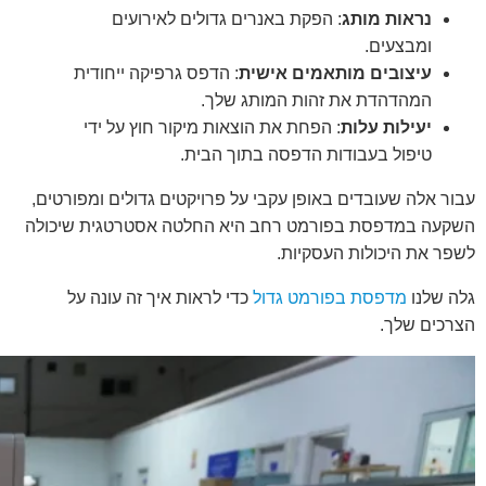
נראות מותג
: הפקת באנרים גדולים לאירועים
ומבצעים.
עיצובים מותאמים אישית
: הדפס גרפיקה ייחודית
המהדהדת את זהות המותג שלך.
יעילות עלות
: הפחת את הוצאות מיקור חוץ על ידי
טיפול בעבודות הדפסה בתוך הבית.
עבור אלה שעובדים באופן עקבי על פרויקטים גדולים ומפורטים,
השקעה במדפסת בפורמט רחב היא החלטה אסטרטגית שיכולה
לשפר את היכולות העסקיות.
גלה שלנו
מדפסת בפורמט גדול
כדי לראות איך זה עונה על
הצרכים שלך.