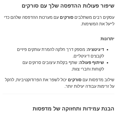
שיפור פעולות ההדפסה שלך עם סורקים
עסקים רבים משתלבים
סורקים
עם מערכות ההדפסה שלהם כדי
לייעל את המשימות.
יתרונות
דיגיטציה
: מספק דרך חלקה להמרת עותקים פיזיים
לקבצים דיגיטליים.
שיתוף פעולה
: שתף בקלות עיצובים סרוקים עם
לקוחות וחברי צוות.
שילוב מדפסות עם
סורקים
יכול לשפר את הפרודוקטיביות, להקל
על זרימות עבודה יעילות יותר.
הבנת עמידות ותחזוקה של מדפסות