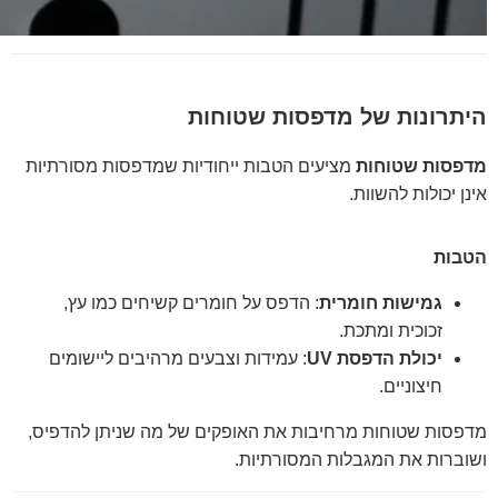
היתרונות של מדפסות שטוחות
מדפסות שטוחות
מציעים הטבות ייחודיות שמדפסות מסורתיות
אינן יכולות להשוות.
הטבות
גמישות חומרית
: הדפס על חומרים קשיחים כמו עץ,
זכוכית ומתכת.
יכולת הדפסת UV
: עמידות וצבעים מרהיבים ליישומים
חיצוניים.
מדפסות שטוחות מרחיבות את האופקים של מה שניתן להדפיס,
ושוברות את המגבלות המסורתיות.