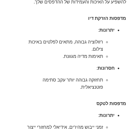
להשפיע על האיכות והעמידות של ההדפסים שלך.
מדפסות הזרקת דיו
יתרונות
:
רזולוציה גבוהה, מתאים לפלטים באיכות
צילום.
תאימות מדיה מגוונת.
חסרונות
:
תחזוקה גבוהה יותר עקב סתימה
פוטנציאלית.
מדפסות לטקס
יתרונות
:
זמני ייבוש מהירים, אידיאלי למחזורי ייצור