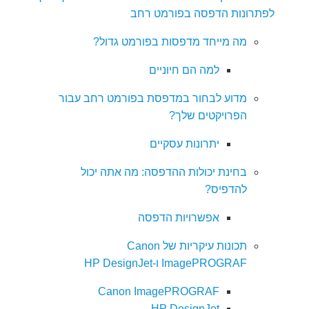
לפתרונות הדפסה בפורמט רחב
מה מייחד מדפסות בפורמט גדול?
למה הם חיוניים
מדוע לבחור במדפסת בפורמט רחב עבור
הפרויקטים שלך?
יתרונות עסקיים
בחינת יכולות ההדפסה: מה אתה יכול
להדפיס?
אפשרויות הדפסה
תכונות עיקריות של Canon
ImagePROGRAF ו-HP DesignJet
Canon ImagePROGRAF
HP DesignJet