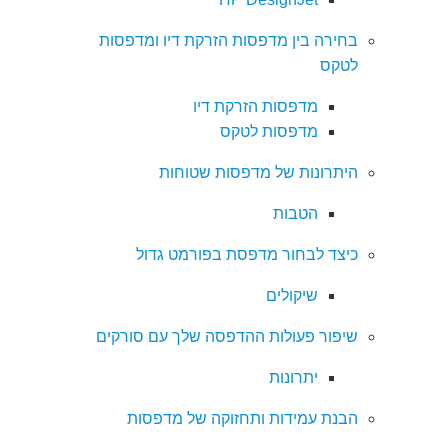
בחירה בין מדפסות הזרקת דיו ומדפסות
לטקס
מדפסות הזרקת דיו
מדפסות לטקס
היתרונות של מדפסות שטוחות
הטבות
כיצד לבחור מדפסת בפורמט גדול
שיקולים
שיפור פעולות ההדפסה שלך עם סורקים
יתרונות
הבנת עמידות ותחזוקה של מדפסות