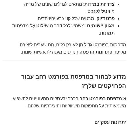
צדדיות במידות
: מתאים לגדלים שונים של מדיה
מ
ויניל
לקנבס.
פרט דיוק
: מבטיח שכל קו וצבע יהיו חדים.
מגוון יישומים
: משמש לכל דבר מ
שילוט
אֶל
מדפסות
תמונות
.
מדפסות בפורמט גדול הן לא רק כלים; הם שערים ליצירה
מקיפה
פתרונות הדפסה
הנותנים מענה לתעשיות שונות.
מדוע לבחור במדפסת בפורמט רחב עבור
הפרויקטים שלך?
א
מדפסת בפורמט רחב
הכרחי לעסקים המעוניינים להשפיע
משמעותית על התפוקות השיווקיות והיצירתיות שלהם.
יתרונות עסקיים