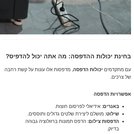
בחינת יכולות ההדפסה: מה אתה יכול להדפיס?
עם מתקדמים
יכולות הדפסה
, מדפסות אלו עונות על קשת רחבה
של צרכים.
אפשרויות הדפסה
באנרים
: אידיאלי לפרסום חוצות.
שילוט
: מושלם ליצירת שלטים גדולים ותוססים.
הדפסות צילום
: הדפס תמונות ברזולוציה גבוהה
בדיוק.