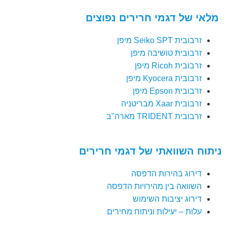
מלאי של דגמי חרירים נפוצים
זרבובית Seiko SPT מיפן
זרבובית טושיבה מיפן
זרבובית Ricoh מיפן
זרבובית Kyocera מיפן
זרבובית Epson מיפן
זרבובית Xaar מבריטניה
זרבובית TRIDENT מארה"ב
ניתוח השוואתי של דגמי חרירים
דירוג בהירות הדפסה
השוואה בין מהירויות הדפסה
דירוג יציבות השימוש
עלות – יעילות וניתוח מחירים