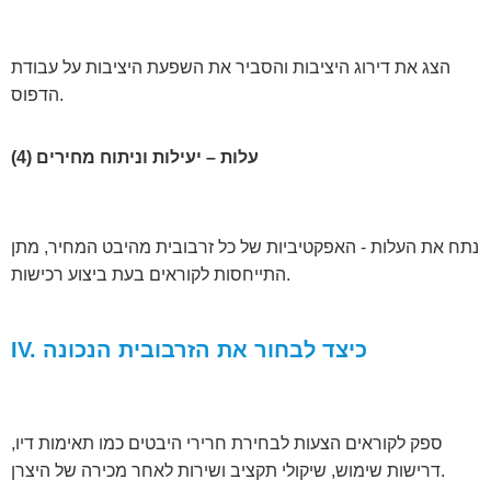
הצג את דירוג היציבות והסביר את השפעת היציבות על עבודת
הדפוס.
(4) עלות – יעילות וניתוח מחירים
נתח את העלות - האפקטיביות של כל זרבובית מהיבט המחיר, מתן
התייחסות לקוראים בעת ביצוע רכישות.
IV. כיצד לבחור את הזרבובית הנכונה
ספק לקוראים הצעות לבחירת חרירי היבטים כמו תאימות דיו,
דרישות שימוש, שיקולי תקציב ושירות לאחר מכירה של היצרן.