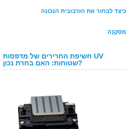
כיצד לבחור את הזרבובית הנכונה
מַסְקָנָה
חשיפת החרירים של מדפסות UV
שטוחות: האם בחרת נכון?