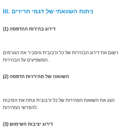
III. ניתוח השוואתי של דגמי חרירים
(1) דירוג בהירות ההדפסה
רשום את דירוג הבהירות של כל זרבובית והסביר את הגורמים
המשפיעים על הבהירות.
(2) השוואה של מהירויות הדפסה
הצג את השוואת המהירות של כל זרבובית ונתח את הסיבות
להפרשי המהירות.
(3) דירוג יציבות השימוש