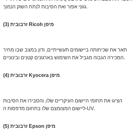
גווני אפור ואת הסיבות לנתח השוק הנמוך.
(3) זרבובית Ricoh מיפן
תאר את שכיחותה ביישומים תעשייתיים, ודון במצב שבו מחיר
המכירה הגבוה מגביל את השימוש בארגונים קטנים ובינוניים.
(4) זרבובית Kyocera מיפן
הציגו את תחומי היישום העיקריים שלו, והסבירו את הסיבות
ליישום המצומצם שלו בתחום מדפסות ה-UV.
(5) זרבובית Epson מיפן