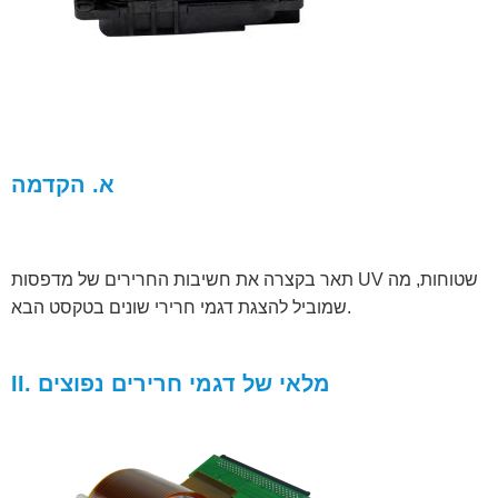
א. הקדמה
תאר בקצרה את חשיבות החרירים של מדפסות UV שטוחות, מה
שמוביל להצגת דגמי חרירי שונים בטקסט הבא.
II. מלאי של דגמי חרירים נפוצים