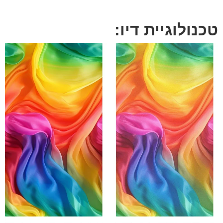
טכנולוגיית דיו: