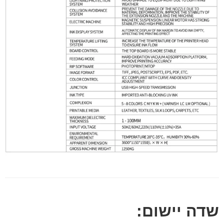
שדה יישום: