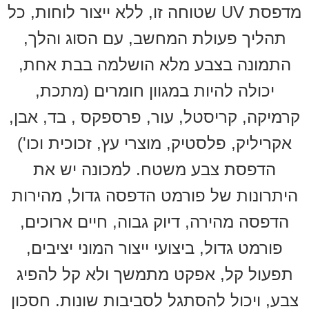
מדפסת UV שטוחה זו, ללא ייצור לוחות, כל
תהליך פעולת המחשב, עם הסוג והלך,
התמונה בצבע מלא הושלמה בבת אחת,
יכולה להיות במגוון חומרים (מתכת,
קרמיקה, קריסטל, עור, פרספקס , בד, אבן,
אקריליק, פלסטיק, מוצרי עץ, זכוכית וכו')
הדפסת צבע משטח. למכונה יש את
היתרונות של פורמט הדפסה גדול, מהירות
הדפסה מהירה, דיוק גבוה, חיים ארוכים,
פורמט גדול, ביצועי ייצור המוני יציבים,
תפעול קל, אפקט מתמשך ולא קל להפיג
צבע, ויכול להסתגל לסביבות שונות. חסכון