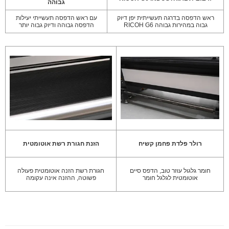
גבוהה
ראש הדפסה בדרגה תעשייתית יפן דיוק
עם ראש הדפסה תעשייתי יעילות
גבוה במהירות גבוהה RICOH G6
הדפסה גבוהה ודיוק גבוה יותר
רולר פלדת פחמן קשיח
הזנת חגורת רשת אוטומטית
חומר גלגול עוזר טוב, הדפס סיים
חגורת רשת הזנה אוטומטית פעולה
אוטומטית לגלגל חומר
פשוטה, ההזנה אינה עקומה