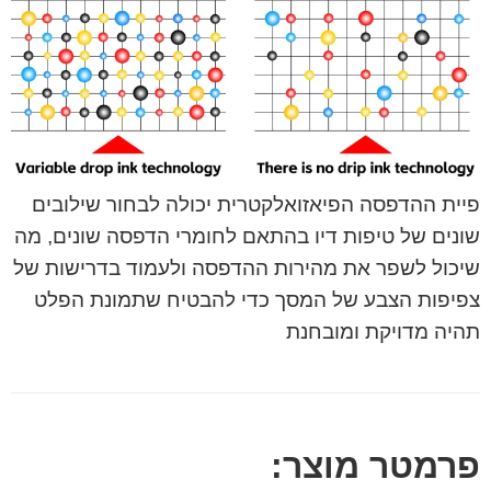
פיית ההדפסה הפיאזואלקטרית יכולה לבחור שילובים
שונים של טיפות דיו בהתאם לחומרי הדפסה שונים, מה
שיכול לשפר את מהירות ההדפסה ולעמוד בדרישות של
צפיפות הצבע של המסך כדי להבטיח שתמונת הפלט
תהיה מדויקת ומובחנת
פרמטר מוצר: