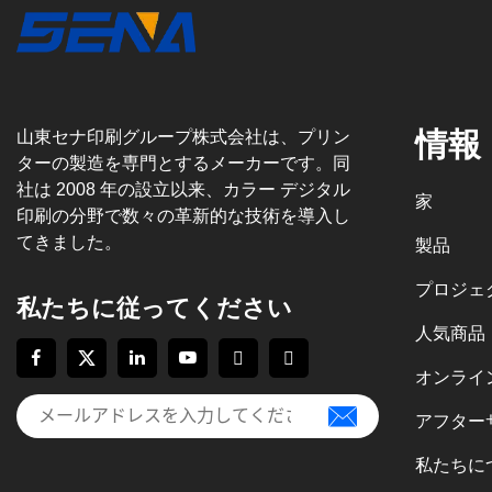
情報
山東セナ印刷グループ株式会社は、プリン
ターの製造を専門とするメーカーです。同
社は 2008 年の設立以来、カラー デジタル
家
印刷の分野で数々の革新的な技術を導入し
てきました。
製品
プロジェ
私たちに従ってください
人気商品
オンライ
アフター
私たちに