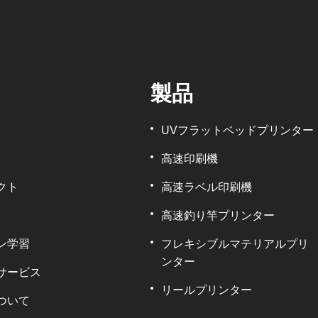
製品
UVフラットベッドプリンター
高速印刷機
クト
高速ラベル印刷機
高速釣り竿プリンター
ン学習
フレキシブルマテリアルプリ
ンター
サービス
リールプリンター
ついて