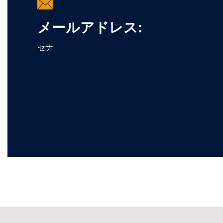
メールアドレス:
セナ