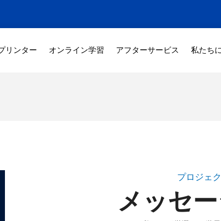
 プリンター
オンライン学習
アフターサービス
私たち
プロジェ
メッセー