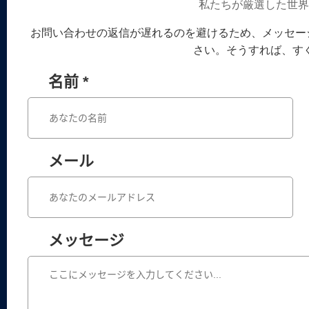
私たちが厳選した世
お問い合わせの返信が遅れるのを避けるため、メッセージと一緒にW
さい。そうすれば、す
名前 *
メール
メッセージ