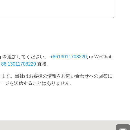
Appを追加してください。
+8613011708220
, or WeChat:
+86 13011708220
直接。
します。当社はお客様の情報をお問い合わせへの回答に
セージを送信することはありません。