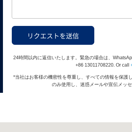
24時間以内に返信いたします。緊急の場合は、Whats
+86 13011708220. Or call
*
当社はお客様の機密性を尊重し、すべての情報を保護
のみ使用し、迷惑メールや宣伝メッ