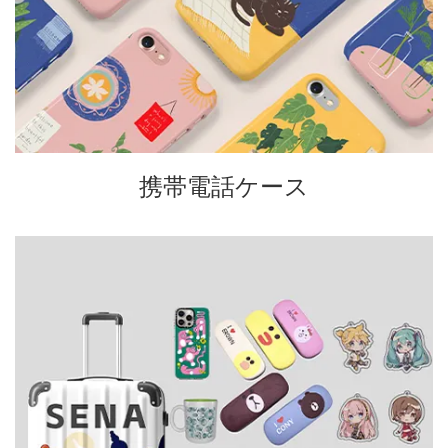
携帯電話ケース