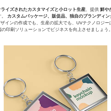
ナライズされたカスタマイズと小ロット生産
、提供
鮮や
す。
カスタムパッケージ、販促品、独自のブランディン
ザインの作成でも、生産の拡大でも、UVテクノロジー
端の印刷ソリューションでビジネスを向上させましょう