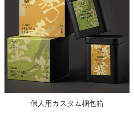
個人用カスタム梱包箱