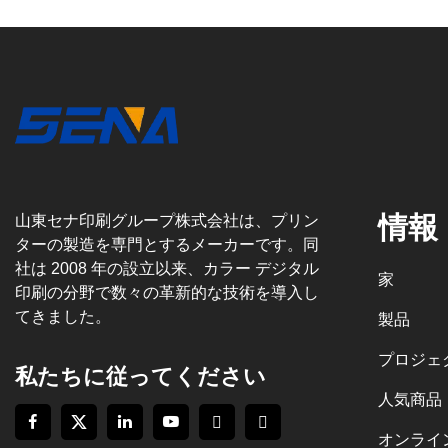
情報
山東セナ印刷グループ株式会社は、プリン
ターの製造を専門とするメーカーです。同
社は 2008 年の設立以来、カラー デジタル
家
印刷の分野で数々の革新的な技術を導入し
てきました。
製品
プロジェ
私たちに従ってください
人気商品
オンライ