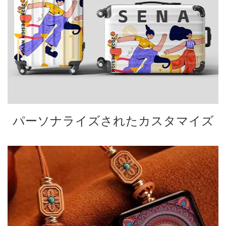
パーソナライズされたカスタマイズ