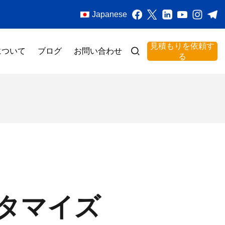
Japanese
見積もりを依頼す
について
ブログ
お問い合わせ
る
タマイズ