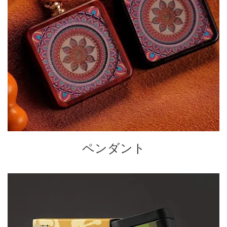
ペンダント