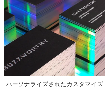
パーソナライズされたカスタマイズ