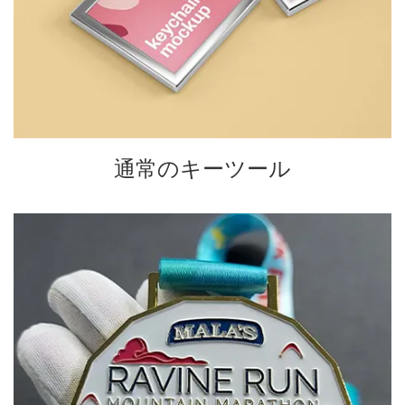
通常のキーツール