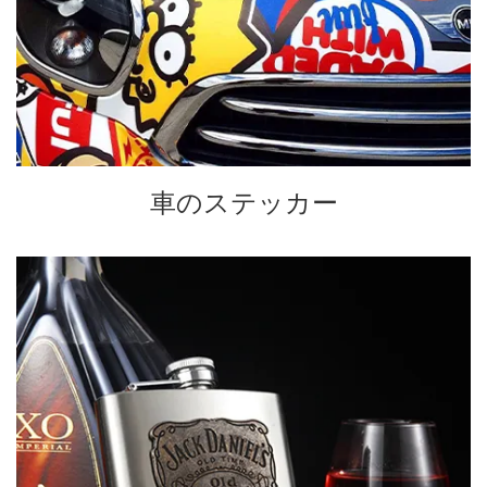
車のステッカー