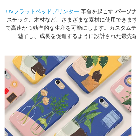
UVフラットベッドプリンター
革命を起こす
パーソ
スチック、木材など、さまざまな素材に使用できま
で高速かつ効率的な生産を可能にします。カスタムデ
魅了し、成長を促進するように設計された最先