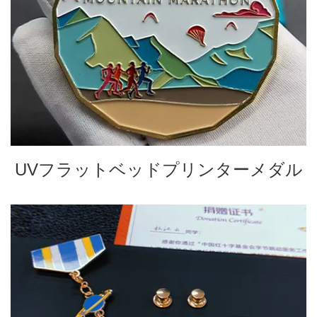
UVフラットベッドプリンターメダル