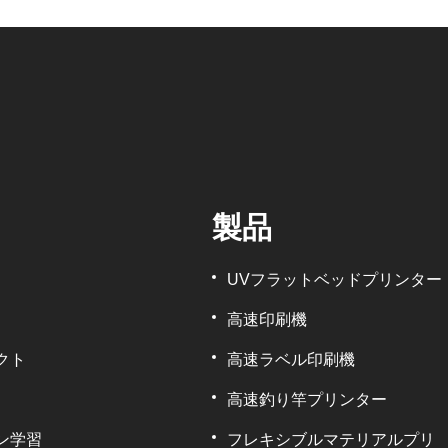
製品
UVフラットベッドプリンター
高速印刷機
クト
高速ラベル印刷機
高速釣り竿プリンター
ン学習
フレキシブルマテリアルプリ