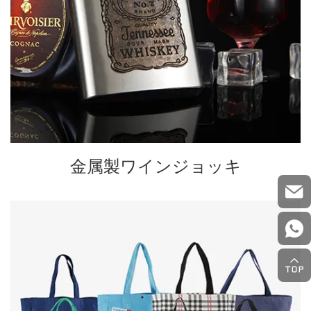
金属製ワインジョッキ