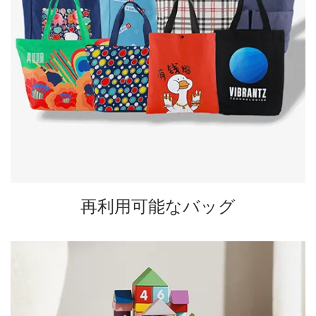
再利用可能なバッグ