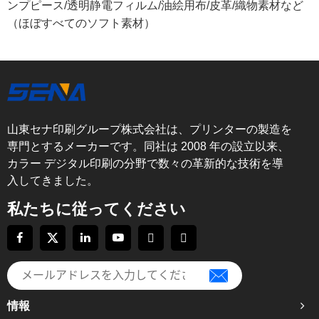
ンプピース/透明静電フィルム/油絵用布/皮革/織物素材など
（ほぼすべてのソフト素材）
山東セナ印刷グループ株式会社は、プリンターの製造を
専門とするメーカーです。同社は 2008 年の設立以来、
カラー デジタル印刷の分野で数々の革新的な技術を導
入してきました。
私たちに従ってください
情報