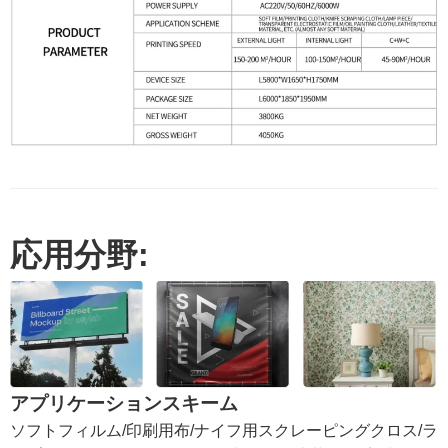
応用分野:
アプリケーションスキーム
ソフトフィルム/印刷用布/ナイフ用スクレーピングクロス/ラ