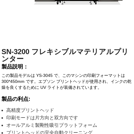
SN-3200 フレキシブルマテリアルプリ
ンター
製品説明：
この製品モデルは YS-3045 で、このマシンの印刷フォーマットは
300*450mm です。エプソン プリントヘッドが使用され、インクの乾
燥を良くするために UV ライトが装備されています。
製品の利点:
高精度プリントヘッド
印刷モードは片方向と双方向です
オールアルミ製剛性吸引プラットフォーム
プリントヘッドの完全自動クリーニング