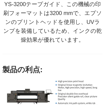
YS-3200テープガイド、この機械の印
刷フォーマットは3200 mmで、エプソ
ンのプリントヘッドを使用し、UVラ
ンプを装備しているため、インクの乾
燥効果が優れています。
製品の利点: