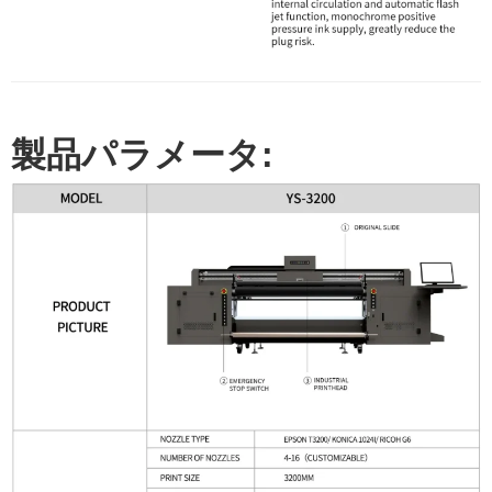
製品パラメータ: