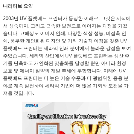
내러티브 요약
2003년 UV 플랫베드 프린터가 등장한 이래로, 그것은 시작에
서 성숙까지, 그리고 급속한 발전으로 이어지는 과정을 거쳤
습니다. 고해상도 이미지 인쇄, 다양한 색상 성능, 비접촉 인
쇄, 풍부한 개인화된 디자인 및 기타 기술적 이점을 갖춘 UV
플랫베드 프린터는 세라믹 인쇄 분야에서 놀라운 강점을 보여
주었습니다. 세라믹 산업에서 UV 플랫베드 프린터는 생산 주
기를 단축하고 개인화된 맞춤화를 달성할 뿐만 아니라 환경
보호 및 에너지 절약의 개발 추세에 부합합니다. 미래에 UV
플랫베드 프린터는 더 높은 기술 수준과 더 광범위한 응용 분
야로 계속 발전하여 세라믹 기업에 더 많은 기회와 도전을 가
져올 것입니다.