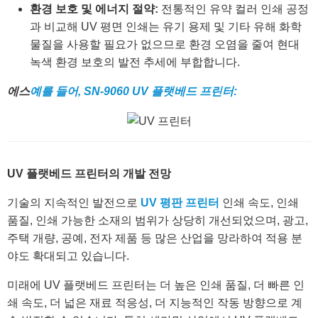
환경 보호 및 에너지 절약:
전통적인 유약 컬러 인쇄 공정
과 비교해 UV 평면 인쇄는 유기 용제 및 기타 유해 화학
물질을 사용할 필요가 없으므로 환경 오염을 줄여 현대
녹색 환경 보호의 발전 추세에 부합합니다.
에스
예를 들어, SN-9060 UV 플랫베드 프린터:
UV 플랫베드 프린터의 개발 전망
기술의 지속적인 발전으로
UV 평판 프린터
인쇄 속도, 인쇄
품질, 인쇄 가능한 소재의 범위가 상당히 개선되었으며, 광고,
주택 개량, 공예, 전자 제품 등 많은 산업을 망라하여 적용 분
야도 확대되고 있습니다.
미래에 UV 플랫베드 프린터는 더 높은 인쇄 품질, 더 빠른 인
쇄 속도, 더 넓은 재료 적응성, 더 지능적인 작동 방향으로 계