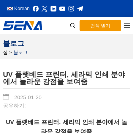
Korean
견적 받기
블로그
집
>
블로그
UV 플랫베드 프린터, 세라믹 인쇄 분야
에서 놀라운 강점을 보여줌
2025-01-20
공유하기:
UV 플랫베드 프린터, 세라믹 인쇄 분야에서 놀
라운 강점을 보여줌