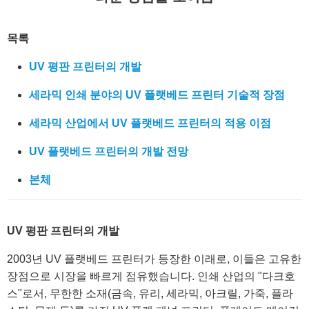
목록
UV 평판 프린터의 개발
세라믹 인쇄 분야의 UV 플랫베드 프린터 기술적 장점
세라믹 산업에서 UV 플랫베드 프린터의 적용 이점
UV 플랫베드 프린터의 개발 전망
본체
UV 평판 프린터의 개발
2003년 UV 플랫베드 프린터가 등장한 이래로, 이들은 고유한
장점으로 시장을 빠르게 점유했습니다. 인쇄 산업의 "다크호
스"로서, 무한한 소재(금속, 유리, 세라믹, 아크릴, 가죽, 플라