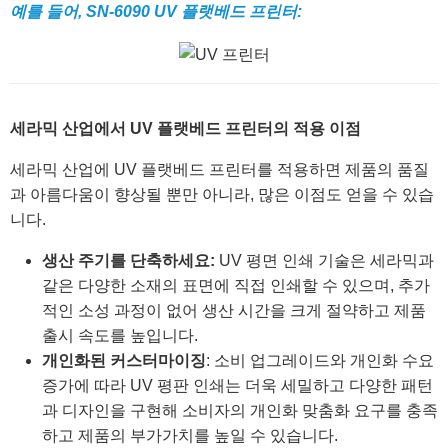
예를 들어, SN-6090 UV 플랫베드 프린터:
세라믹 산업에서 UV 플랫베드 프린터의 적용 이점
세라믹 산업에 UV 플랫베드 프린터를 적용하면 제품의 품질
과 아름다움이 향상될 뿐만 아니라, 많은 이점도 얻을 수 있습
니다.
생산 주기를 단축하세요:
UV 평면 인쇄 기술은 세라믹과
같은 다양한 소재의 표면에 직접 인쇄할 수 있으며, 추가
적인 소성 과정이 없어 생산 시간을 크게 절약하고 제품
출시 속도를 높입니다.
개인화된 커스터마이징
: 소비 업그레이드와 개인화 수요
증가에 따라 UV 평판 인쇄는 더욱 세밀하고 다양한 패턴
과 디자인을 구현해 소비자의 개인화 맞춤화 요구를 충족
하고 제품의 부가가치를 높일 수 있습니다.