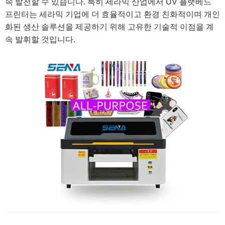
속 발전할 수 있습니다. 특히 세라믹 산업에서 UV 플랫베드
프린터는 세라믹 기업에 더 효율적이고 환경 친화적이며 개인
화된 생산 솔루션을 제공하기 위해 고유한 기술적 이점을 계
속 발휘할 것입니다.