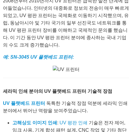
2008년부터 2010년까지 UV 프린터는 급속한 발전 단계에 접
어들었습니다. 인터넷의 대중화로 정보의 전송이 매우 빠르게
되었고, UV 평판 프린터는 국제화로 이동하기 시작했으며, 유
럽, 동남아시아 및 기타 국가의 일부 선진국도 네트워크를 통
해 UV 평판 프린터 장비를 이해하고 국제적인 문의를 했습니
다. 이 기간 동안 UV 평판 프린터 분야에 종사하는 국내 기업
의 수도 크게 증가했습니다.
예: SN-3045 UV 플랫베드 프린터:
세라믹 인쇄 분야의 UV 플랫베드 프린터 기술적 장점
UV 플랫베드 프린터
독특한 기술적 장점 덕분에 세라믹 인쇄
분야에서 뛰어난 역량을 보여주었습니다.
고해상도 이미지 인쇄
:
UV 평판 인쇄
기술은 전자 제어,
잉크 사용, 기계 합성 패턴 설계, CNC 작업 및 기타 첨단