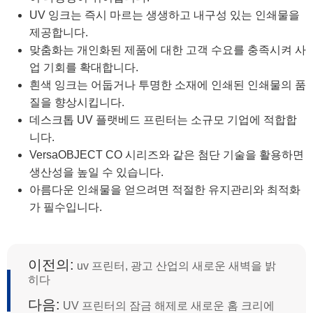
UV 잉크는 즉시 마르는 생생하고 내구성 있는 인쇄물을
제공합니다.
맞춤화는 개인화된 제품에 대한 고객 수요를 충족시켜 사
업 기회를 확대합니다.
흰색 잉크는 어둡거나 투명한 소재에 인쇄된 인쇄물의 품
질을 향상시킵니다.
데스크톱 UV 플랫베드 프린터는 소규모 기업에 적합합
니다.
VersaOBJECT CO 시리즈와 같은 첨단 기술을 활용하면
생산성을 높일 수 있습니다.
아름다운 인쇄물을 얻으려면 적절한 유지관리와 최적화
가 필수입니다.
이전의:
uv 프린터, 광고 산업의 새로운 새벽을 밝
히다
다음:
UV 프린터의 잠금 해제로 새로운 홈 크리에