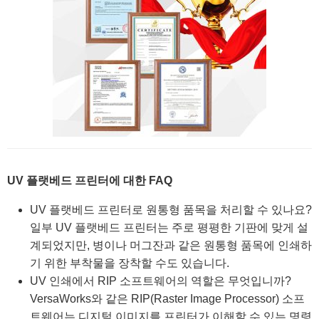
UV 플랫베드 프린터에 대한 FAQ
UV 플랫베드 프린터로 원통형 품목을 처리할 수 있나요?
일부 UV 플랫베드 프린터는 주로 평평한 기판에 맞게 설
계되었지만, 병이나 머그잔과 같은 원통형 품목에 인쇄하
기 위한 부착물을 장착할 수도 있습니다.
UV 인쇄에서 RIP 소프트웨어의 역할은 무엇입니까?
VersaWorks와 같은 RIP(Raster Image Processor) 소프
트웨어는 디지털 이미지를 프린터가 이해할 수 있는 명령