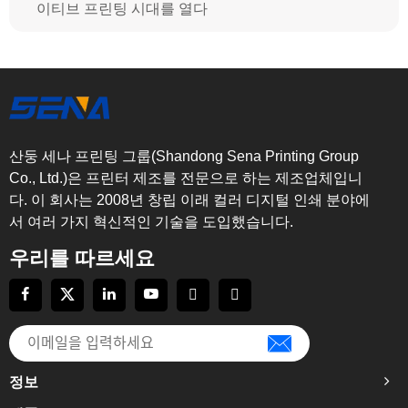
이티브 프린팅 시대를 열다
산둥 세나 프린팅 그룹(Shandong Sena Printing Group
Co., Ltd.)은 프린터 제조를 전문으로 하는 제조업체입니
다. 이 회사는 2008년 창립 이래 컬러 디지털 인쇄 분야에
서 여러 가지 혁신적인 기술을 도입했습니다.
우리를 따르세요
정보