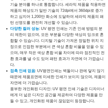
기술 분야를 하나로 통합합니다. 세라믹 제품을 적용하면
제품의 해상도가 일반 기술의 72dpi에서 360dpi로 증가
하고 심지어 1,200만 화소에 도달하여 세라믹 제품의 패
턴 선명도를 완전히 개선할 수 있습니다.
다양한 컬러 성능
: UV 평면 인쇄는 기존 인쇄 방법의 분
리 제한이 없으며, 모든 부분을 다양한 색상의 잉크로 혼
합할 수 있습니다. 디지털 기술이 가져온 정밀한 위치 지
정으로 인접한 부분에서 큰 색상 혼합 비율을 얻을 수 있
으며, 매우 작은 색상 혼합 비율 차이에 따라 점진적인 전
환 효과를 낼 수도 있어 패턴 효과가 자연에 더 가깝습니
다.
접촉 인쇄 없음
: UV평면인쇄는 벽돌이나 판에 닿지 않기
때문에 제품표면에 미세한 인쇄가 보이지 않으며, 제품이
자연에 더 가깝습니다.
풍부한 개인화된 디자인: UV 평면 인쇄 기술은 디자이너
에게 더 넓은 디자인 공간을 제공하여 다양한 제품을 만
들 수 있고, 개인화된 제품이 끊임없이 등장합니다.