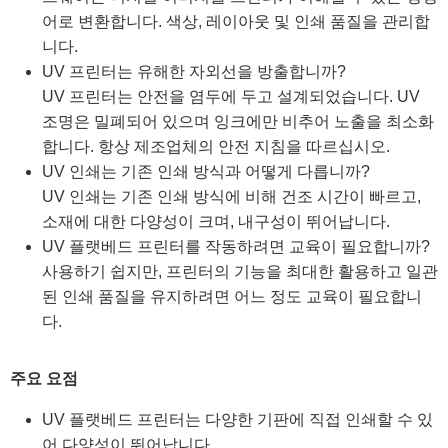
어로 변환합니다. 색상, 레이아웃 및 인쇄 품질을 관리합
니다.
UV 프린터는 유해한 자외선을 방출합니까?
UV 프린터는 안전을 염두에 두고 설계되었습니다. UV
조명은 밀폐되어 있으며 잉크에만 비추어 노출을 최소화
합니다. 항상 제조업체의 안전 지침을 따르십시오.
UV 인쇄는 기존 인쇄 방식과 어떻게 다릅니까?
UV 인쇄는 기존 인쇄 방식에 비해 건조 시간이 빠르고,
소재에 대한 다양성이 크며, 내구성이 뛰어납니다.
UV 플랫베드 프린터를 작동하려면 교육이 필요합니까?
사용하기 쉽지만, 프린터의 기능을 최대한 활용하고 일관
된 인쇄 품질을 유지하려면 어느 정도 교육이 필요합니
다.
주요 요점
UV 플랫베드 프린터는 다양한 기판에 직접 인쇄할 수 있
어 다양성이 뛰어납니다.