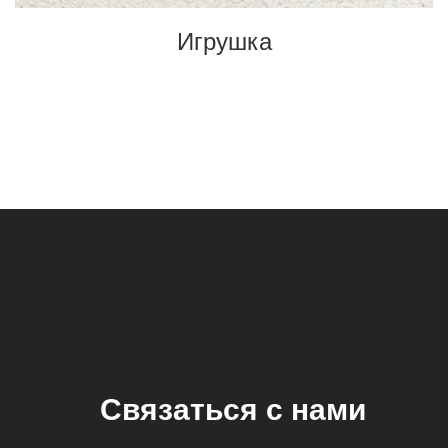
Игрушка
Связаться с нами