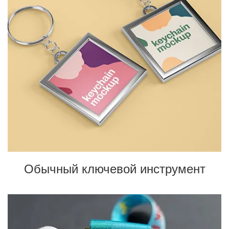
Обычный ключевой инструмент