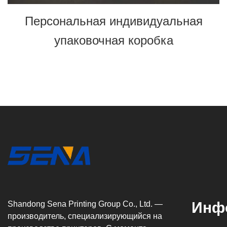
Персональная индивидуальная
упаковочная коробка
Инф
Shandong Sena Printing Group Co., Ltd. —
производитель, специализирующийся на