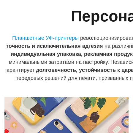
Персон
Планшетные УФ-принтеры
революционизирова
точность и исключительная адгезия
на различны
индивидуальная упаковка, рекламная продук
минимальными затратами на настройку. Независи
гарантирует
долговечность, устойчивость к цар
передовых решений для печати, призванных п