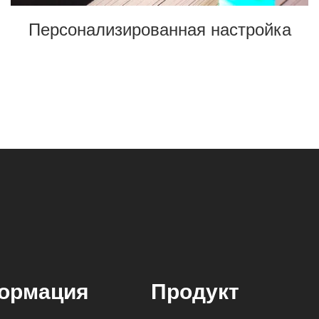
Персонализированная настройка
ормация
Продукт