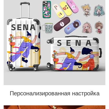
Персонализированная настройка