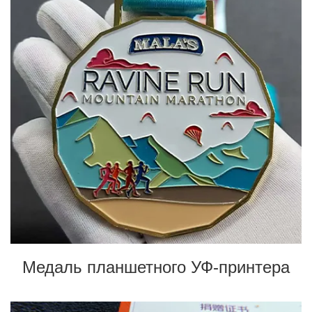
Медаль планшетного УФ-принтера