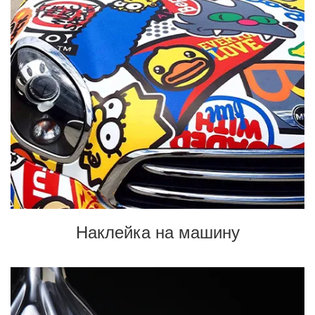
Наклейка на машину