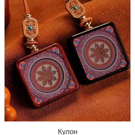
Кулон