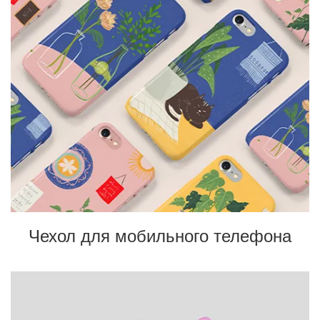
Чехол для мобильного телефона