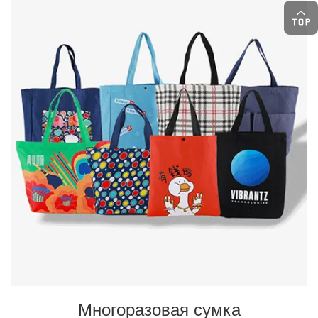
Многоразовая сумка