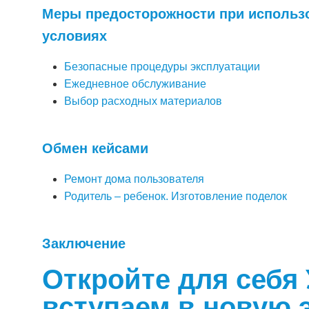
Меры предосторожности при использ
условиях
Безопасные процедуры эксплуатации
Ежедневное обслуживание
Выбор расходных материалов
Обмен кейсами
Ремонт дома пользователя
Родитель – ребенок. Изготовление поделок
Заключение
Откройте для себя
вступаем в новую 