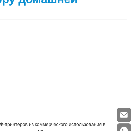
Ф-принтеров из коммерческого использования в