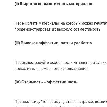
(II) Широкая совместимость материалов
Перечислите материалы, на которых можно печатать, 
продемонстрировав их высокую совместимость.
(III) Высокая эффективность и удобство
Проиллюстрируйте особенности мгновенной сушки, 
подходит для домашнего использования.
(IV) Стоимость – эффективность
Проанализируйте преимущества в затратах, возник