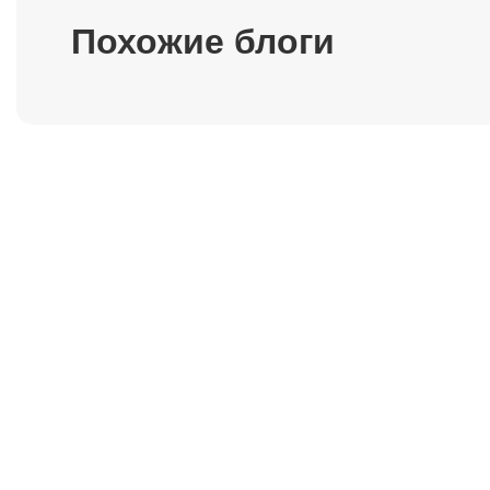
Похожие блоги