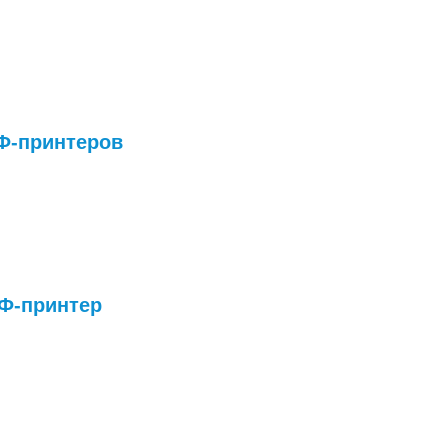
Ф-принтеров
Ф-принтер