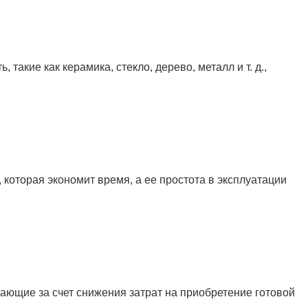
такие как керамика, стекло, дерево, металл и т. д.,
которая экономит время, а ее простота в эксплуатации
ающие за счет снижения затрат на приобретение готовой