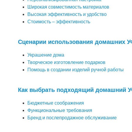
Широкая совместимость материалов
Высокая эффективность и удобство
Стоимость – эффективность
Сценарии использования домашних У
Украшение дома
Творческое изготовление подарков
Помощь в создании изделий ручной работы
Как выбрать подходящий домашний У
Бюджетные соображения
Функциональные требования
Бренд и послепродажное обслуживание