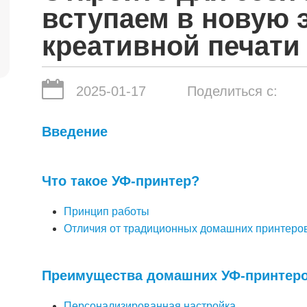
вступаем в новую 
креативной печати
2025-01-17
Поделиться с:
Введение
Что такое УФ-принтер?
Принцип работы
Отличия от традиционных домашних принтеро
Преимущества домашних УФ-принтер
Персонализированная настройка