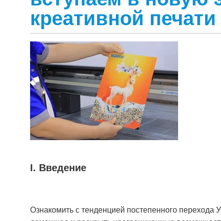
креативной печати
I. Введение
Ознакомить с тенденцией постепенного перехода У