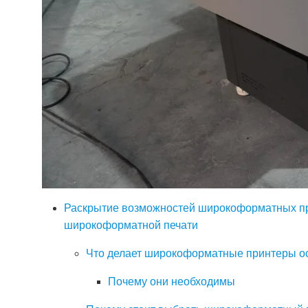
Раскрытие возможностей широкоформатных пр
широкоформатной печати
Что делает широкоформатные принтеры 
Почему они необходимы