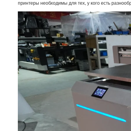
принтеры необходимы для тех, у кого есть разноо