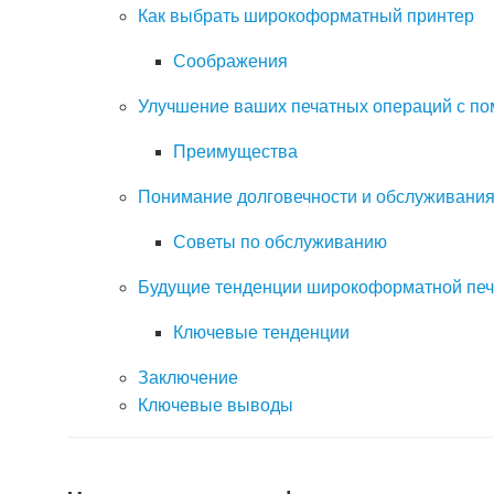
Как выбрать широкоформатный принтер
Соображения
Улучшение ваших печатных операций с п
Преимущества
Понимание долговечности и обслуживания
Советы по обслуживанию
Будущие тенденции широкоформатной печ
Ключевые тенденции
Заключение
Ключевые выводы