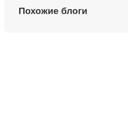
Похожие блоги