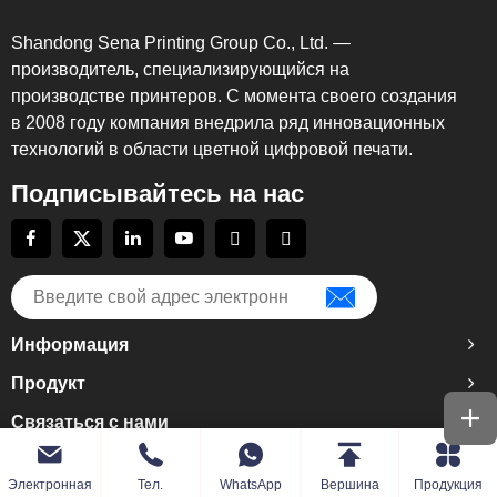
Shandong Sena Printing Group Co., Ltd. —
производитель, специализирующийся на
производстве принтеров. С момента своего создания
в 2008 году компания внедрила ряд инновационных
технологий в области цветной цифровой печати.
Подписывайтесь на нас
Информация
Продукт
Связаться с нами
Электронная
Тел.
WhatsApp
Вершина
Продукция