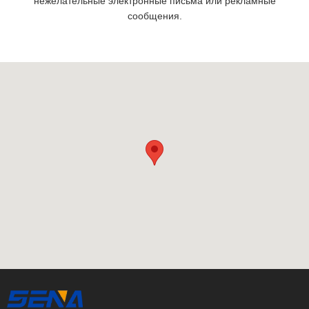
нежелательные электронные письма или рекламные
сообщения.