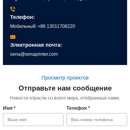
Телефон:
Мобильный:
+86 13011708220
Электронная почта:
sena@senaprinter.com
Просмотр проектов
Отправьте нам сообщение
Новости отрасли со всего мира, отобранные нами.
Имя *
Телефон *