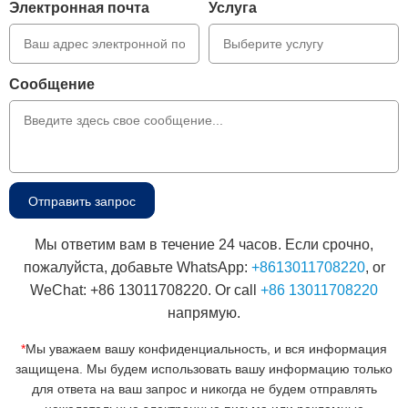
Электронная почта
Услуга
Сообщение
Мы ответим вам в течение 24 часов. Если срочно,
пожалуйста, добавьте WhatsApp:
+8613011708220
, or
WeChat: +86 13011708220. Or call
+86 13011708220
напрямую.
*
Мы уважаем вашу конфиденциальность, и вся информация
защищена. Мы будем использовать вашу информацию только
для ответа на ваш запрос и никогда не будем отправлять