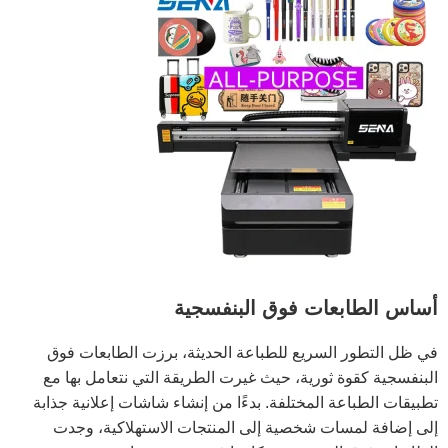
أساس الطابعات فوق البنفسجية
في ظل التطور السريع للطباعة الحديثة، برزت الطابعات فوق
البنفسجية كقوة ثورية، حيث غيرت الطريقة التي نتعامل بها مع
تطبيقات الطباعة المختلفة. بدءًا من إنشاء شاشات إعلانية جذابة
إلى إضافة لمسات شخصية إلى المنتجات الاستهلاكية، وجدت