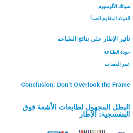
سبائك الألومنيوم
الفولاذ المقاوم للصدأ
تأثير الإطار على نتائج الطباعة
جودة الطباعة
عمر المعدات
Conclusion: Don’t Overlook the Frame
البطل المجهول لطابعات الأشعة فوق
البنفسجية: الإطار