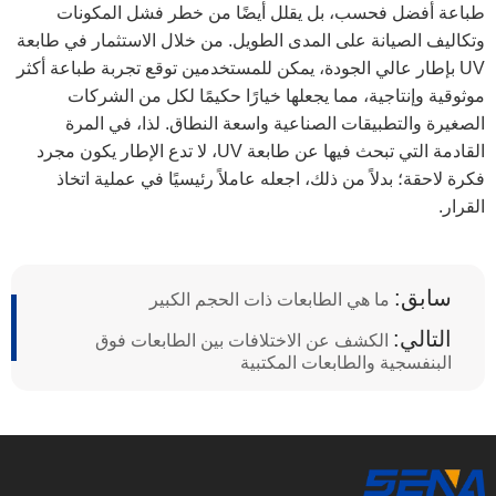
طباعة أفضل فحسب، بل يقلل أيضًا من خطر فشل المكونات
وتكاليف الصيانة على المدى الطويل. من خلال الاستثمار في طابعة
UV بإطار عالي الجودة، يمكن للمستخدمين توقع تجربة طباعة أكثر
موثوقية وإنتاجية، مما يجعلها خيارًا حكيمًا لكل من الشركات
الصغيرة والتطبيقات الصناعية واسعة النطاق. لذا، في المرة
القادمة التي تبحث فيها عن طابعة UV، لا تدع الإطار يكون مجرد
فكرة لاحقة؛ بدلاً من ذلك، اجعله عاملاً رئيسيًا في عملية اتخاذ
القرار.
سابق:
ما هي الطابعات ذات الحجم الكبير
التالي:
الكشف عن الاختلافات بين الطابعات فوق
البنفسجية والطابعات المكتبية