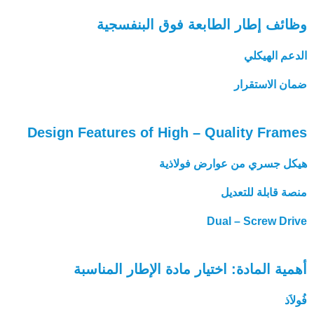
وظائف إطار الطابعة فوق البنفسجية
الدعم الهيكلي
ضمان الاستقرار
Design Features of High – Quality Frames
هيكل جسري من عوارض فولاذية
منصة قابلة للتعديل
Dual – Screw Drive
أهمية المادة: اختيار مادة الإطار المناسبة
فُولاَذ