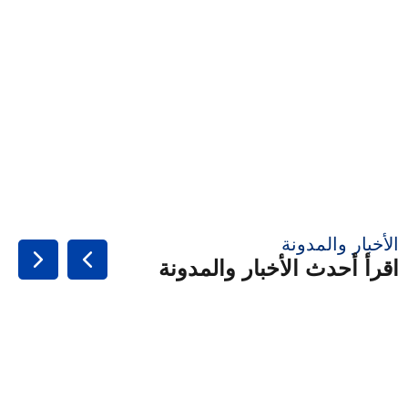
الأخبار والمدونة
اقرأ أحدث الأخبار والمدونة