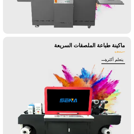
ماكينة طباعة الملصقات السريعة
يتعلم أكثر