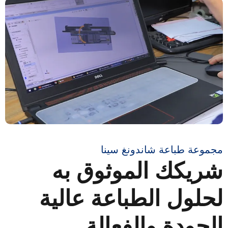
مجموعة طباعة شاندونغ سينا
شريكك الموثوق به
لحلول الطباعة عالية
الجودة والفعالة