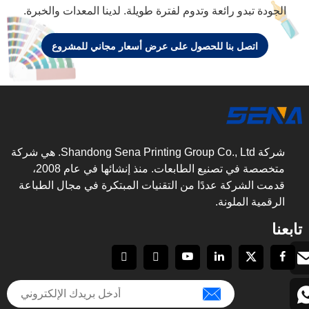
الجودة تبدو رائعة وتدوم لفترة طويلة. لدينا المعدات والخبرة.
اتصل بنا للحصول على عرض أسعار مجاني للمشروع
شركة Shandong Sena Printing Group Co., Ltd. هي شركة
متخصصة في تصنيع الطابعات. منذ إنشائها في عام 2008،
قدمت الشركة عددًا من التقنيات المبتكرة في مجال الطباعة
الرقمية الملونة.
تابعنا