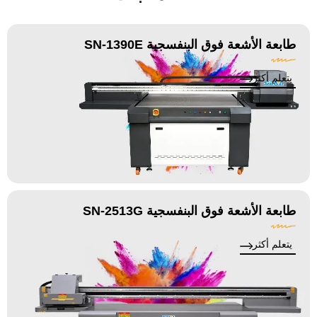
طابعة الأشعة فوق البنفسجية SN-1390E
يتعلم أكثر
طابعة الأشعة فوق البنفسجية SN-2513G
يتعلم أكثر