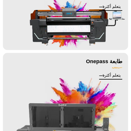
يتعلم أكثر
طابعة Onepass
يتعلم أكثر