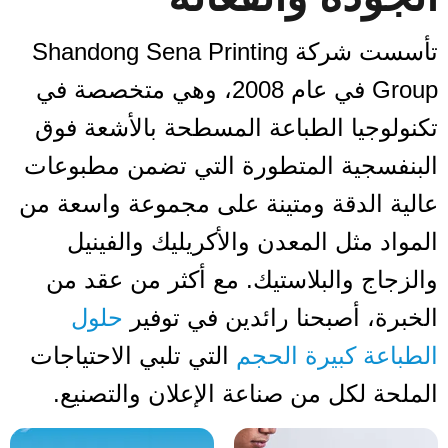
تأسست شركة Shandong Sena Printing
Group في عام 2008، وهي متخصصة في
تكنولوجيا الطباعة المسطحة بالأشعة فوق
البنفسجية المتطورة التي تضمن مطبوعات
عالية الدقة ومتينة على مجموعة واسعة من
المواد مثل المعدن والأكريليك والفينيل
والزجاج والبلاستيك. مع أكثر من عقد من
الخبرة، أصبحنا رائدين في توفير
حلول
الطباعة كبيرة الحجم
التي تلبي الاحتياجات
الملحة لكل من صناعة الإعلان والتصنيع.