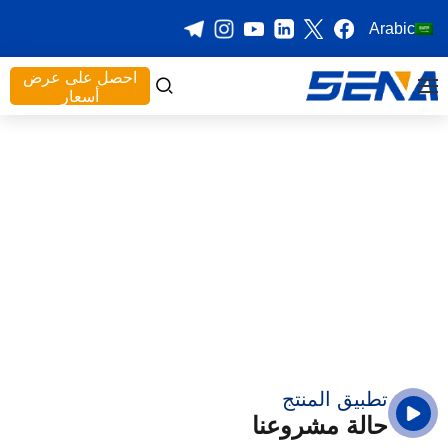
Arabic
احصل على عرض
أسعار
تطبيق المنتج
حالة مشروعنا