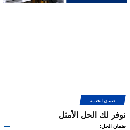
ضمان الخدمة
نوفر لك الحل الأمثل
ضمان الحل: