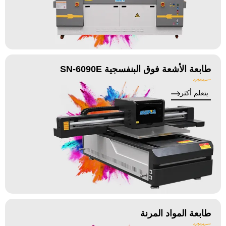
طابعة الأشعة فوق البنفسجية SN-6090E
يتعلم أكثر
طابعة المواد المرنة