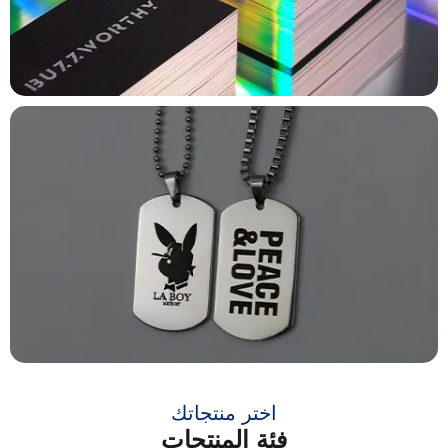
اختر منتجاتك
فئة المنتجات