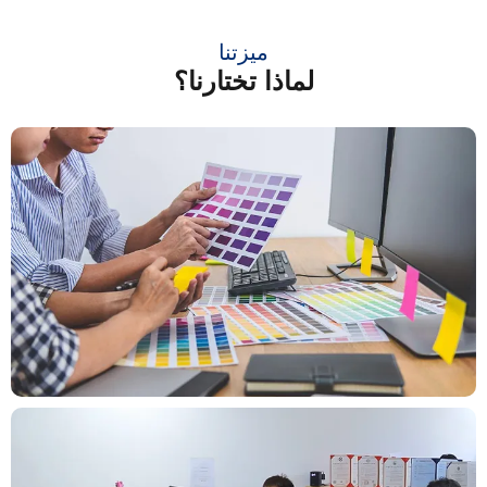
ميزتنا
لماذا تختارنا؟