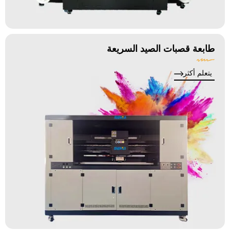
طابعة قصبات الصيد السريعة
يتعلم أكثر