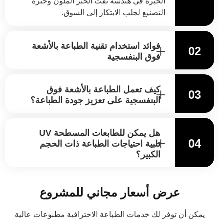
الخبرة في هندسة نفث الحبر الملون وخبرة
التصنيع لجلب الابتكار إلى السوق.
فوائد استخدام تقنية الطباعة بالأشعة
02
فوق البنفسجية
كيف تعمل الطباعة بالأشعة فوق
03
البنفسجية على تعزيز جودة الطباعة؟
هل يمكن للطابعات المسطحة UV
04
تلبية احتياجات الطباعة ذات الحجم
الكبير؟
عرض أسعار مجاني للمشروع
يمكن أن توفر لك خدمات الطباعة الاحترافية مطبوعات عالية