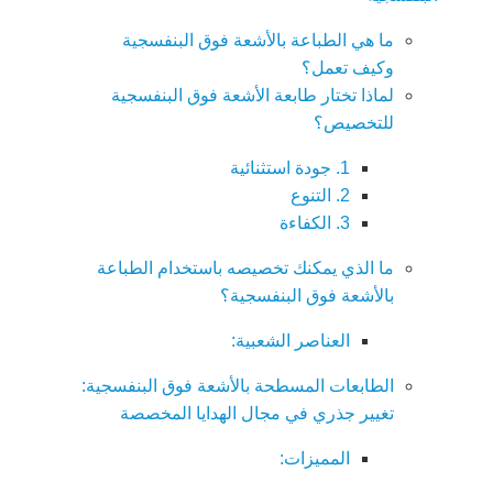
ما هي الطباعة بالأشعة فوق البنفسجية
وكيف تعمل؟
لماذا تختار طابعة الأشعة فوق البنفسجية
للتخصيص؟
1. جودة استثنائية
2. التنوع
3. الكفاءة
ما الذي يمكنك تخصيصه باستخدام الطباعة
بالأشعة فوق البنفسجية؟
العناصر الشعبية:
الطابعات المسطحة بالأشعة فوق البنفسجية:
تغيير جذري في مجال الهدايا المخصصة
المميزات: