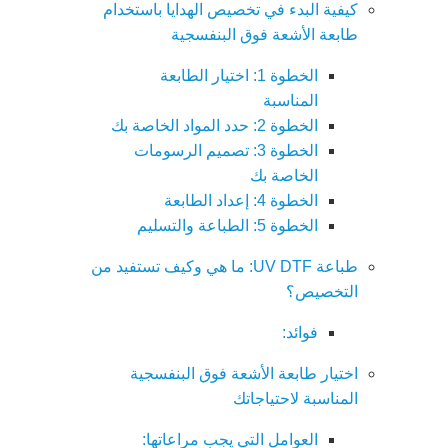
كيفية البدء في تخصيص الهدايا باستخدام
طابعة الأشعة فوق البنفسجية
الخطوة 1: اختيار الطابعة
المناسبة
الخطوة 2: حدد المواد الخاصة بك
الخطوة 3: تصميم الرسومات
الخاصة بك
الخطوة 4: إعداد الطابعة
الخطوة 5: الطباعة والتسليم
طباعة UV DTF: ما هي وكيف تستفيد من
التخصيص؟
فوائد:
اختيار طابعة الأشعة فوق البنفسجية
المناسبة لاحتياجاتك
العوامل التي يجب مراعاتها: