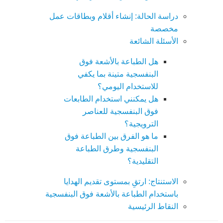
دراسة الحالة: إنشاء أقلام وبطاقات عمل
مخصصة
الأسئلة الشائعة
هل الطباعة بالأشعة فوق
البنفسجية متينة بما يكفي
للاستخدام اليومي؟
هل يمكنني استخدام الطابعات
فوق البنفسجية للعناصر
الترويجية؟
ما هو الفرق بين الطباعة فوق
البنفسجية وطرق الطباعة
التقليدية؟
الاستنتاج: ارتقِ بمستوى تقديم الهدايا
باستخدام الطباعة بالأشعة فوق البنفسجية
النقاط الرئيسية