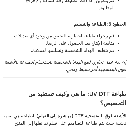
قم بتكوين إعدادات الطابعة وفقًا للمادة والإخراج
المطلوب.
الخطوة 5: الطباعة والتسليم
قم بإجراء طباعة اختبارية للتحقق من وجود أي تعديلات.
متابعة الإنتاج بعد الحصول على الرضا.
قم بتغليف الهدايا الشخصية وتسليمها لعملائك.
إن بدء عمل تجاري لبيع الهدايا الشخصية باستخدام الطباعة بالأشعة
فوق البنفسجية أمر بسيط ومجزٍ.
طباعة UV DTF: ما هي وكيف تستفيد من
التخصيص؟
الأشعة فوق البنفسجية DTF (مباشرة إلى الفيلم)
الطباعة هي تقنية
ناشئة حيث يتم طباعة التصاميم على فيلم ثم نقلها إلى المنتج.