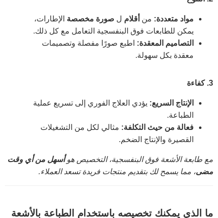
مواد متعددة:
من
أقلام
ل
صورة مخصصة
الإطارات،
يمكن للطابعات فوق البنفسجية التعامل مع كل ذلك.
التصاميم المعقدة:
اطبع صورًا مفصلة وتصميمات
معقدة بكل سهولة.
3.
كفاءة
الإنتاج السريع:
يؤدي العلاج الفوري إلى تسريع عملية
الطباعة.
فعالة من حيث التكلفة:
مثالي لكل من التشغيلات
القصيرة والإنتاج الضخم.
مع طابعة الأشعة فوق البنفسجية، التخصيص هو
أسهل من أي وقت
مضى
، مما يسمح لك بتقديم منتجات فريدة تسعد العملاء.
ما الذي يمكنك تخصيصه باستخدام الطباعة بالأشعة