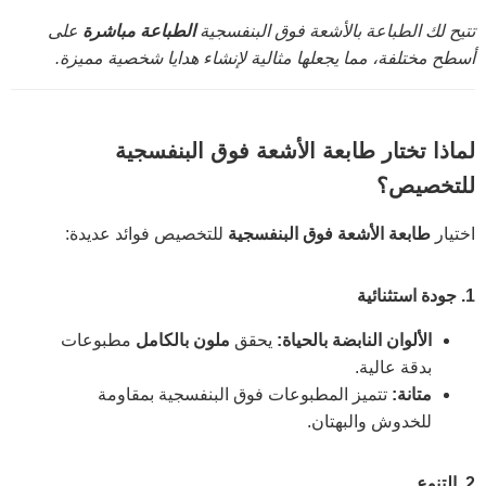
تتيح لك الطباعة بالأشعة فوق البنفسجية
الطباعة مباشرة
على
أسطح مختلفة، مما يجعلها مثالية لإنشاء هدايا شخصية مميزة.
لماذا تختار طابعة الأشعة فوق البنفسجية
للتخصيص؟
اختيار
طابعة الأشعة فوق البنفسجية
للتخصيص فوائد عديدة:
1.
جودة استثنائية
الألوان النابضة بالحياة:
يحقق
ملون بالكامل
مطبوعات
بدقة عالية.
متانة:
تتميز المطبوعات فوق البنفسجية بمقاومة
للخدوش والبهتان.
2.
التنوع