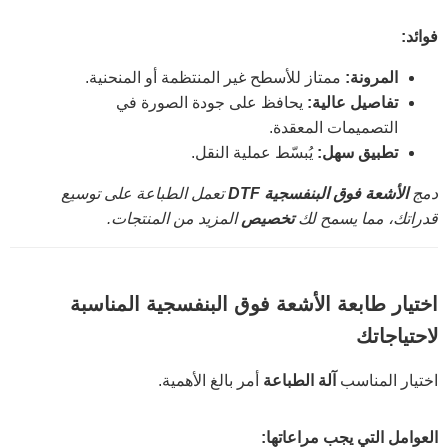
فوائد:
المرونة:
ممتاز للأسطح غير المنتظمة أو المنحنية.
تفاصيل عالية:
يحافظ على جودة الصورة في
التصميمات المعقدة.
تطبيق سهل:
يُبسّط عملية النقل.
دمج
الأشعة فوق البنفسجية DTF
تعمل الطباعة على توسيع
قدراتك، مما يسمح لك
تخصيص
المزيد من المنتجات.
اختيار طابعة الأشعة فوق البنفسجية المناسبة
لاحتياجاتك
اختيار المناسب
آلة الطباعة
أمر بالغ الأهمية.
العوامل التي يجب مراعاتها: