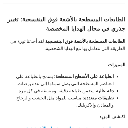
الطابعات المسطحة بالأشعة فوق البنفسجية: تغيير
جذري في مجال الهدايا المخصصة
الطابعات المسطحة بالأشعة فوق البنفسجية
لقد أحدثنا ثورة في
الطريقة التي نتعامل بها مع الهدايا الشخصية.
المميزات:
الطباعة على الأسطح المسطحة:
يسمح بالطباعة على
العناصر المسطحة التي يصل سمكها إلى عدة بوصات.
دقة عالية:
يضمن طباعة دقيقة ومتسقة في كل مرة.
تطبيقات متعددة:
مناسب للمواد مثل الخشب والزجاج
والمعادن والاكريليك.
اكتشف المزيد: