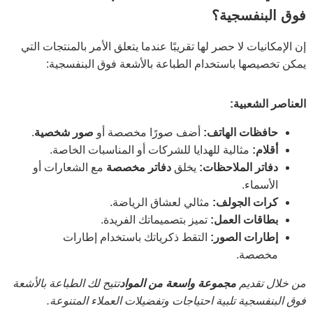
فوق البنفسجية؟
إن الإمكانيات لا حصر لها تقريبًا عندما يتعلق الأمر بالمنتجات التي
يمكن تخصيصها باستخدام الطباعة بالأشعة فوق البنفسجية:
العناصر الشعبية:
حافظات الهاتف:
أضف صورًا مخصصة أو
صور شخصية
.
أقلام:
مثالية للهدايا للشركات أو المناسبات الخاصة.
دفاتر الملاحظات:
يخلق
دفاتر مخصصة
مع الشعارات أو
الأسماء.
كرات الجولف:
مثالي لعشاق الرياضة.
بطاقات العمل:
تميز بتصميماتك الفريدة.
إطارات الصور:
التقط ذكرياتك باستخدام إطارات
مخصصة.
من خلال تقديم
مجموعة واسعة من المواد
تتيح لك الطباعة بالأشعة
فوق البنفسجية تلبية احتياجات وتفضيلات العملاء المتنوعة.