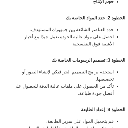
حجم الإنتاج
الخطوة 2: حدد المواد الخاصة بك
حدد العناصر الشائعة بين جمهورك المستهدف.
احصل على مواد عالية الجودة تعمل جيدًا مع أحبار
الأشعة فوق البنفسجية.
الخطوة 3: تصميم الرسومات الخاصة بك
استخدم برامج التصميم الجرافيكي لإنشاء الصور أو
تخصيصها.
تأكد من الحصول على ملفات عالية الدقة للحصول على
أفضل جودة طباعة.
الخطوة 4: إعداد الطابعة
قم بتحميل المواد على سرير الطابعة.