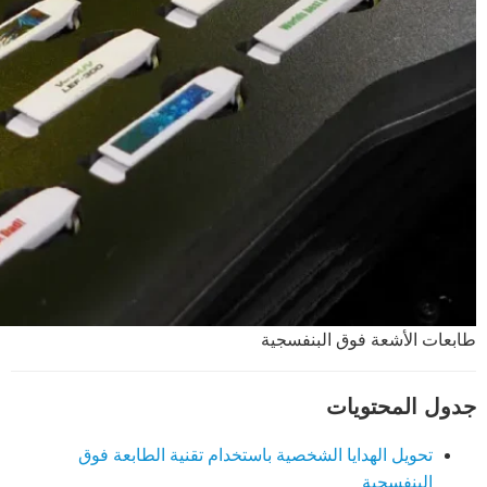
طابعات الأشعة فوق البنفسجية
جدول المحتويات
تحويل الهدايا الشخصية باستخدام تقنية الطابعة فوق
البنفسجية