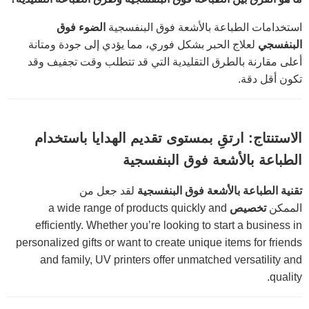
استخدامات الطباعة بالأشعة فوق البنفسجية
الضوء فوق
البنفسجي
لعلاج الحبر بشكل فوري، مما يؤدي إلى جودة ومتانة
أعلى مقارنة بالطرق التقليدية التي قد تتطلب وقت تجفيف وقد
تكون أقل دقة.
الاستنتاج: ارتقِ بمستوى تقديم الهدايا باستخدام
الطباعة بالأشعة فوق البنفسجية
تقنية الطباعة بالأشعة فوق البنفسجية
لقد جعل من
الممكن
تخصيص
a wide range of products quickly and
efficiently. Whether you’re looking to start a business in
personalized gifts or want to create unique items for friends
and family, UV printers offer unmatched versatility and
quality.