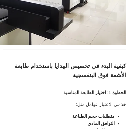
كيفية البدء في تخصيص الهدايا باستخدام طابعة
الأشعة فوق البنفسجية
الخطوة 1: اختيار الطابعة المناسبة
خذ في الاعتبار عوامل مثل:
متطلبات حجم الطباعة
التوافق المادي