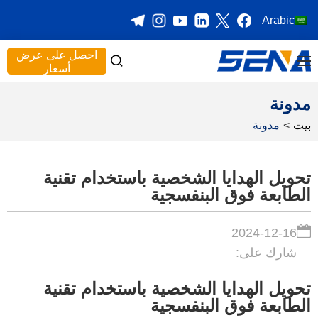
Arabic
احصل على عرض
أسعار
مدونة
بيت
>
مدونة
تحويل الهدايا الشخصية باستخدام تقنية
الطابعة فوق البنفسجية
2024-12-16
شارك على:
تحويل الهدايا الشخصية باستخدام تقنية
الطابعة فوق البنفسجية