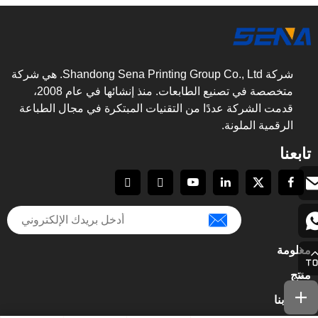
شركة Shandong Sena Printing Group Co., Ltd. هي شركة
متخصصة في تصنيع الطابعات. منذ إنشائها في عام 2008،
قدمت الشركة عددًا من التقنيات المبتكرة في مجال الطباعة
الرقمية الملونة.
تابعنا
معلومة
منتج
اتصل بنا