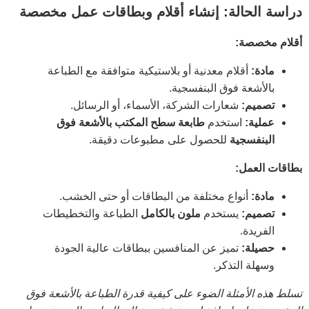
دراسة الحالة: إنشاء أقلام وبطاقات عمل مخصصة
أقلام مخصصة:
مادة:
أقلام معدنية أو بلاستيكية متوافقة مع الطباعة
بالأشعة فوق البنفسجية.
تصميم:
شعارات الشركة، الأسماء، أو الرسائل.
عملية:
استخدم
طابعة سطح المكتب بالأشعة فوق
البنفسجية
للحصول على مطبوعات دقيقة.
بطاقات العمل:
مادة:
أنواع مختلفة من البطاقات أو حتى الخشب.
تصميم:
يستخدم
ملون بالكامل
الطباعة والتخطيطات
الفريدة.
حصيلة:
تميز عن المنافسين ببطاقات عالية الجودة
وسهلة التذكر.
تسلط هذه الأمثلة الضوء على كيفية قدرة الطباعة بالأشعة فوق