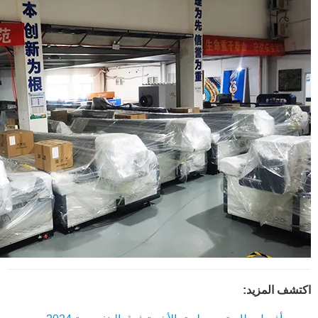
اكتشف المزيد: