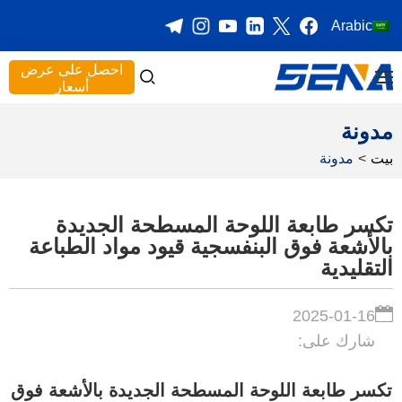
Arabic
احصل على عرض
أسعار
مدونة
بيت
>
مدونة
تكسر طابعة اللوحة المسطحة الجديدة
بالأشعة فوق البنفسجية قيود مواد الطباعة
التقليدية
2025-01-16
شارك على:
تكسر طابعة اللوحة المسطحة الجديدة بالأشعة فوق