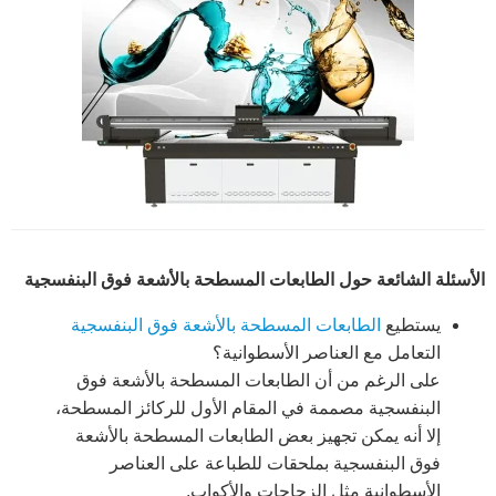
الأسئلة الشائعة حول الطابعات المسطحة بالأشعة فوق البنفسجية
يستطيع
الطابعات المسطحة بالأشعة فوق البنفسجية
التعامل مع العناصر الأسطوانية؟
على الرغم من أن الطابعات المسطحة بالأشعة فوق
البنفسجية مصممة في المقام الأول للركائز المسطحة،
إلا أنه يمكن تجهيز بعض الطابعات المسطحة بالأشعة
فوق البنفسجية بملحقات للطباعة على العناصر
الأسطوانية مثل الزجاجات والأكواب.