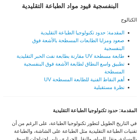
البنفسجية قيود مواد الطباعة التقليدية
الكتالوج
المقدمة: حدود تكنولوجيا الطباعة التقليدية
صعود ومزايا الطابعات المسطحة بالأشعة فوق
البنفسجية
طابعة مسطحة UV مقارنة بطابعة نفث الحبر التقليدية
تطبيق واسع النطاق لطابعة الأشعة فوق البنفسجية
المسطحة
أهم النقاط الفنية للطابعة المسطحة UV
نظرة مستقبلية
المقدمة: حدود تكنولوجيا الطباعة التقليدية
في التاريخ الطويل لتطور تكنولوجيا الطباعة، على الرغم من أن
تقنيات الطباعة التقليدية مثل الطباعة على الشاشة، والطباعة
بالوسادة، ونقل المياه، والنقل الحراري، تلبي احتياجات السوق