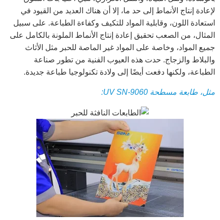
لإعادة إنتاج الأنماط إلى حد ما، إلا أن هناك العديد من القيود في
استعادة اللون، وقابلية المواد للتكيف وكفاءة الطباعة. على سبيل
المثال، من الصعب تحقيق إعادة إنتاج الأنماط الملونة بالكامل على
جميع المواد، وخاصة على المواد غير الماصة للحبر مثل الأثاث
والبلاط والزجاج. حدت هذه العيوب الفنية من تطور صناعة
الطباعة، ولكنها دفعت أيضًا إلى ولادة تكنولوجيا طباعة جديدة.
مثل، طابعة مسطحة UV SN-9060: