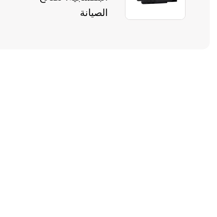
الصيانة