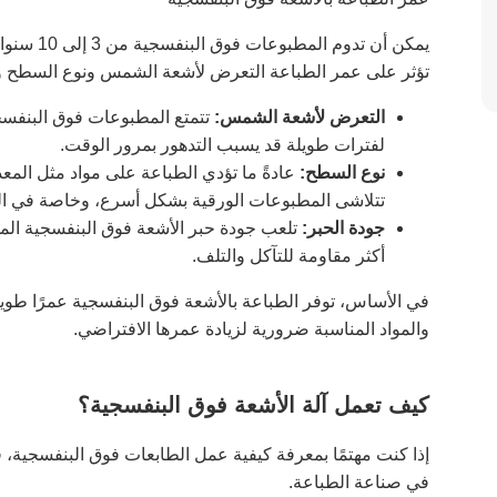
يمكن أن ت
تؤثر على عمر الطباعة التعرض لأشعة الشمس ونوع السطح وج
التعرض لأشعة الشمس:
تتمتع المطبوعات فوق البنفسج
لفترات طويلة قد يسبب التدهور بمرور الوقت.
نوع السطح:
عادةً ما تؤدي الطباعة على مواد مثل المعد
تتلاشى المطبوعات الورقية بشكل أسرع، وخاصة في ا
جودة الحبر:
تلعب جودة حبر الأشعة فوق البنفسجية المستخ
أكثر مقاومة للتآكل والتلف.
في الأساس، توفر الطباعة بالأشعة فوق البنفسجية عمرًا طويلاً 
والمواد المناسبة ضرورية لزيادة عمرها الافتراضي.
كيف تعمل آلة الأشعة فوق البنفسجية؟
إذا كنت مهتمًا بمعرفة كيفية عمل الطابعات فوق البنفسجية،
في صناعة الطباعة.