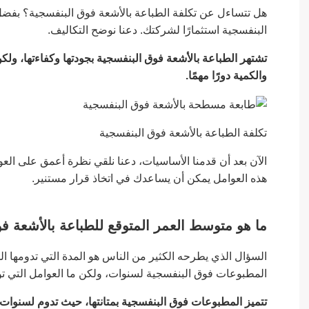
هل تتساءل عن تكلفة الطباعة بالأشعة فوق البنفسجية؟ بفضل ت
البنفسجية استثمارًا لشركتك. دعنا نوضح التكاليف.
تشتهر الطباعة بالأشعة فوق البنفسجية بجودتها وكفاءتها، ولكن
والكمية دورًا مهمًا.
تكلفة الطباعة بالأشعة فوق البنفسجية
الآن بعد أن قدمنا الأساسيات، دعنا نلقي نظرة أعمق على الع
هذه العوامل يمكن أن يساعدك في اتخاذ قرار مستنير.
ما هو متوسط العمر المتوقع للطباعة بالأشعة ف
السؤال الذي يطرحه الكثير من الناس هو المدة التي تدومها ال
المطبوعات فوق البنفسجية لسنوات، ولكن ما العوامل التي ت
تتميز المطبوعات فوق البنفسجية بمتانتها، حيث تدوم لسنوات ع