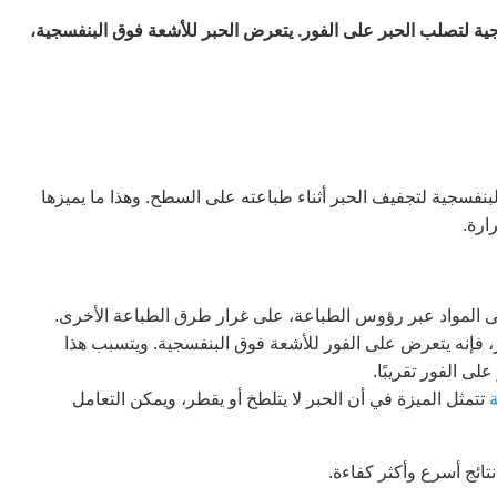
ية لتصلب الحبر على الفور. يتعرض الحبر للأشعة فوق البنفسجية،
نفسجية لتجفيف الحبر أثناء طباعته على السطح. وهذا ما يميزها
ارة.
ى المواد عبر رؤوس الطباعة، على غرار طرق الطباعة الأخرى.
، فإنه يتعرض على الفور للأشعة فوق البنفسجية. ويتسبب هذا
ى الفور تقريبًا.
تتمثل الميزة في أن الحبر لا يتلطخ أو يقطر، ويمكن التعامل
ائج أسرع وأكثر كفاءة.