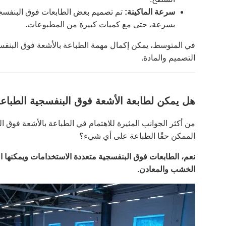
سرعة الماكينة:
تم تصميم بعض الطابعات فوق البنفسجية 
بسرعة، حتى مع كميات كبيرة من المطبوعات.
في المتوسط، يمكن إكمال مهمة الطباعة بالأشعة فوق البنفس
التصميم والمادة.
هل يمكن لطابعة الأشعة فوق البنفسجية الطبا
من أكثر الجوانب المثيرة للاهتمام في الطباعة بالأشعة فوق 
الممكن حقًا الطباعة على أي شيء؟
نعم، الطابعات فوق البنفسجية متعددة الاستخدامات ويمكنها 
الخشب والمعادن.