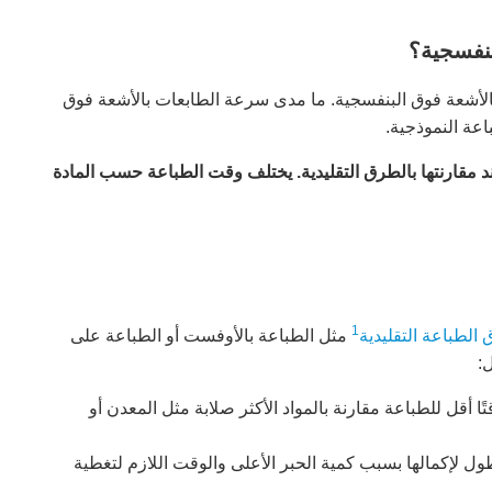
بنفسجية؟
 بالأشعة فوق البنفسجية. ما مدى سرعة الطابعات بالأشعة فوق
اعة النموذجية.
د مقارنتها بالطرق التقليدية. يختلف وقت الطباعة حسب المادة
1
الطباعة التقليدية
مثل الطباعة بالأوفست أو الطباعة على
:
ًا أقل للطباعة مقارنة بالمواد الأكثر صلابة مثل المعدن أو
ول لإكمالها بسبب كمية الحبر الأعلى والوقت اللازم لتغطية