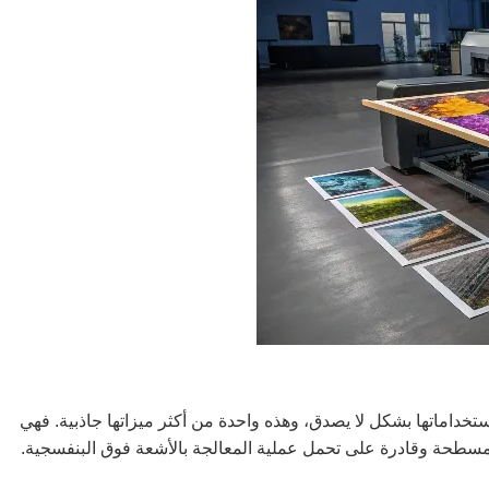
تخداماتها بشكل لا يصدق، وهذه واحدة من أكثر ميزاتها جاذبية. فهي
 مسطحة وقادرة على تحمل عملية المعالجة بالأشعة فوق البنفسجية.