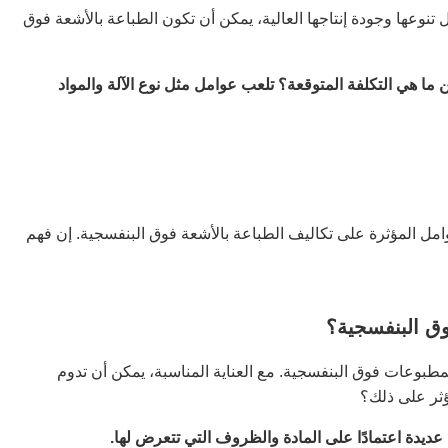
نوعها وجودة إنتاجها العالية، يمكن أن تكون الطباعة بالأشعة فوق
 ما هي التكلفة المتوقعة؟ تلعب عوامل مثل نوع الآلة والمواد
وامل المؤثرة على تكاليف الطباعة بالأشعة فوق البنفسجية. إن فهم
وق البنفسجية؟
مطبوعات فوق البنفسجية. مع العناية المناسبة، يمكن أن تدوم
ؤثر على ذلك؟
ديدة اعتمادًا على المادة والظروف التي تتعرض لها.