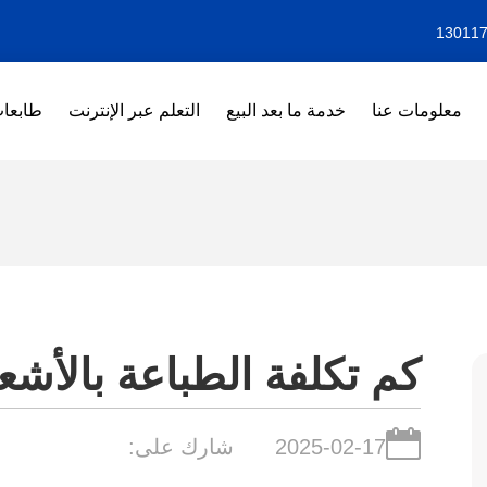
معلومات عنا
خدمة ما بعد البيع
التعلم عبر الإنترنت
طابعات F
كم تكلفة الطباعة بالأش
2025-02-17
شارك على: