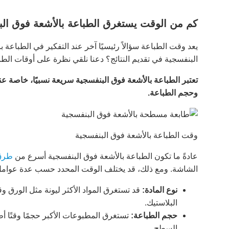
كم من الوقت يستغرق الطباعة بالأشعة فوق ال
يعد وقت الطباعة سؤالاً رئيسيًا آخر عند التفكير في الطباعة
البنفسجية في تقديم النتائج؟ دعنا نلقي نظرة على أوقات الطب
تعتبر الطباعة بالأشعة فوق البنفسجية سريعة نسبيًا، خاصة عن
وحجم الطباعة.
وقت الطباعة بالأشعة فوق البنفسجية
عادةً ما تكون الطباعة بالأشعة فوق البنفسجية أسرع من
طرق 
الشاشة. ومع ذلك، قد يختلف الوقت المحدد حسب عدة عوامل
نوع المادة:
قد تستغرق المواد الأكثر ليونة مثل الورق وقت
البلاستيك.
حجم الطباعة:
تستغرق المطبوعات الأكبر حجمًا وقتًا أط
السطح.