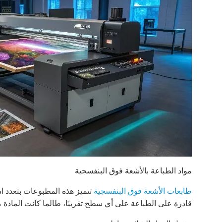
مواد الطباعة بالأشعة فوق البنفسجية
طابعات الأشعة فوق البنفسجية
تتميز هذه المطبوعات بتعدد اس
قادرة على الطباعة على أي سطح تقريبًا، طالما كانت المادة