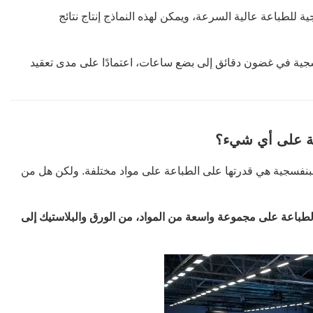
للطباعة عالية السرعة، ويمكن لهذه النماذج إنتاج نتائج
جية في غضون دقائق إلى بضع ساعات، اعتمادًا على مدى تعقيد
عة على أي شيء؟
البنفسجية هي قدرتها على الطباعة على مواد مختلفة. ولكن هل من
الطباعة على مجموعة واسعة من المواد، من الورق والبلاستيك إلى