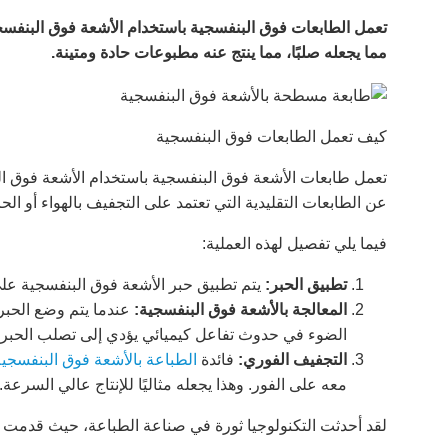
تعمل الطابعات فوق البنفسجية باستخدام الأشعة فوق البنفسج
مما يجعله صلبًا، مما ينتج عنه مطبوعات حادة ومتينة.
كيف تعمل الطابعات فوق البنفسجية
تعمل طابعات الأشعة فوق البنفسجية باستخدام الأشعة فوق الب
عن الطابعات التقليدية التي تعتمد على التجفيف بالهواء أو الحر
فيما يلي تفصيل لهذه العملية:
تطبيق الحبر:
يتم تطبيق حبر الأشعة فوق البنفسجية عل
المعالجة بالأشعة فوق البنفسجية:
عندما يتم وضع الحبر
الضوء في حدوث تفاعل كيميائي يؤدي إلى تصلب الحبر عل
التجفيف الفوري:
فائدة
الطباعة بالأشعة فوق البنفسجية
معه على الفور. وهذا يجعله مثاليًا للإنتاج عالي السرعة.
لقد أحدثت التكنولوجيا ثورة في صناعة الطباعة، حيث قدمت نت