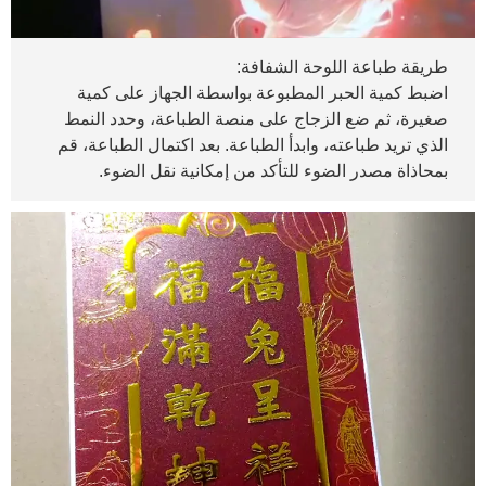
طريقة طباعة اللوحة الشفافة:
اضبط كمية الحبر المطبوعة بواسطة الجهاز على كمية
صغيرة، ثم ضع الزجاج على منصة الطباعة، وحدد النمط
الذي تريد طباعته، وابدأ الطباعة. بعد اكتمال الطباعة، قم
بمحاذاة مصدر الضوء للتأكد من إمكانية نقل الضوء.