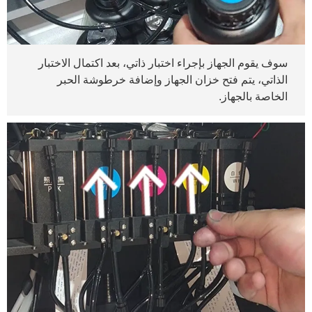
سوف يقوم الجهاز بإجراء اختبار ذاتي، بعد اكتمال الاختبار
الذاتي، يتم فتح خزان الجهاز وإضافة خرطوشة الحبر
الخاصة بالجهاز.