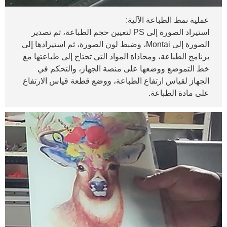
عملية نمط الطباعة الآلية:
استيراد الصورة إلى PS لتعيين حجم الطباعة، ثم تصدير
الصورة إلى Montai، وضبط لون الصورة، ثم استيرادها إلى
برنامج الطباعة، ومحاذاة المواد التي تحتاج إلى طباعتها مع
خط التموضع ووضعها على منصة الجهاز، والتحكم في
الجهاز لقياس ارتفاع الطباعة، ووضع قطعة قياس الارتفاع
على مادة الطباعة.