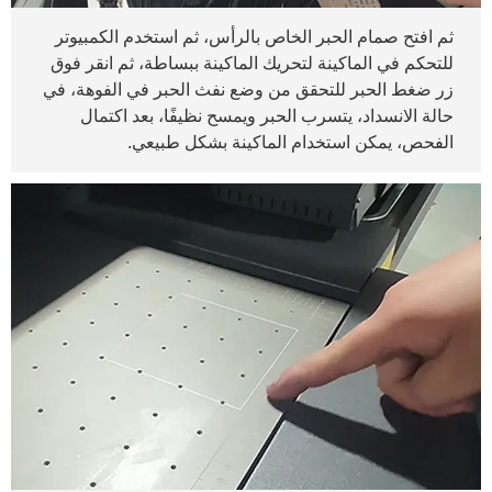
ثم افتح صمام الحبر الخاص بالرأس، ثم استخدم الكمبيوتر
للتحكم في الماكينة لتحريك الماكينة ببساطة، ثم انقر فوق
زر ضغط الحبر للتحقق من وضع نفث الحبر في الفوهة، في
حالة الانسداد، يتسرب الحبر ويمسح نظيفًا، بعد اكتمال
الفحص، يمكن استخدام الماكينة بشكل طبيعي.