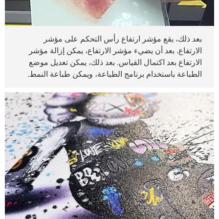
بعد ذلك، يقع مؤشر ارتفاع رأس التحكم على مؤشر
الارتفاع. بعد أن يضيء مؤشر الارتفاع، يمكن إزالة مؤشر
الارتفاع بعد اكتمال القياس. بعد ذلك، يمكن تعديل موضع
الطباعة باستخدام برنامج الطباعة، ويمكن طباعة النمط.