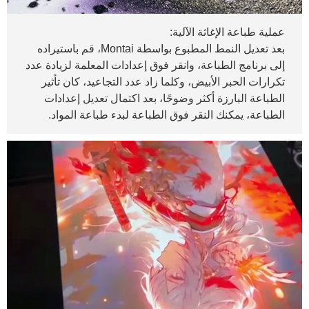
عملية طباعة الإغاثة الآلية:
بعد تعديل النمط المطبوع بواسطة Montai، قم باستيراده
إلى برنامج الطباعة، وانقر فوق إعدادات المعلمة لزيادة عدد
تكرارات الحبر الأبيض، وكلما زاد عدد التجاعيد، كان تأثير
الطباعة البارزة أكثر وضوحًا، بعد اكتمال تعديل إعدادات
الطباعة، يمكنك النقر فوق الطباعة لبدء طباعة المواد.