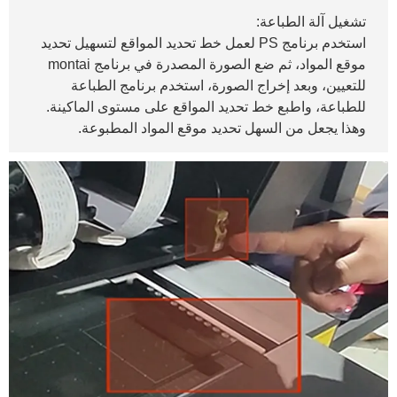
تشغيل آلة الطباعة:
استخدم برنامج PS لعمل خط تحديد المواقع لتسهيل تحديد
موقع المواد، ثم ضع الصورة المصدرة في برنامج montai
للتعيين، وبعد إخراج الصورة، استخدم برنامج الطباعة
للطباعة، واطبع خط تحديد المواقع على مستوى الماكينة.
وهذا يجعل من السهل تحديد موقع المواد المطبوعة.