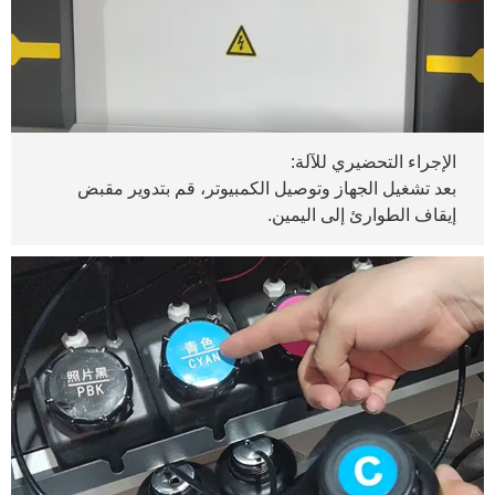
الإجراء التحضيري للآلة:
بعد تشغيل الجهاز وتوصيل الكمبيوتر، قم بتدوير مقبض
إيقاف الطوارئ إلى اليمين.