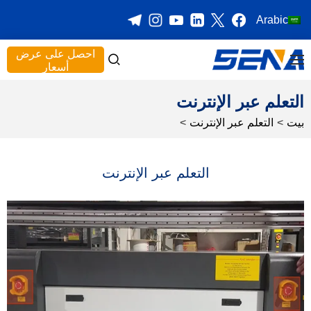
Arabic
احصل على عرض
أسعار
التعلم عبر الإنترنت
بيت
>
التعلم عبر الإنترنت
>
التعلم عبر الإنترنت