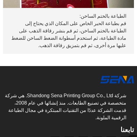
الطباعة بالختم الساخن:
قم بطباعة الحبر الخاص على المكان الذي يحتاج إلى
الطباعة بالختم الساخن، ثم قم بنشر رقاقة الذهب على
مادة الطباعة، ثم استخدم أسطوانة الضغط الساخن للضغط
عليها مرة أخرى، ثم قم بتمزيق رقاقة الذهب.
شركة Shandong Sena Printing Group Co., Ltd. هي شركة
متخصصة في تصنيع الطابعات. منذ إنشائها في عام 2008،
قدمت الشركة عددًا من التقنيات المبتكرة في مجال الطباعة
الرقمية الملونة.
تابعنا