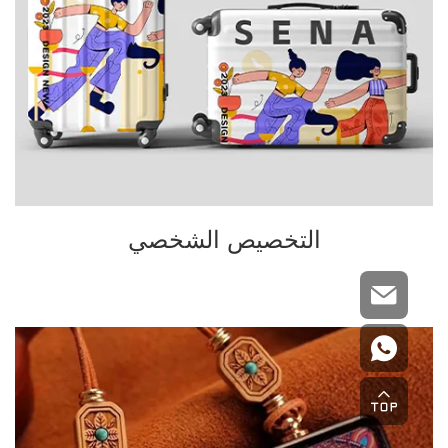
التخصيص الشخصي