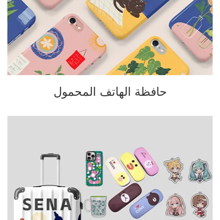
حافظة الهاتف المحمول