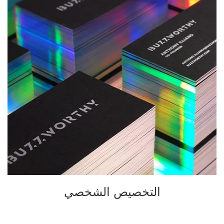
التخصيص الشخصي