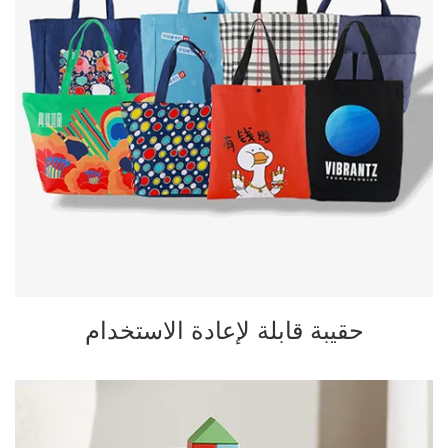
حقيبة قابلة لإعادة الاستخدام