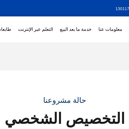
معلومات عنا
خدمة ما بعد البيع
التعلم عبر الإنترنت
طابعات F
حالة مشروعنا
التخصيص الشخصي