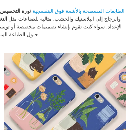
الطابعات المسطحة بالأشعة فوق البنفسجية
ثورة
التخصيص 
والزجاج إلى البلاستيك والخشب. مثالية للصناعات مثل
التغ
الإعداد. سواء كنت تقوم بإنشاء تصميمات مخصصة أو توسيع 
حلول الطباعة المت