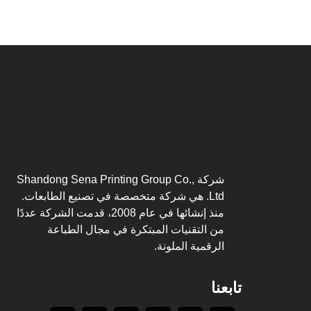
شركة Shandong Sena Printing Group Co.,
Ltd. هي شركة متخصصة في تصنيع الطابعات.
منذ إنشائها في عام 2008، قدمت الشركة عددًا
من التقنيات المبتكرة في مجال الطباعة
الرقمية الملونة.
تابعنا