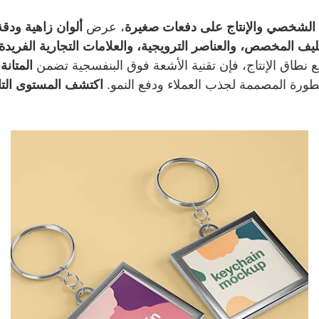
الشخصي والإنتاج على دفعات صغيرة
، عرض
ألوان زاهية ودقة
ليف المخصص، والعناصر الترويجية، والعلامات التجارية الفريدة
نطاق الإنتاج، فإن تقنية الأشعة فوق البنفسجية تضمن
المتانة
طورة المصممة لجذب العملاء ودفع النمو.
اكتشف المستوى التال