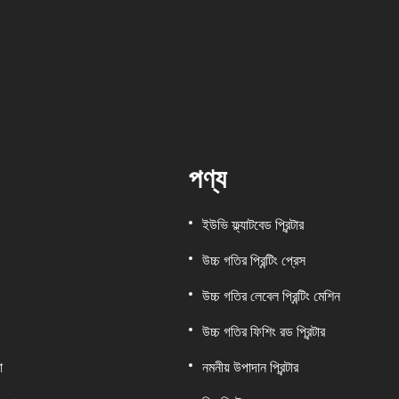
পণ্য
ইউভি ফ্ল্যাটবেড প্রিন্টার
উচ্চ গতির প্রিন্টিং প্রেস
উচ্চ গতির লেবেল প্রিন্টিং মেশিন
উচ্চ গতির ফিশিং রড প্রিন্টার
া
নমনীয় উপাদান প্রিন্টার