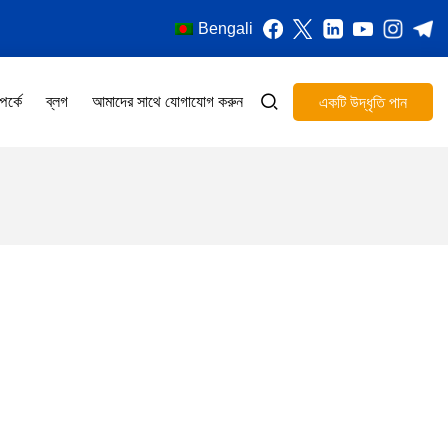
Bengali
পর্কে
ব্লগ
আমাদের সাথে যোগাযোগ করুন
একটি উদ্ধৃতি পান