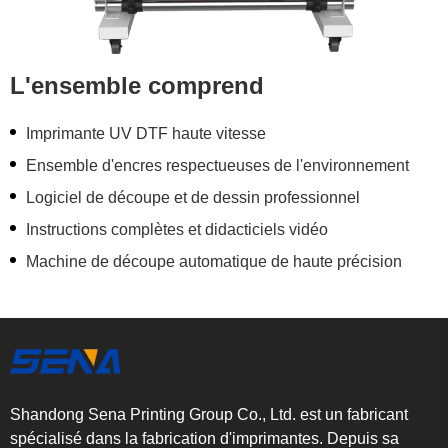
L'ensemble comprend
Imprimante UV DTF haute vitesse
Ensemble d'encres respectueuses de l'environnement
Logiciel de découpe et de dessin professionnel
Instructions complètes et didacticiels vidéo
Machine de découpe automatique de haute précision
Shandong Sena Printing Group Co., Ltd. est un fabricant
spécialisé dans la fabrication d'imprimantes. Depuis sa