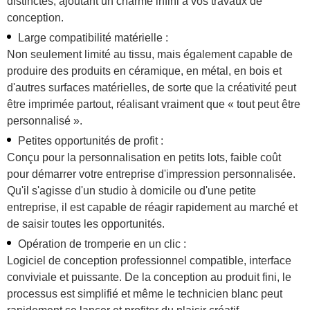
distinctes, ajoutant un charme infini à vos travaux de
conception.
Large compatibilité matérielle :
Non seulement limité au tissu, mais également capable de
produire des produits en céramique, en métal, en bois et
d'autres surfaces matérielles, de sorte que la créativité peut
être imprimée partout, réalisant vraiment que « tout peut être
personnalisé ».
Petites opportunités de profit :
Conçu pour la personnalisation en petits lots, faible coût
pour démarrer votre entreprise d'impression personnalisée.
Qu'il s'agisse d'un studio à domicile ou d'une petite
entreprise, il est capable de réagir rapidement au marché et
de saisir toutes les opportunités.
Opération de tromperie en un clic :
Logiciel de conception professionnel compatible, interface
conviviale et puissante. De la conception au produit fini, le
processus est simplifié et même le technicien blanc peut