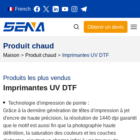
French
Obtenir un devis
Produit chaud
Maison
>
Produit chaud
>
Imprimantes UV DTF
Produits les plus vendus
Imprimantes UV DTF
Technologie d'impression de pointe :
Grâce à la dernière génération de têtes d'impression à jet
d'encre de haute précision, la résolution de 1440 dpi garantit
que le motif est aussi fin que la photographie haute
définition, la saturation des couleurs et les couches