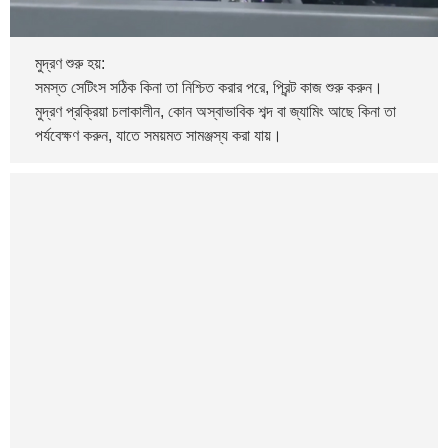
মুদ্রণ শুরু হয়:
সমস্ত সেটিংস সঠিক কিনা তা নিশ্চিত করার পরে, প্রিন্ট কাজ শুরু করুন।
মুদ্রণ প্রক্রিয়া চলাকালীন, কোন অস্বাভাবিক শব্দ বা জ্যামিং আছে কিনা তা
পর্যবেক্ষণ করুন, যাতে সময়মত সামঞ্জস্য করা যায়।