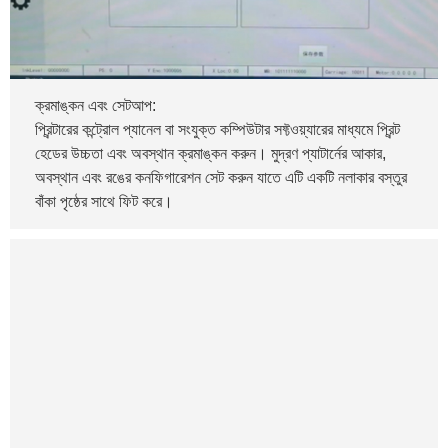
ক্রমাঙ্কন এবং সেটআপ:
প্রিন্টারের কন্ট্রোল প্যানেল বা সংযুক্ত কম্পিউটার সফ্টওয়্যারের মাধ্যমে প্রিন্ট
হেডের উচ্চতা এবং অবস্থান ক্রমাঙ্কন করুন। মুদ্রণ প্যাটার্নের আকার,
অবস্থান এবং রঙের কনফিগারেশন সেট করুন যাতে এটি একটি নলাকার বস্তুর
বাঁকা পৃষ্ঠের সাথে ফিট করে।