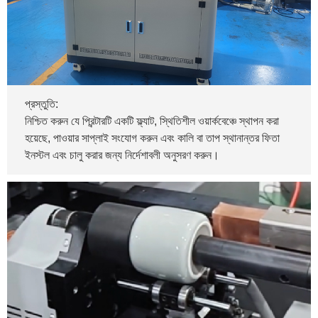
প্রস্তুতি:
নিশ্চিত করুন যে প্রিন্টারটি একটি ফ্ল্যাট, স্থিতিশীল ওয়ার্কবেঞ্চে স্থাপন করা
হয়েছে, পাওয়ার সাপ্লাই সংযোগ করুন এবং কালি বা তাপ স্থানান্তর ফিতা
ইনস্টল এবং চালু করার জন্য নির্দেশাবলী অনুসরণ করুন।