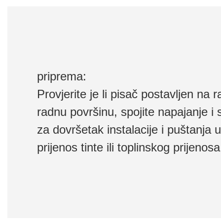
priprema:
Provjerite je li pisač postavljen na 
radnu površinu, spojite napajanje i s
za dovršetak instalacije i puštanja 
prijenos tinte ili toplinskog prijenosa