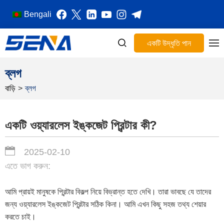
Bengali
একটি উদ্ধৃতি পান
ব্লগ
বাড়ি
>
ব্লগ
একটি ওয়্যারলেস ইঙ্কজেট প্রিন্টার কী?
2025-02-10
এতে ভাগ করুন:
আমি প্রায়ই মানুষকে প্রিন্টার বিকল্প নিয়ে বিভ্রান্ত হতে দেখি। তারা ভাবছে যে তাদের
জন্য ওয়্যারলেস ইঙ্কজেট প্রিন্টার সঠিক কিনা। আমি এখন কিছু সহজ তথ্য শেয়ার
করতে চাই।