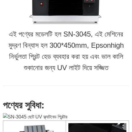
এই পণ্যের মডেলটি হল SN-3045, এই মেশিনের
মুদ্রণ বিন্যাস হল 300*450mm, Epsonhigh
নির্ভুলতা প্রিন্ট হেড ব্যবহার করা হয় এবং ভাল কালি
শুকানোর জন্য UV লাইট দিয়ে সজ্জিত
পণ্যের সুবিধা: