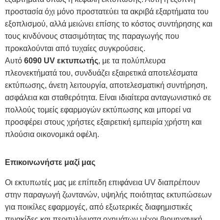
προστασία όχι μόνο προστατεύει τα ακριβά εξαρτήματα του
εξοπλισμού, αλλά μειώνει επίσης το κόστος συντήρησης και
τους κινδύνους στασιμότητας της παραγωγής που
προκαλούνται από τυχαίες συγκρούσεις.
Αυτό
6090 UV εκτυπωτής
, με τα πολύπλευρα
πλεονεκτήματά του, συνδυάζει εξαιρετικά αποτελέσματα
εκτύπωσης, άνετη λειτουργία, αποτελεσματική συντήρηση,
ασφάλεια και σταθερότητα. Είναι ιδιαίτερα ανταγωνιστικό σε
πολλούς τομείς εφαρμογών εκτύπωσης και μπορεί να
προσφέρει στους χρήστες εξαιρετική εμπειρία χρήστη και
πλούσια οικονομικά οφέλη.
Επικοινωνήστε μαζί μας
Οι εκτυπωτές μας με επίπεδη επιφάνεια UV διαπρέπουν
στην παραγωγή ζωντανών, υψηλής ποιότητας εκτυπώσεων
για ποικίλες εφαρμογές, από εξωτερικές διαφημιστικές
πινακίδες και περιτυλίγματα οχημάτων μέχρι βιομηχανική