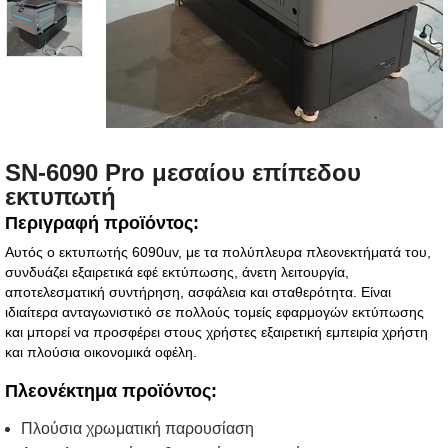
SN-6090 Pro μεσαίου επίπεδου
εκτυπωτή
Περιγραφή προϊόντος:
Αυτός ο εκτυπωτής 6090uv, με τα πολύπλευρα πλεονεκτήματά του,
συνδυάζει εξαιρετικά εφέ εκτύπωσης, άνετη λειτουργία,
αποτελεσματική συντήρηση, ασφάλεια και σταθερότητα. Είναι
ιδιαίτερα ανταγωνιστικό σε πολλούς τομείς εφαρμογών εκτύπωσης
και μπορεί να προσφέρει στους χρήστες εξαιρετική εμπειρία χρήστη
και πλούσια οικονομικά οφέλη.
Πλεονέκτημα προϊόντος:
Πλούσια χρωματική παρουσίαση