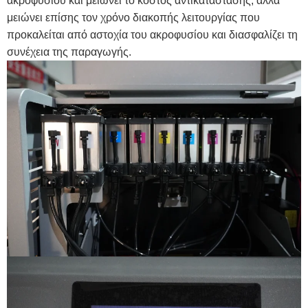
ακροφυσίου και μειώνει το κόστος αντικατάστασης, αλλά
μειώνει επίσης τον χρόνο διακοπής λειτουργίας που
προκαλείται από αστοχία του ακροφυσίου και διασφαλίζει τη
συνέχεια της παραγωγής.