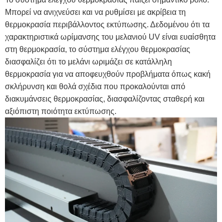
Μπορεί να ανιχνεύσει και να ρυθμίσει με ακρίβεια τη
θερμοκρασία περιβάλλοντος εκτύπωσης. Δεδομένου ότι τα
χαρακτηριστικά ωρίμανσης του μελανιού UV είναι ευαίσθητα
στη θερμοκρασία, το σύστημα ελέγχου θερμοκρασίας
διασφαλίζει ότι το μελάνι ωριμάζει σε κατάλληλη
θερμοκρασία για να αποφευχθούν προβλήματα όπως κακή
σκλήρυνση και θολά σχέδια που προκαλούνται από
διακυμάνσεις θερμοκρασίας, διασφαλίζοντας σταθερή και
αξιόπιστη ποιότητα εκτύπωσης.