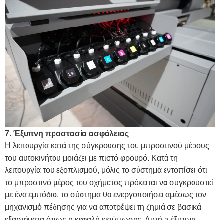
7. Έξυπνη προστασία ασφάλειας
Η λειτουργία κατά της σύγκρουσης του μπροστινού μέρους
του αυτοκινήτου μοιάζει με πιστό φρουρό. Κατά τη
λειτουργία του εξοπλισμού, μόλις το σύστημα εντοπίσει ότι
το μπροστινό μέρος του οχήματος πρόκειται να συγκρουστεί
με ένα εμπόδιο, το σύστημα θα ενεργοποιήσει αμέσως τον
μηχανισμό πέδησης για να αποτρέψει τη ζημιά σε βασικά
εξαρτήματα όπως η κεφαλή εκτύπωσης. Αυτή η έξυπνη