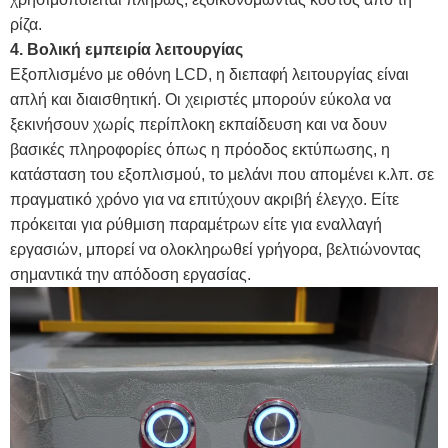
ρίζα.
4. Βολική εμπειρία λειτουργίας
Εξοπλισμένο με οθόνη LCD, η διεπαφή λειτουργίας είναι
απλή και διαισθητική. Οι χειριστές μπορούν εύκολα να
ξεκινήσουν χωρίς περίπλοκη εκπαίδευση και να δουν
βασικές πληροφορίες όπως η πρόοδος εκτύπωσης, η
κατάσταση του εξοπλισμού, το μελάνι που απομένει κ.λπ. σε
πραγματικό χρόνο για να επιτύχουν ακριβή έλεγχο. Είτε
πρόκειται για ρύθμιση παραμέτρων είτε για εναλλαγή
εργασιών, μπορεί να ολοκληρωθεί γρήγορα, βελτιώνοντας
σημαντικά την απόδοση εργασίας.