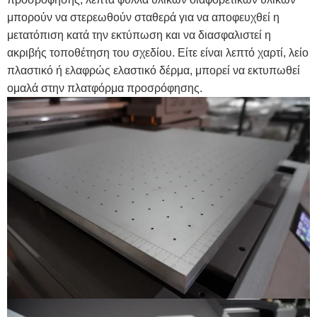
μπορούν να στερεωθούν σταθερά για να αποφευχθεί η
μετατόπιση κατά την εκτύπωση και να διασφαλιστεί η
ακριβής τοποθέτηση του σχεδίου. Είτε είναι λεπτό χαρτί, λείο
πλαστικό ή ελαφρώς ελαστικό δέρμα, μπορεί να εκτυπωθεί
ομαλά στην πλατφόρμα προσρόφησης.