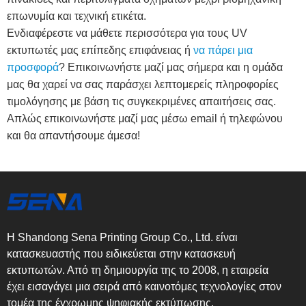
επωνυμία και τεχνική ετικέτα.
Ενδιαφέρεστε να μάθετε περισσότερα για τους UV
εκτυπωτές μας επίπεδης επιφάνειας ή
να πάρει μια
προσφορά
? Επικοινωνήστε μαζί μας σήμερα και η ομάδα
μας θα χαρεί να σας παράσχει λεπτομερείς πληροφορίες
τιμολόγησης με βάση τις συγκεκριμένες απαιτήσεις σας.
Απλώς επικοινωνήστε μαζί μας μέσω email ή τηλεφώνου
και θα απαντήσουμε άμεσα!
Η Shandong Sena Printing Group Co., Ltd. είναι
κατασκευαστής που ειδικεύεται στην κατασκευή
εκτυπωτών. Από τη δημιουργία της το 2008, η εταιρεία
έχει εισαγάγει μια σειρά από καινοτόμες τεχνολογίες στον
τομέα της έγχρωμης ψηφιακής εκτύπωσης.