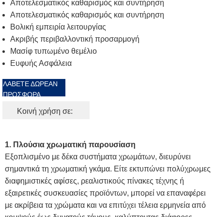
Αποτελεσματικός καθαρισμός και συντήρηση
Αποτελεσματικός καθαρισμός και συντήρηση
Βολική εμπειρία λειτουργίας
Ακριβής περιβαλλοντική προσαρμογή
Μασίφ τυπωμένο θεμέλιο
Ευφυής Ασφάλεια
ΛΆΒΕΤΕ ΔΩΡΕΆΝ
ΠΡΟΣΦΟΡΆ
Κοινή χρήση σε:
1. Πλούσια χρωματική παρουσίαση
Εξοπλισμένο με δέκα συστήματα χρωμάτων, διευρύνει
σημαντικά τη χρωματική γκάμα. Είτε εκτυπώνει πολύχρωμες
διαφημιστικές αφίσες, ρεαλιστικούς πίνακες τέχνης ή
εξαιρετικές συσκευασίες προϊόντων, μπορεί να επαναφέρει
με ακρίβεια τα χρώματα και να επιτύχει τέλεια ερμηνεία από