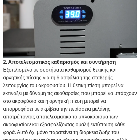
2. Αποτελεσματικός καθαρισμός και συντήρηση
Εξοπλισμένο με συστήματα καθαρισμού θετικής και
αρνητικής πίεσης για τη διασφάλιση της σταθερής
λειτουργίας του ακροφυσίου. Η θετική πίεση μπορεί να
εκτινάξει με δύναμη τις ακαθαρσίες που μπορεί να υπάρχουν
στο ακροφύσιο και η αρνητική πίεση μπορεί να
απορροφήσει με ακρίβεια την περίσσεια μελάνης,
αποτρέποντας αποτελεσματικά το μπλοκάρισμα των
ακροφυσίων και εξασφαλίζοντας ομαλή εκτύπωση κάθε
φορά. Αυτό όχι μόνο παρατείνει τη διάρκεια ζωής του