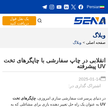
Persian
یک نقل قول
دریافت کنید
وبلاگ
صفحه اصلی
>
وبلاگ
انقلابی در چاپ سفارشی با چاپگرهای تخت
UV پیشرفته
2025-01-14
اشتراک گذاری در:
در دنیای پرسرعت سفارشی سازی امروزی،
چاپگرهای تخت
UV
به عنوان یک راه حل تغییر دهنده بازی برای مشاغلی که به