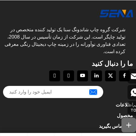
شرکت گروه چاپ شاندونگ سنا یک تولید کننده متخصص در
تولید چاپگر است. این شرکت از زمان تأسیس در سال 2008،
تعدادی فناوری نوآورانه را در زمینه چاپ دیجیتال رنگی معرفی
کرده است.
ما را دنبال کنید
اطلاعات
محصول
با ما تماس بگیرید