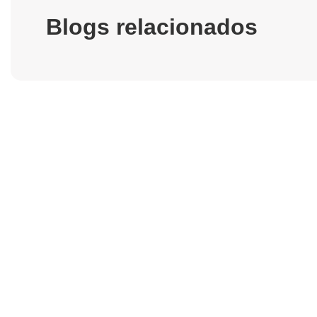
Blogs relacionados