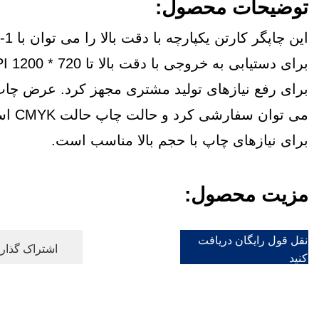
توضیحات محصول:
برای دستیابی به خ
برای رفع نیازهای تولید مشتری مجهز کرد. عرض چاپ
می توان سفارش
برای نیازهای چاپ با حجم بالا مناسب است.
مزیت محصول:
نقل قول رایگان دریافت
اشتراک گذاری
کنید