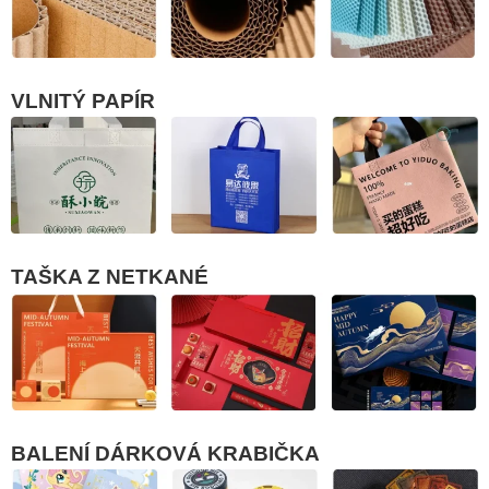
VLNITÝ PAPÍR
TAŠKA Z NETKANÉ
BALENÍ DÁRKOVÁ KRABIČKA