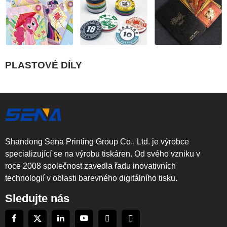
PLASTOVÉ DÍLY
Shandong Sena Printing Group Co., Ltd. je výrobce
specializující se na výrobu tiskáren. Od svého vzniku v
roce 2008 společnost zavedla řadu inovativních
technologií v oblasti barevného digitálního tisku.
Sledujte nás