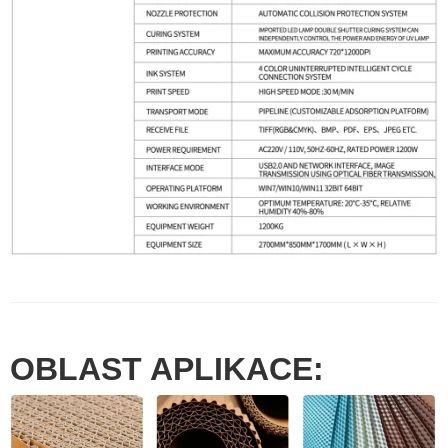
OBLAST APLIKACE: