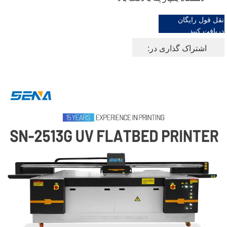
نقل قول رایگان
دریافت کنید
اشتراک گذاری در: