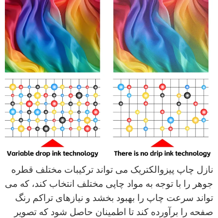
نازل چاپ پیزوالکتریک می تواند ترکیبات مختلف قطره
جوهر را با توجه به مواد چاپی مختلف انتخاب کند، که می
تواند سرعت چاپ را بهبود بخشد و نیازهای تراکم رنگ
صفحه را برآورده کند تا اطمینان حاصل شود که تصویر