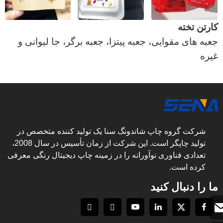
کارتن تخته
جعبه های مقوایی، جعبه پیتزا، جعبه برگر، جا لیوانی و
غیره
شرکت گروه چاپ شاندونگ سنا یک تولید کننده متخصص در
تولید چاپگر است. این شرکت از زمان تأسیس در سال 2008،
تعدادی فناوری نوآورانه را در زمینه چاپ دیجیتال رنگی معرفی
کرده است.
ما را دنبال کنید