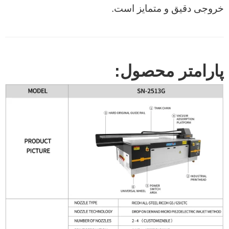
خروجی دقیق و متمایز است.
پارامتر محصول: