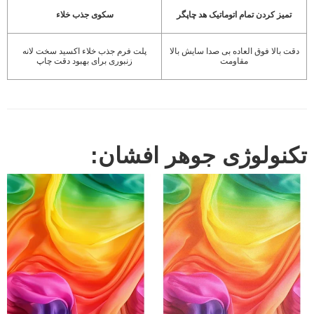
تمیز کردن تمام اتوماتیک هد چاپگر
سکوی جذب خلاء
دقت بالا فوق العاده بی صدا سایش بالا
پلت فرم جذب خلاء اکسید سخت لانه
مقاومت
زنبوری برای بهبود دقت چاپ
تکنولوژی جوهر افشان: