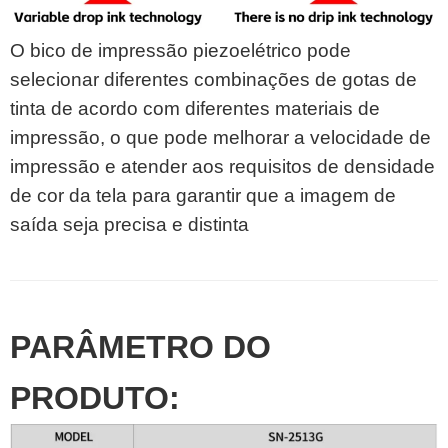
O bico de impressão piezoelétrico pode
selecionar diferentes combinações de gotas de
tinta de acordo com diferentes materiais de
impressão, o que pode melhorar a velocidade de
impressão e atender aos requisitos de densidade
de cor da tela para garantir que a imagem de
saída seja precisa e distinta
PARÂMETRO DO
PRODUTO: