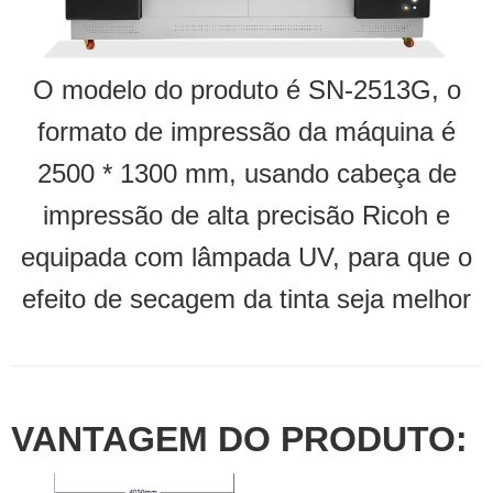
O modelo do produto é SN-2513G, o
formato de impressão da máquina é
2500 * 1300 mm, usando cabeça de
impressão de alta precisão Ricoh e
equipada com lâmpada UV, para que o
efeito de secagem da tinta seja melhor
VANTAGEM DO PRODUTO: