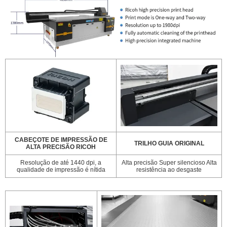
CABEÇOTE DE IMPRESSÃO DE
TRILHO GUIA ORIGINAL
ALTA PRECISÃO RICOH
Resolução de até 1440 dpi, a
Alta precisão Super silencioso Alta
qualidade de impressão é nítida
resistência ao desgaste