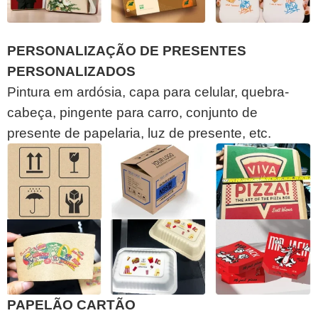
PERSONALIZAÇÃO DE PRESENTES
PERSONALIZADOS
Pintura em ardósia, capa para celular, quebra-
cabeça, pingente para carro, conjunto de
presente de papelaria, luz de presente, etc.
PAPELÃO CARTÃO