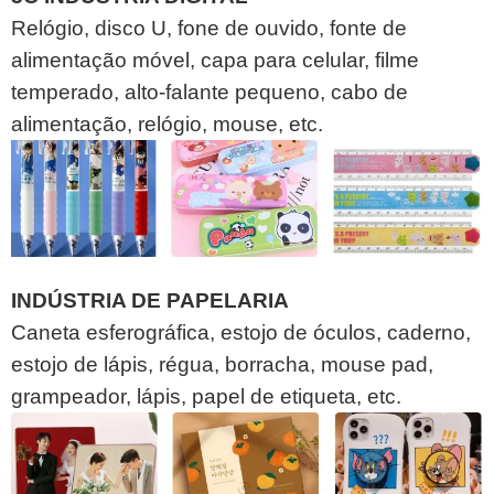
Relógio, disco U, fone de ouvido, fonte de
alimentação móvel, capa para celular, filme
temperado, alto-falante pequeno, cabo de
alimentação, relógio, mouse, etc.
INDÚSTRIA DE PAPELARIA
Caneta esferográfica, estojo de óculos, caderno,
estojo de lápis, régua, borracha, mouse pad,
grampeador, lápis, papel de etiqueta, etc.