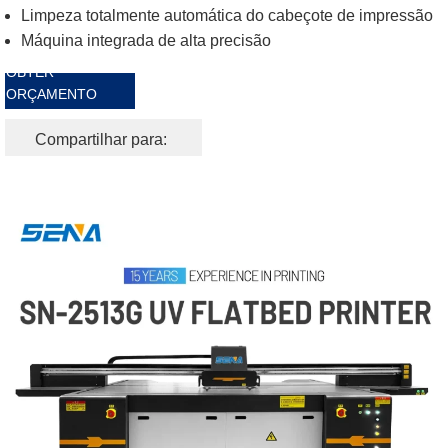
Limpeza totalmente automática do cabeçote de impressão
Máquina integrada de alta precisão
OBTER
ORÇAMENTO
GRATUITO
Compartilhar para: