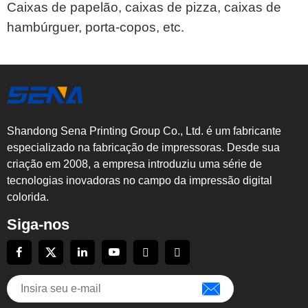
Caixas de papelão, caixas de pizza, caixas de
hambúrguer, porta-copos, etc.
Shandong Sena Printing Group Co., Ltd. é um fabricante
especializado na fabricação de impressoras. Desde sua
criação em 2008, a empresa introduziu uma série de
tecnologias inovadoras no campo da impressão digital
colorida.
Siga-nos