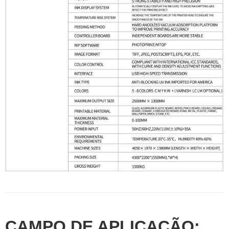
CAMPO DE APLICAÇÃO: