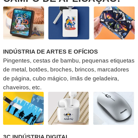
INDÚSTRIA DE ARTES E OFÍCIOS
Pingentes, cestas de bambu, pequenas etiquetas
de metal, botões, broches, brincos, marcadores
de página, cubo mágico, ímãs de geladeira,
chaveiros, etc.
3C INDÚSTRIA DIGITAL