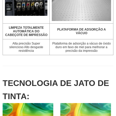
LIMPEZA TOTALMENTE
PLATAFORMA DE ADSORÇÃO A
AUTOMÁTICA DO
VÁCUO
CABEÇOTE DE IMPRESSÃO
Alta precisão Super
Plataforma de adsorção a vácuo de óxido
silencioso Alto desgaste
duro em favo de mel para melhorar a
resistência
precisão da impressão
TECNOLOGIA DE JATO DE
TINTA: