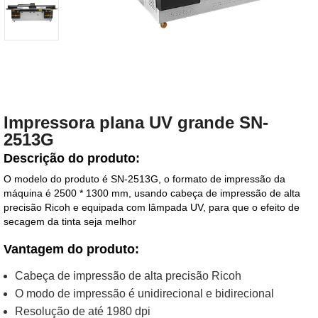
Impressora plana UV grande SN-
2513G
Descrição do produto:
O modelo do produto é SN-2513G, o formato de impressão da
máquina é 2500 * 1300 mm, usando cabeça de impressão de alta
precisão Ricoh e equipada com lâmpada UV, para que o efeito de
secagem da tinta seja melhor
Vantagem do produto:
Cabeça de impressão de alta precisão Ricoh
O modo de impressão é unidirecional e bidirecional
Resolução de até 1980 dpi