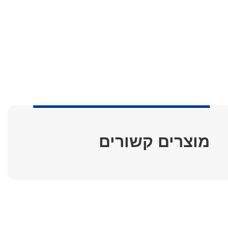
מוצרים קשורים