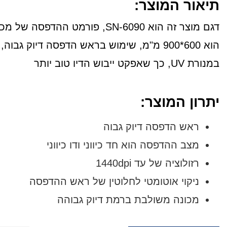
תיאור המוצר:
דגם מוצר זה הוא SN-6090, פורמט ההדפסה של 
הוא 600*900 מ"מ, שימוש בראש הדפסה דיוק גבוה,
במנורת UV, כך שאפקט ייבוש הדיו טוב יותר
יתרון המוצר:
ראש הדפסה דיוק גבוה
מצב ההדפסה הוא חד כיווני ודו כיווני
רזולוציה של עד 1440dpi
ניקוי אוטומטי לחלוטין של ראש ההדפסה
מכונה משולבת ברמת דיוק גבוהה