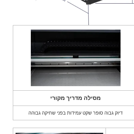
מסילה מדריך מקורי
דיוק גבוה סופר שקט עמידות בפני שחיקה גבוהה