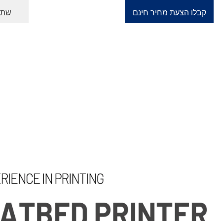
שתף
קבלו הצעת מחיר חינם