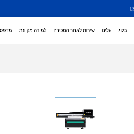
בלוג
עלינו
שירות לאחר המכירה
למידה מקוונת
מדפסות 