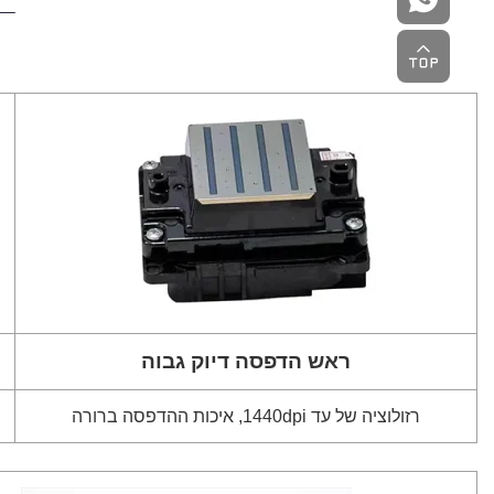
ראש הדפסה דיוק גבוה
רזולוציה של עד 1440dpi, איכות ההדפסה ברורה