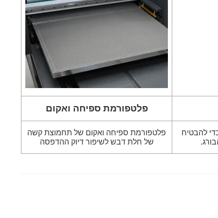
פלטפורמת ספיחה ואקום
 משמשים כדי להבטיח
פלטפורמת ספיחה ואקום של תחמוצת קשה
של חלת דבש לשיפור דיוק ההדפסה