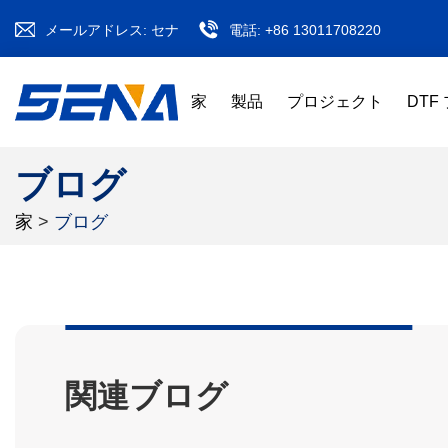
メールアドレス:
セナ
電話:
+86 13011708220
家
製品
プロジェクト
DTF
ブログ
家
>
ブログ
関連ブログ