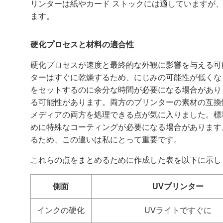
リンターは紙やカード ストックには適していますが
ます。
硬化プロセスと材料の適合性
硬化プロセスが速度と最終的な外観に影響を与える可
ターはすぐに乾燥するため、にじみの可能性が低くな
をセットするのに余分な時間が必要になる場合があり
る可能性があります。両方のプリンターの素材の互換
メディアの両方を処理できる点が気に入りました。標
めに特殊なコーティングが必要になる場合があります
るため、この違いは私にとって重要です。
これらの点をまとめるために作成した表を以下に示し
側面
UVプリンター
インクの硬化
UVライトですぐに