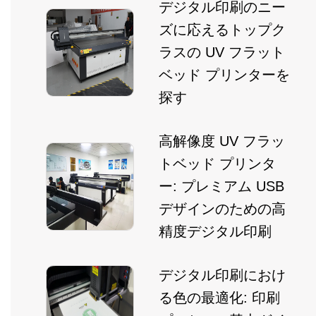
デジタル印刷のニー
ズに応えるトップク
ラスの UV フラット
ベッド プリンターを
探す
高解像度 UV フラッ
トベッド プリンタ
ー: プレミアム USB
デザインのための高
精度デジタル印刷
デジタル印刷におけ
る色の最適化: 印刷