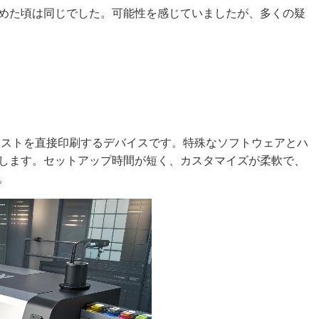
めた頃は同じでした。可能性を感じていましたが、多くの疑
キストを直接印刷するデバイスです。特殊なソフトウェアとハ
します。セットアップ時間が短く、カスタマイズが柔軟で、
。