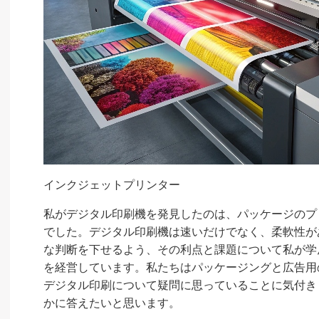
インクジェットプリンター
私がデジタル印刷機を発見したのは、パッケージのプ
でした。デジタル印刷機は速いだけでなく、柔軟性が
な判断を下せるよう、その利点と課題について私が学んだこ
を経営しています。私たちはパッケージングと広告用の
デジタル印刷について疑問に思っていることに気付き
かに答えたいと思います。