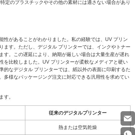
、特定のプラスチックやその他の素材には適さない場合があり
能性があることがわかりました。私の経験では、UV プリン
ります。ただし、デジタル プリンターでは、インクやトナー
ます。この遅延により、納期が厳しい場合は大量生産が遅れ
性を比較しました。UV プリンターが柔軟なメディアと硬い
準的なデジタル プリンターでは、紙以外の表面に印刷するた
。多様なパッケージング注文に対応できる汎用性を求めてい
ます。
従来のデジタルプリンター
熱または空気乾燥