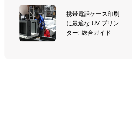
携帯電話ケース印刷
に最適な UV プリン
ター: 総合ガイド