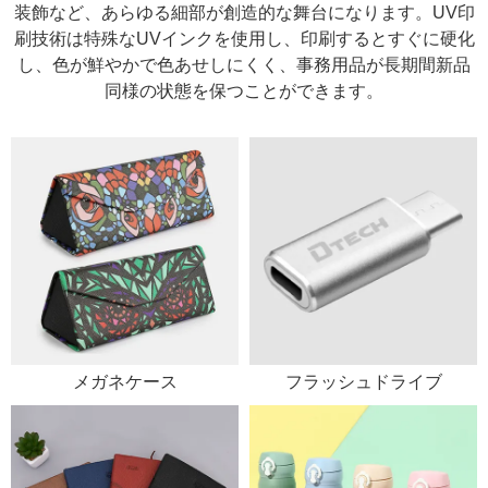
装飾など、あらゆる細部が創造的な舞台になります。UV印
刷技術は特殊なUVインクを使用し、印刷するとすぐに硬化
し、色が鮮やかで色あせしにくく、事務用品が長期間新品
同様の状態を保つことができます。
メガネケース
フラッシュドライブ