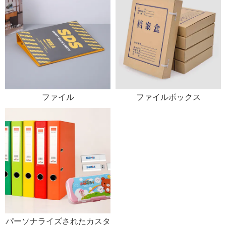
ファイル
ファイルボックス
パーソナライズされたカスタ