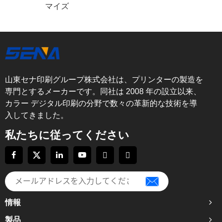
マイズ
山東セナ印刷グループ株式会社は、プリンターの製造を
専門とするメーカーです。同社は 2008 年の設立以来、
カラー デジタル印刷の分野で数々の革新的な技術を導
入してきました。
私たちに従ってください
情報
製品