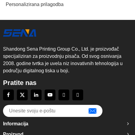
Personalizirana prilagodba
Shandong Sena Printing Group Co., Ltd. je proizvođač
specijaliziran za proizvodnju pisača. Od svog osnivanja
2008. godine tvrtka je uvela niz inovativnih tehnologija u
području digitalnog tiska u boji.
Pratite nas
Informacija
Proizvod