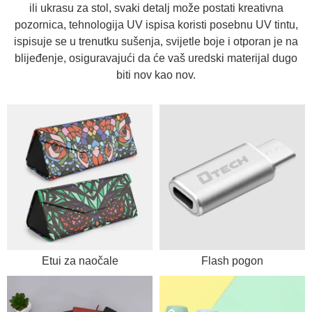
ili ukrasu za stol, svaki detalj može postati kreativna
pozornica, tehnologija UV ispisa koristi posebnu UV tintu,
ispisuje se u trenutku sušenja, svijetle boje i otporan je na
blijeđenje, osiguravajući da će vaš uredski materijal dugo
biti nov kao nov.
Etui za naočale
Flash pogon