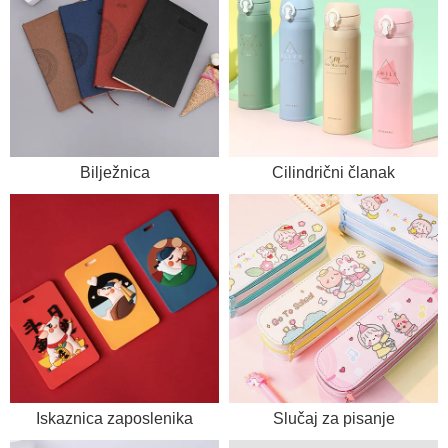
Bilježnica
Cilindrični članak
Iskaznica zaposlenika
Slučaj za pisanje