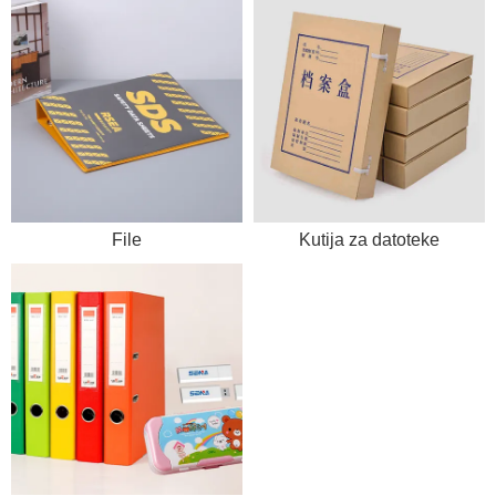
File
Kutija za datoteke