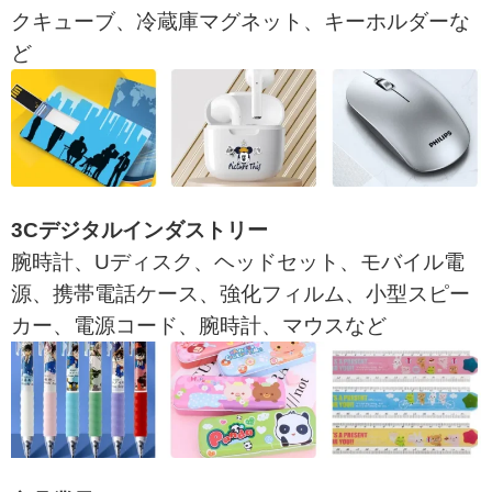
クキューブ、冷蔵庫マグネット、キーホルダーな
ど
3Cデジタルインダストリー
腕時計、Uディスク、ヘッドセット、モバイル電
源、携帯電話ケース、強化フィルム、小型スピー
カー、電源コード、腕時計、マウスなど