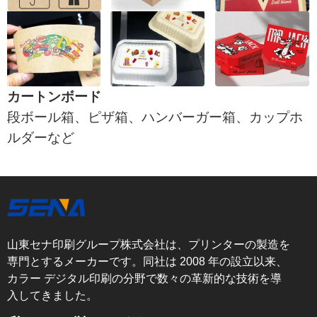
カートンボード
段ボール箱、ピザ箱、ハンバーガー箱、カップホ
ルダーなど
山東セナ印刷グループ株式会社は、プリンターの製造を
専門とするメーカーです。同社は 2008 年の設立以来、
カラー デジタル印刷の分野で数々の革新的な技術を導
入してきました。