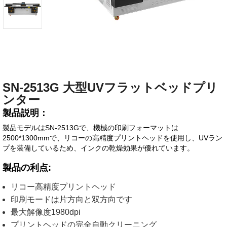
SN-2513G 大型UVフラットベッドプリ
ンター
製品説明：
製品モデルはSN-2513Gで、機械の印刷フォーマットは
2500*1300mmで、リコーの高精度プリントヘッドを使用し、UVラン
プを装備しているため、インクの乾燥効果が優れています。
製品の利点:
リコー高精度プリントヘッド
印刷モードは片方向と双方向です
最大解像度1980dpi
プリントヘッドの完全自動クリーニング