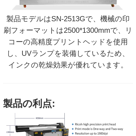
製品モデルはSN-2513Gで、機械の印
刷フォーマットは2500*1300mmで、リ
コーの高精度プリントヘッドを使用
し、UVランプを装備しているため、
インクの乾燥効果が優れています。
製品の利点: