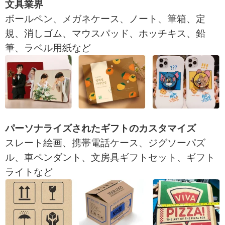
文具業界
ボールペン、メガネケース、ノート、筆箱、定
規、消しゴム、マウスパッド、ホッチキス、鉛
筆、ラベル用紙など
パーソナライズされたギフトのカスタマイズ
スレート絵画、携帯電話ケース、ジグソーパズ
ル、車ペンダント、文房具ギフトセット、ギフト
ライトなど