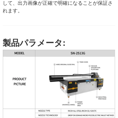
して、出力画像が正確で明確になることが保証さ
れます。
製品パラメータ: