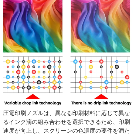
圧電印刷ノズルは、異なる印刷材料に応じて異な
るインク滴の組み合わせを選択できるため、印刷
速度が向上し、スクリーンの色濃度の要件を満た